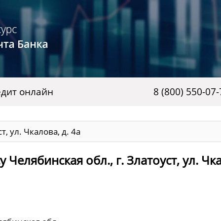
дит онлайн
8 (800) 550-07-
т, ул. Чкалова, д. 4а
Челябинская обл., г. Златоуст, ул. Чк