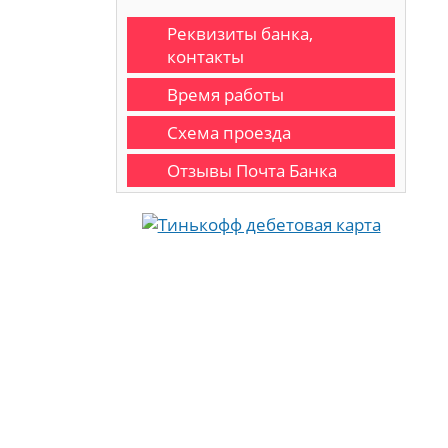
Реквизиты банка,
контакты
Время работы
Схема проезда
Отзывы Почта Банка