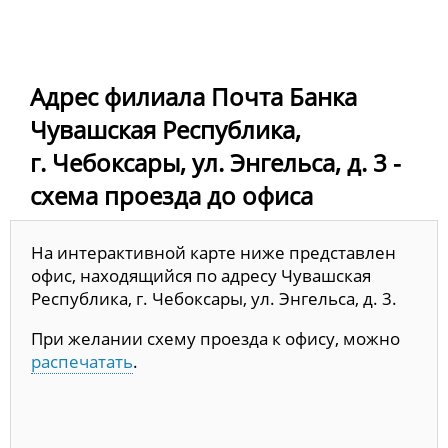
Адрес филиала Почта Банка
Чувашская Республика,
г. Чебоксары, ул. Энгельса, д. 3 -
схема проезда до офиса
На интерактивной карте ниже представлен
офис, находящийся по адресу Чувашская
Республика, г. Чебоксары, ул. Энгельса, д. 3.
При желании схему проезда к офису, можно
распечатать
.