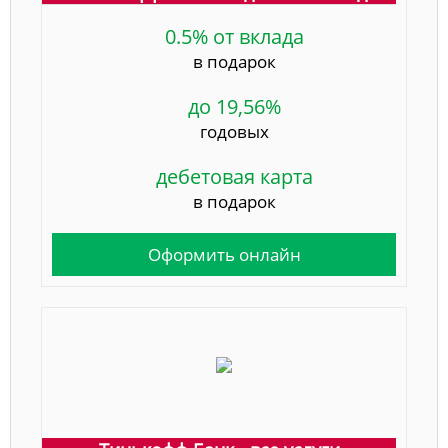
0.5% от вклада
в подарок
до 19,56%
годовых
дебетовая карта
в подарок
Оформить онлайн