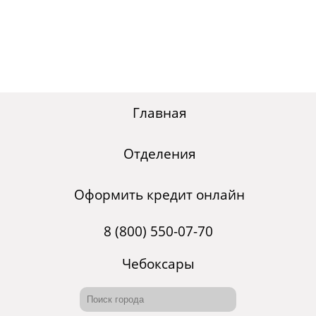
Главная
Отделения
Оформить кредит онлайн
8 (800) 550-07-70
Чебоксары