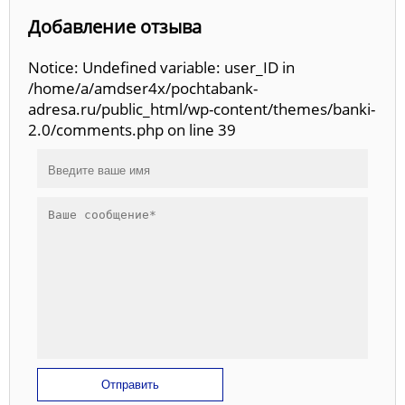
Добавление отзыва
Notice: Undefined variable: user_ID in
/home/a/amdser4x/pochtabank-
adresa.ru/public_html/wp-content/themes/banki-
2.0/comments.php on line 39
Отправить