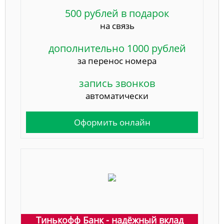
500 рублей в подарок
на связь
дополнительно 1000 рублей
за перенос номера
запись звонков
автоматически
Оформить онлайн
Тинькофф Банк - надёжный вклад