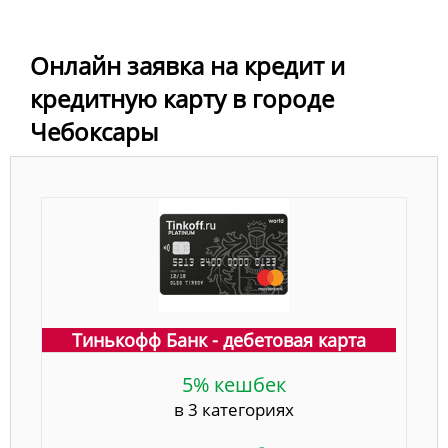
Онлайн заявка на кредит и
кредитную карту в городе
Чебоксары
Тинькофф Банк - дебетовая карта
5% кешбек
в 3 категориях