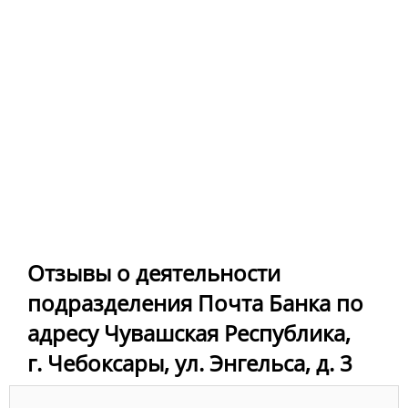
Отзывы о деятельности
подразделения Почта Банка по
адресу Чувашская Республика,
г. Чебоксары, ул. Энгельса, д. 3