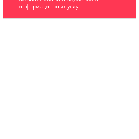
информационных услуг