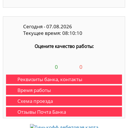
Сегодня - 07.08.2026
Текущее время: 08:10:11
Оцените качество работы:
0
0
Реквизиты банка, контакты
Время работы
Схема проезда
Отзывы Почта Банка