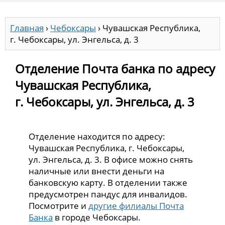
Главная
›
Чебоксары
›
Чувашская Республика,
г. Чебоксары, ул. Энгельса, д. 3
Отделение Почта банка по адресу
Чувашская Республика,
г. Чебоксары, ул. Энгельса, д. 3
Отделение находится по адресу:
Чувашская Республика, г. Чебоксары,
ул. Энгельса, д. 3. В офисе можно снять
наличные или внести деньги на
банковскую карту. В отделении также
предусмотрен пандус для инвалидов.
Посмотрите и
другие филиалы Почта
Банка
в городе Чебоксары.