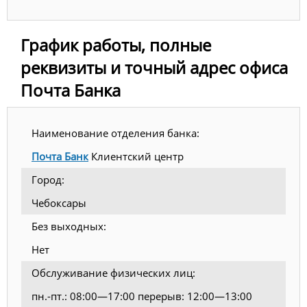
График работы, полные
реквизиты и точный адрес офиса
Почта Банка
Наименование отделения банка:
Почта Банк
Клиентский центр
Город:
Чебоксары
Без выходных:
Нет
Обслуживание физических лиц:
пн.-пт.: 08:00—17:00 перерыв: 12:00—13:00