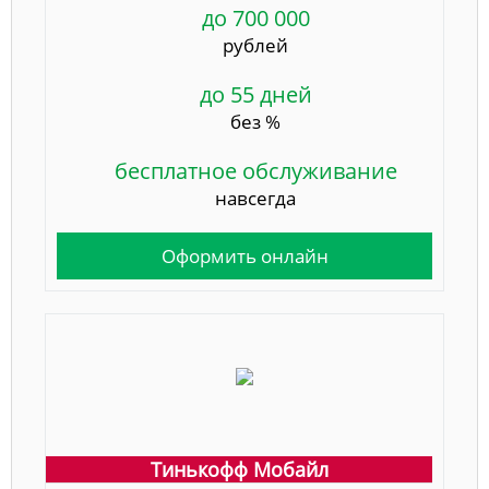
до 700 000
рублей
до 55 дней
без %
бесплатное обслуживание
навсегда
Оформить онлайн
Тинькофф Мобайл