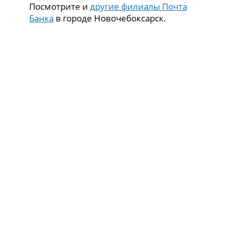
Посмотрите и
другие филиалы Почта
Банка
в городе Новочебоксарск.