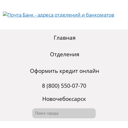
Главная
Отделения
Оформить кредит онлайн
8 (800) 550-07-70
Новочебоксарск