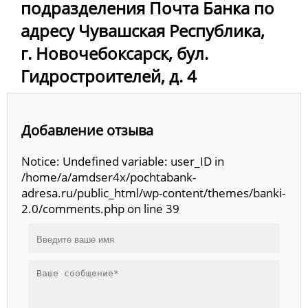
подразделения Почта Банка по
адресу Чувашская Республика,
г. Новочебоксарск, бул.
Гидростроителей, д. 4
Добавление отзыва
Notice: Undefined variable: user_ID in
/home/a/amdser4x/pochtabank-
adresa.ru/public_html/wp-content/themes/banki-
2.0/comments.php on line 39