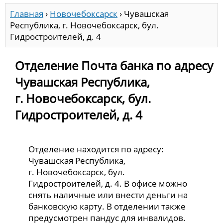
Главная
›
Новочебоксарск
›
Чувашская
Республика, г. Новочебоксарск, бул.
Гидростроителей, д. 4
Отделение Почта банка по адресу
Чувашская Республика,
г. Новочебоксарск, бул.
Гидростроителей, д. 4
Отделение находится по адресу:
Чувашская Республика,
г. Новочебоксарск, бул.
Гидростроителей, д. 4. В офисе можно
снять наличные или внести деньги на
банковскую карту. В отделении также
предусмотрен пандус для инвалидов.