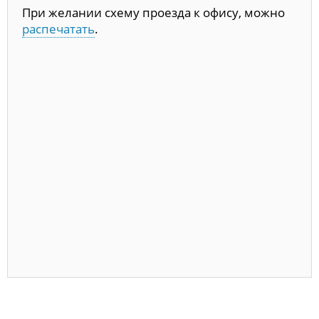
При желании схему проезда к офису, можно
распечатать
.