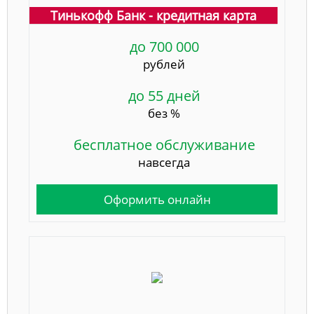
Тинькофф Банк - кредитная карта
до 700 000
рублей
до 55 дней
без %
бесплатное обслуживание
навсегда
Оформить онлайн