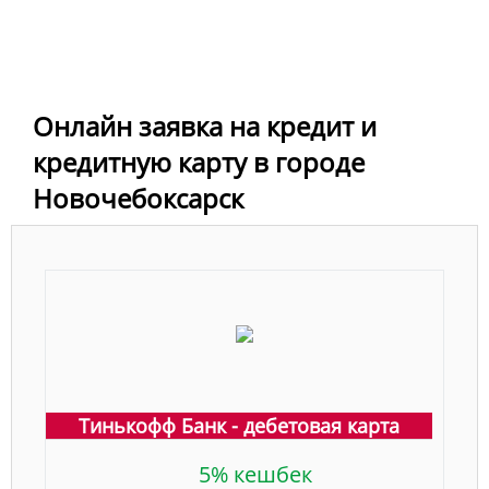
Онлайн заявка на кредит и
кредитную карту в городе
Новочебоксарск
Тинькофф Банк - дебетовая карта
5% кешбек