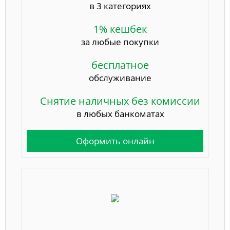
в 3 категориях
1% кешбек
за любые покупки
бесплатное
обслуживание
Снятие наличных без комиссии
в любых банкоматах
Оформить онлайн