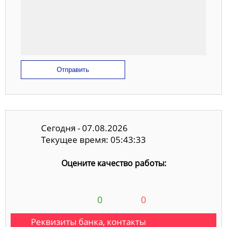
Отправить
Сегодня - 07.08.2026
Текущее время: 05:43:34
Оцените качество работы:
0
0
Реквизиты банка, контакты