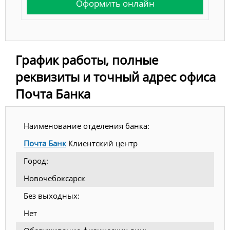
Оформить онлайн
График работы, полные
реквизиты и точный адрес офиса
Почта Банка
Наименование отделения банка:
Почта Банк
Клиентский центр
Город:
Новочебоксарск
Без выходных:
Нет