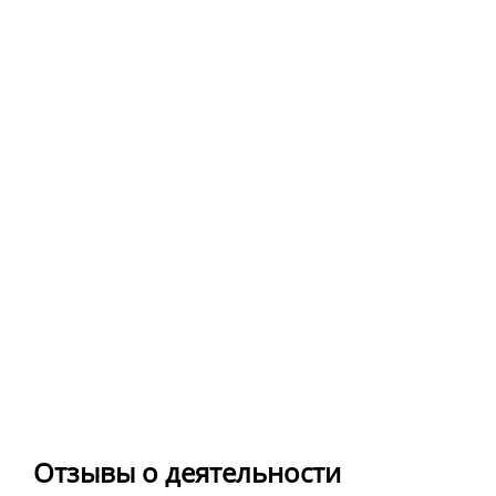
Отзывы о деятельности