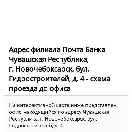
Адрес филиала Почта Банка
Чувашская Республика,
г. Новочебоксарск, бул.
Гидростроителей, д. 4 - схема
проезда до офиса
На интерактивной карте ниже представлен
офис, находящийся по адресу Чувашская
Республика, г. Новочебоксарск, бул.
Гидростроителей, д. 4.