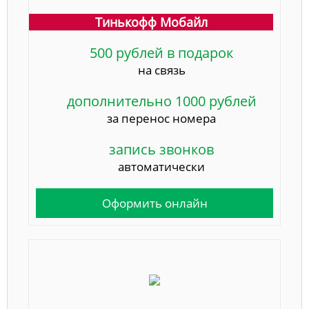
Тинькофф Мобайл
500 рублей в подарок
на связь
дополнительно 1000 рублей
за перенос номера
запись звонков
автоматически
Оформить онлайн