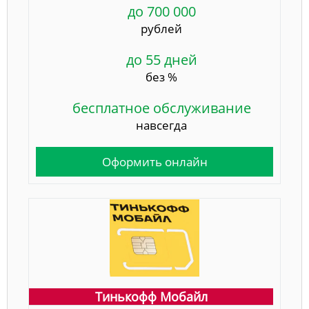
до 700 000
рублей
до 55 дней
без %
бесплатное обслуживание
навсегда
Оформить онлайн
Тинькофф Мобайл