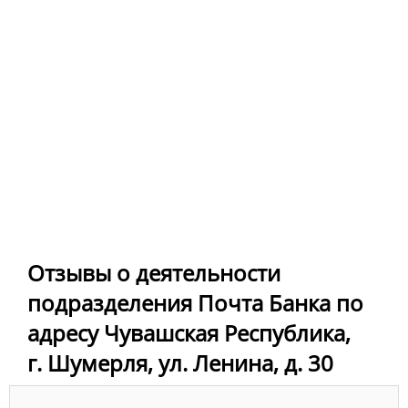
Отзывы о деятельности
подразделения Почта Банка по
адресу Чувашская Республика,
г. Шумерля, ул. Ленина, д. 30