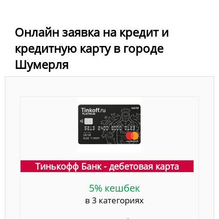
Онлайн заявка на кредит и
кредитную карту в городе
Шумерля
Тинькофф Банк - дебетовая карта
5% кешбек
в 3 категориях