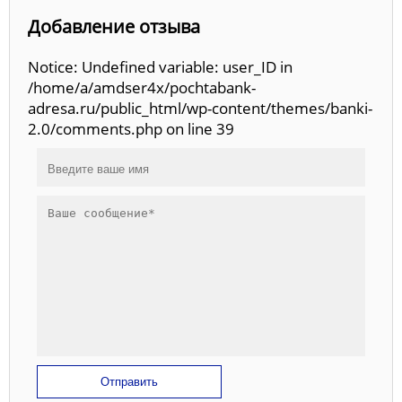
Добавление отзыва
Notice: Undefined variable: user_ID in
/home/a/amdser4x/pochtabank-
adresa.ru/public_html/wp-content/themes/banki-
2.0/comments.php on line 39
Отправить