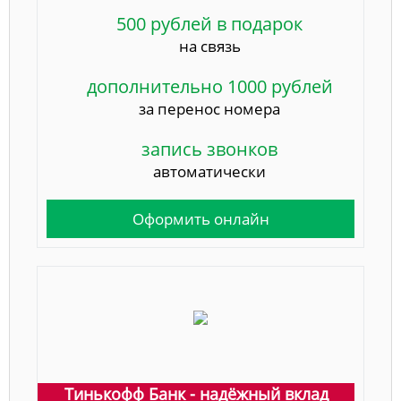
500 рублей в подарок
на связь
дополнительно 1000 рублей
за перенос номера
запись звонков
автоматически
Оформить онлайн
Тинькофф Банк - надёжный вклад