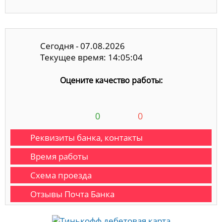
Сегодня - 07.08.2026
Текущее время: 14:05:04
Оцените качество работы:
0
0
Реквизиты банка, контакты
Время работы
Схема проезда
Отзывы Почта Банка