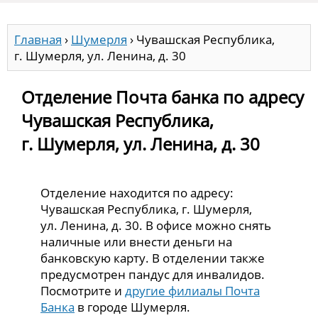
Главная
›
Шумерля
›
Чувашская Республика,
г. Шумерля, ул. Ленина, д. 30
Отделение Почта банка по адресу
Чувашская Республика,
г. Шумерля, ул. Ленина, д. 30
Отделение находится по адресу:
Чувашская Республика, г. Шумерля,
ул. Ленина, д. 30. В офисе можно снять
наличные или внести деньги на
банковскую карту. В отделении также
предусмотрен пандус для инвалидов.
Посмотрите и
другие филиалы Почта
Банка
в городе Шумерля.