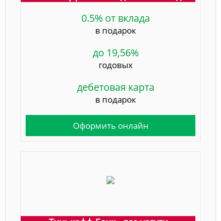
0.5% от вклада
в подарок
до 19,56%
годовых
дебетовая карта
в подарок
Оформить онлайн