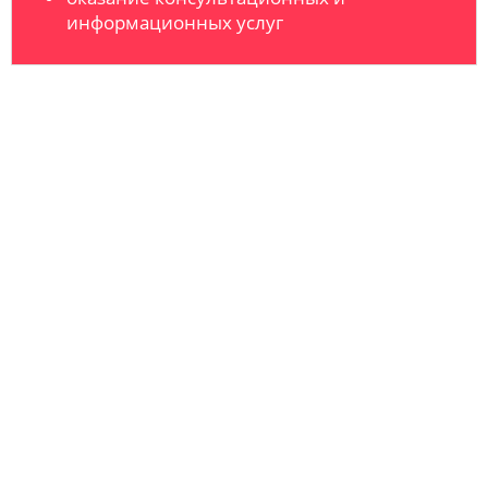
информационных услуг