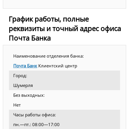
График работы, полные
реквизиты и точный адрес офиса
Почта Банка
Наименование отделения банка:
Почта Банк
Клиентский центр
Город:
Шумерля
Без выходных:
Нет
Часы работы офиса:
пн.—пт.: 08:00—17:00