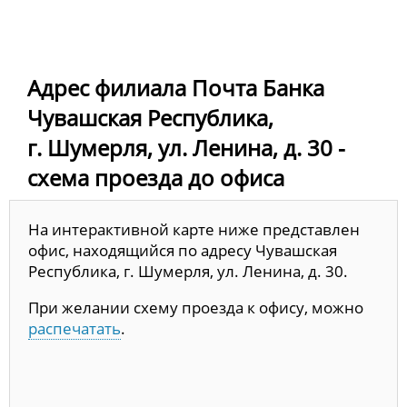
Адрес филиала Почта Банка
Чувашская Республика,
г. Шумерля, ул. Ленина, д. 30 -
схема проезда до офиса
На интерактивной карте ниже представлен
офис, находящийся по адресу Чувашская
Республика, г. Шумерля, ул. Ленина, д. 30.
При желании схему проезда к офису, можно
распечатать
.