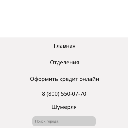
Главная
Отделения
Оформить кредит онлайн
8 (800) 550-07-70
Шумерля