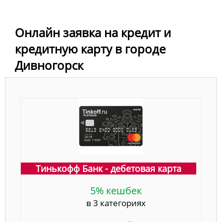
Онлайн заявка на кредит и
кредитную карту в городе
Дивногорск
Тинькофф Банк - дебетовая карта
5% кешбек
в 3 категориях