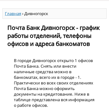
Главная
›
Дивногорск
Почта Банк Дивногорск - график
работы отделений, телефоны
офисов и адреса банкоматов
В городе Дивногорск открыто 1 офисов
Почта Банка. Снять или внести
наличные средства можно в
банкоматах, всего их в городе - 1.
Практически во всех своих отделениях
Почта Банка можно оформить
документы на кредитование. Ниже в
таблице представлена вся информация
о работе офисов.