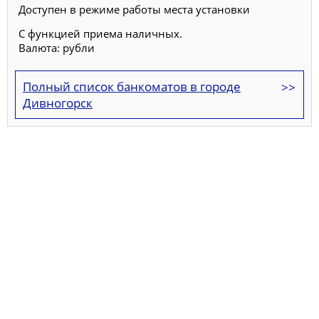
Доступен в режиме работы места установки
С функцией приема наличных.
Валюта: рубли
Полный список банкоматов в городе
Дивногорск