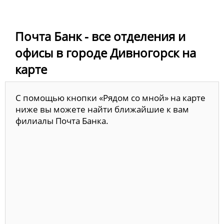
Почта Банк - все отделения и
офисы в городе Дивногорск на
карте
С помощью кнопки «Рядом со мной» на карте
ниже вы можете найти ближайшие к вам
филиалы Почта Банка.