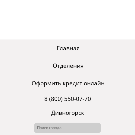
Главная
Отделения
Оформить кредит онлайн
8 (800) 550-07-70
Дивногорск