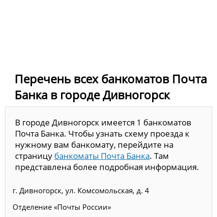
Перечень всех банкоматов Почта
Банка в городе Дивногорск
В городе Дивногорск имеется 1 банкоматов
Почта Банка. Чтобы узнать схему проезда к
нужному вам банкомату, перейдите на
страницу
банкоматы Почта Банка
. Там
представлена более подробная информация.
г. Дивногорск, ул. Комсомольская, д. 4
Отделение «Почты России»