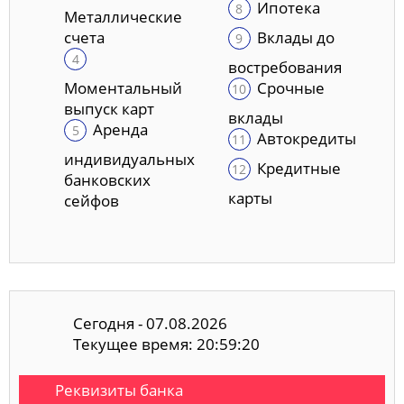
Ипотека
Металлические
счета
Вклады до
востребования
Моментальный
Срочные
выпуск карт
вклады
Аренда
Автокредиты
индивидуальных
Кредитные
банковских
карты
сейфов
Сегодня - 07.08.2026
Текущее время: 20:59:20
Реквизиты банка