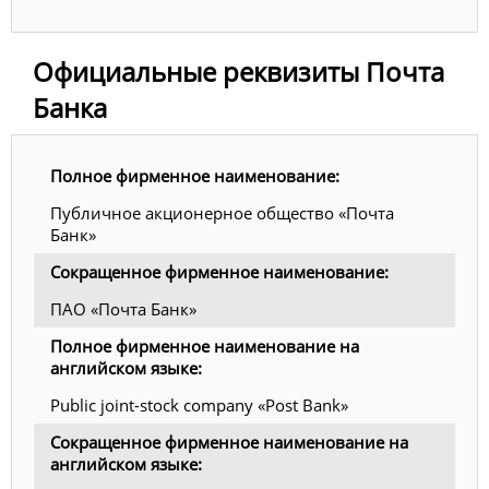
Официальные реквизиты Почта
Банка
Полное фирменное наименование:
Публичное акционерное общество «Почта
Банк»
Сокращенное фирменное наименование:
ПАО «Почта Банк»
Полное фирменное наименование на
английском языке:
Public joint-stock company «Post Bank»
Сокращенное фирменное наименование на
английском языке: