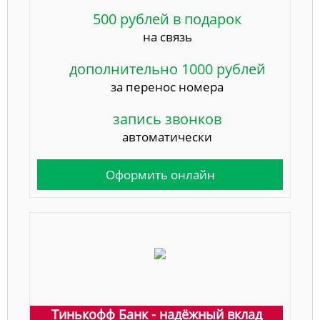
500 рублей в подарок
на связь
дополнительно 1000 рублей
за перенос номера
запись звонков
автоматически
Оформить онлайн
Тинькофф Банк - надёжный вклад