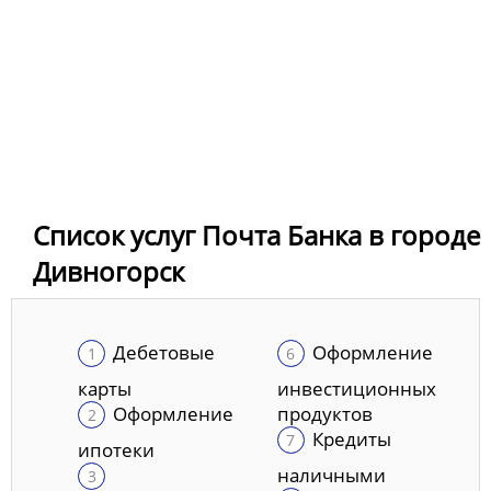
Список услуг Почта Банка в городе
Дивногорск
Дебетовые
Оформление
карты
инвестиционных
Оформление
продуктов
Кредиты
ипотеки
наличными