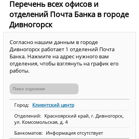
Перечень всех офисов и
отделений Почта Банка в городе
Дивногорск
Согласно нашим данным в городе
Дивногорск работает 1 отделений Почта
Банка. Нажмите на адрес нужного вам
отделения, чтобы взглянуть на график его
работы.
Клиентский центр
Красноярский край, г. Дивногорск,
ул. Комсомольская, д. 4
Информация отсутствует