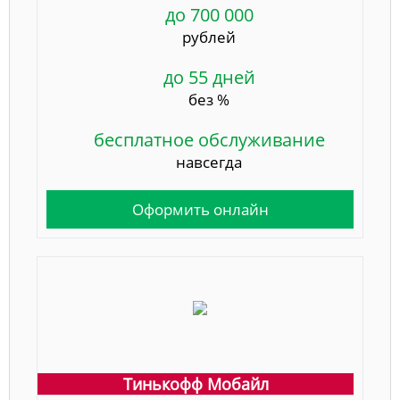
до 700 000
рублей
до 55 дней
без %
бесплатное обслуживание
навсегда
Оформить онлайн
Тинькофф Мобайл