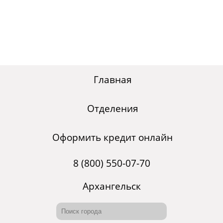
Главная
Отделения
Оформить кредит онлайн
8 (800) 550-07-70
Архангельск