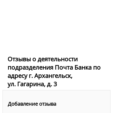
Отзывы о деятельности
подразделения Почта Банка по
адресу г. Архангельск,
ул. Гагарина, д. 3
Добавление отзыва