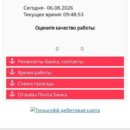
Сегодня - 06.08.2026
Текущее время: 09:48:53
Оцените качество работы:
0
0
Реквизиты банка, контакты
Время работы
Схема проезда
Отзывы Почта Банка