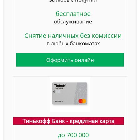
бесплатное
обслуживание
Снятие наличных без комиссии
в любых банкоматах
Оформить онлайн
Тинькофф Банк - кредитная карта
до 700 000