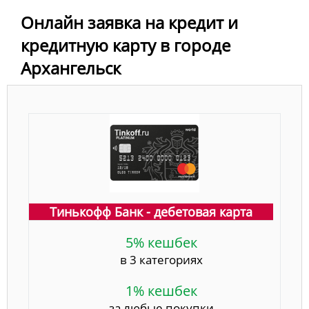
Онлайн заявка на кредит и
кредитную карту в городе
Архангельск
Тинькофф Банк - дебетовая карта
5% кешбек
в 3 категориях
1% кешбек
за любые покупки