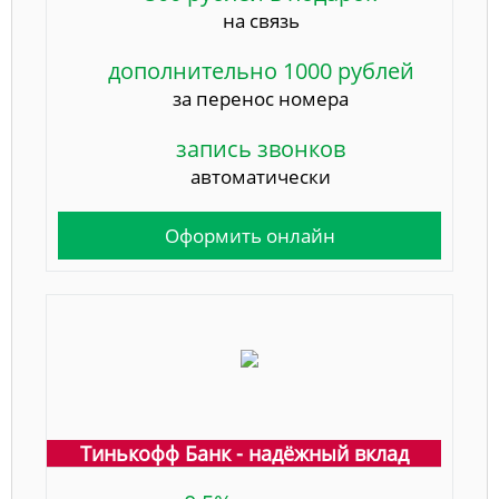
на связь
дополнительно 1000 рублей
за перенос номера
запись звонков
автоматически
Оформить онлайн
Тинькофф Банк - надёжный вклад