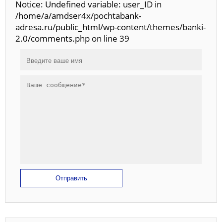
Notice: Undefined variable: user_ID in
/home/a/amdser4x/pochtabank-
adresa.ru/public_html/wp-content/themes/banki-
2.0/comments.php on line 39
Отправить