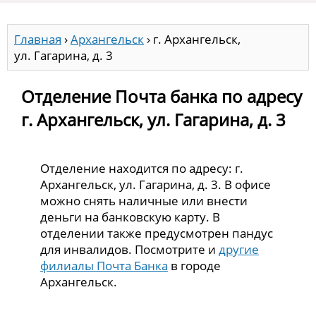
Главная
›
Архангельск
›
г. Архангельск,
ул. Гагарина, д. 3
Отделение Почта банка по адресу
г. Архангельск, ул. Гагарина, д. 3
Отделение находится по адресу: г.
Архангельск, ул. Гагарина, д. 3. В офисе
можно снять наличные или внести
деньги на банковскую карту. В
отделении также предусмотрен пандус
для инвалидов. Посмотрите и
другие
филиалы Почта Банка
в городе
Архангельск.