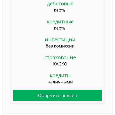
дебетовые
карты
кредитные
карты
инвестиции
без комиссии
страхование
КАСКО
кредиты
наличными
Оформить онлайн