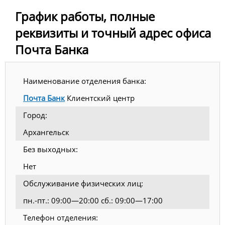
График работы, полные
реквизиты и точный адрес офиса
Почта Банка
Наименование отделения банка:
Почта Банк
Клиентский центр
Город:
Архангельск
Без выходных:
Нет
Обслуживание физических лиц:
пн.-пт.: 09:00—20:00 сб.: 09:00—17:00
Телефон отделения: