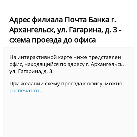
Адрес филиала Почта Банка г.
Архангельск, ул. Гагарина, д. 3 -
схема проезда до офиса
На интерактивной карте ниже представлен
офис, находящийся по адресу г. Архангельск,
ул. Гагарина, д. 3.
При желании схему проезда к офису, можно
распечатать
.