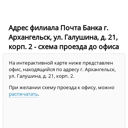
Адрес филиала Почта Банка г.
Архангельск, ул. Галушина, д. 21,
корп. 2 - схема проезда до офиса
На интерактивной карте ниже представлен
офис, находящийся по адресу г. Архангельск,
ул. Галушина, д. 21, корп. 2.
При желании схему проезда к офису, можно
распечатать
.