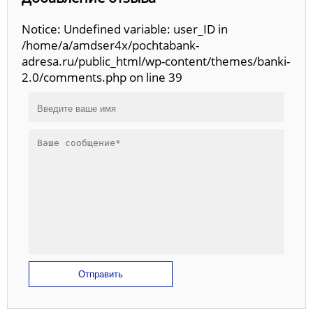
Notice: Undefined variable: user_ID in
/home/a/amdser4x/pochtabank-
adresa.ru/public_html/wp-content/themes/banki-
2.0/comments.php on line 39
Отправить