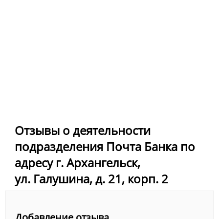
Отзывы о деятельности
подразделения Почта Банка по
адресу г. Архангельск,
ул. Галушина, д. 21, корп. 2
Добавление отзыва