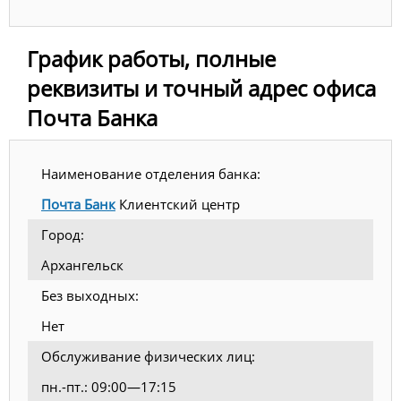
График работы, полные
реквизиты и точный адрес офиса
Почта Банка
Наименование отделения банка:
Почта Банк
Клиентский центр
Город:
Архангельск
Без выходных:
Нет
Обслуживание физических лиц:
пн.-пт.: 09:00—17:15