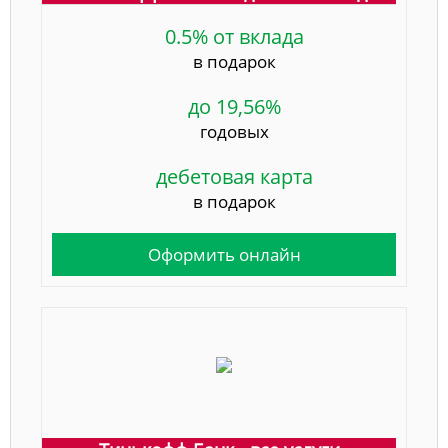
0.5% от вклада
в подарок
до 19,56%
годовых
дебетовая карта
в подарок
Оформить онлайн