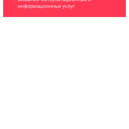
информационных услуг