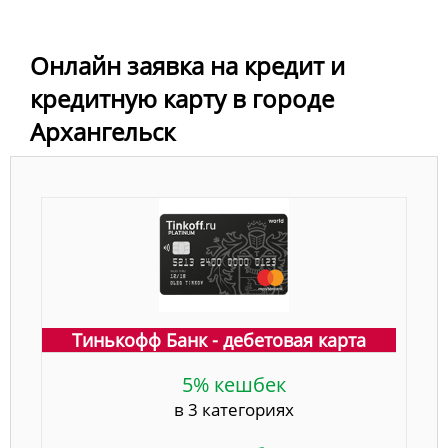
Онлайн заявка на кредит и
кредитную карту в городе
Архангельск
Тинькофф Банк - дебетовая карта
5% кешбек
в 3 категориях