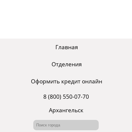
Главная
Отделения
Оформить кредит онлайн
8 (800) 550-07-70
Архангельск