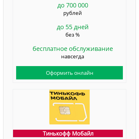
до 700 000
рублей
до 55 дней
без %
бесплатное обслуживание
навсегда
Оформить онлайн
Тинькофф Мобайл