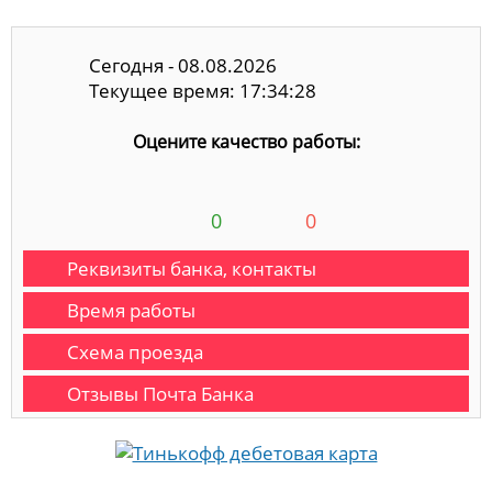
Сегодня - 08.08.2026
Текущее время: 17:34:29
Оцените качество работы:
0
0
Реквизиты банка, контакты
Время работы
Схема проезда
Отзывы Почта Банка