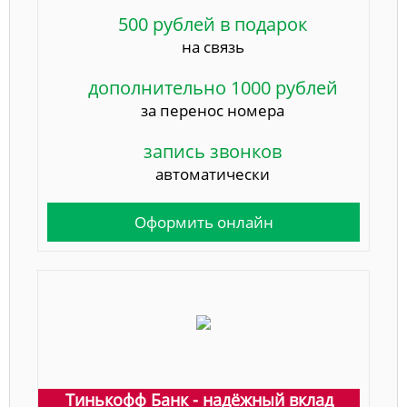
500 рублей в подарок
на связь
дополнительно 1000 рублей
за перенос номера
запись звонков
автоматически
Оформить онлайн
Тинькофф Банк - надёжный вклад