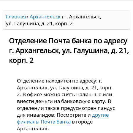
Главная
›
Архангельск
›
г. Архангельск,
ул. Галушина, д. 21, корп. 2
Отделение Почта банка по адресу
г. Архангельск, ул. Галушина, д. 21,
корп. 2
Отделение находится по адресу: г.
Архангельск, ул. Галушина, д. 21, корп.
2. В офисе можно снять наличные или
внести деньги на банковскую карту. В
отделении также предусмотрен пандус
для инвалидов. Посмотрите и
другие
филиалы Почта Банка
в городе
Архангельск.