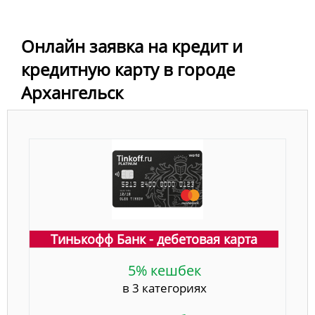
Онлайн заявка на кредит и
кредитную карту в городе
Архангельск
Тинькофф Банк - дебетовая карта
5% кешбек
в 3 категориях