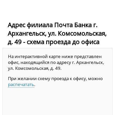
Адрес филиала Почта Банка г.
Архангельск, ул. Комсомольская,
д. 49 - схема проезда до офиса
На интерактивной карте ниже представлен
офис, находящийся по адресу г. Архангельск,
ул. Комсомольская, д. 49.
При желании схему проезда к офису, можно
распечатать
.