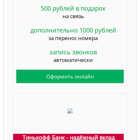
500 рублей в подарок
на связь
дополнительно 1000 рублей
за перенос номера
запись звонков
автоматически
Оформить онлайн
Тинькофф Банк - надёжный вклад