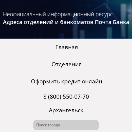
Главная
Отделения
Оформить кредит онлайн
8 (800) 550-07-70
Архангельск