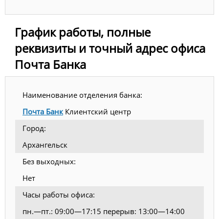
График работы, полные
реквизиты и точный адрес офиса
Почта Банка
Наименование отделения банка:
Почта Банк
Клиентский центр
Город:
Архангельск
Без выходных:
Нет
Часы работы офиса:
пн.—пт.: 09:00—17:15 перерыв: 13:00—14:00