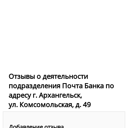
Отзывы о деятельности
подразделения Почта Банка по
адресу г. Архангельск,
ул. Комсомольская, д. 49
Добавление отзыва