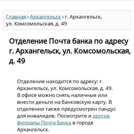
Главная
›
Архангельск
›
г. Архангельск,
ул. Комсомольская, д. 49
Отделение Почта банка по адресу
г. Архангельск, ул. Комсомольская,
д. 49
Отделение находится по адресу: г.
Архангельск, ул. Комсомольская, д. 49.
В офисе можно снять наличные или
внести деньги на банковскую карту. В
отделении также предусмотрен пандус
для инвалидов. Посмотрите и
другие
филиалы Почта Банка
в городе
Архангельск.