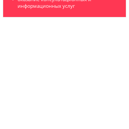
информационных услуг