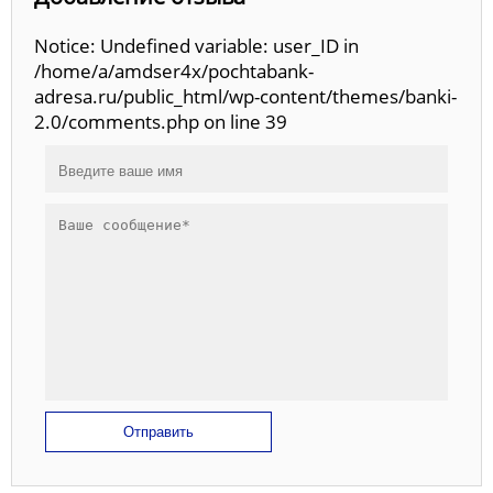
Notice: Undefined variable: user_ID in
/home/a/amdser4x/pochtabank-
adresa.ru/public_html/wp-content/themes/banki-
2.0/comments.php on line 39
Отправить