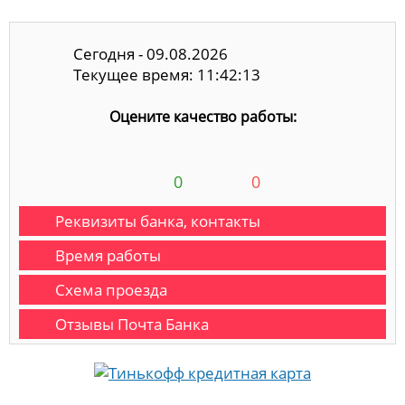
Сегодня - 09.08.2026
Текущее время: 11:42:14
Оцените качество работы:
0
0
Реквизиты банка, контакты
Время работы
Схема проезда
Отзывы Почта Банка