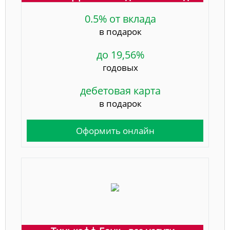
0.5% от вклада
в подарок
до 19,56%
годовых
дебетовая карта
в подарок
Оформить онлайн