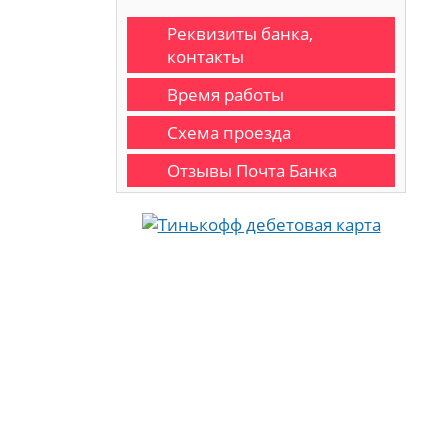
Реквизиты банка,
контакты
Время работы
Схема проезда
Отзывы Почта Банка