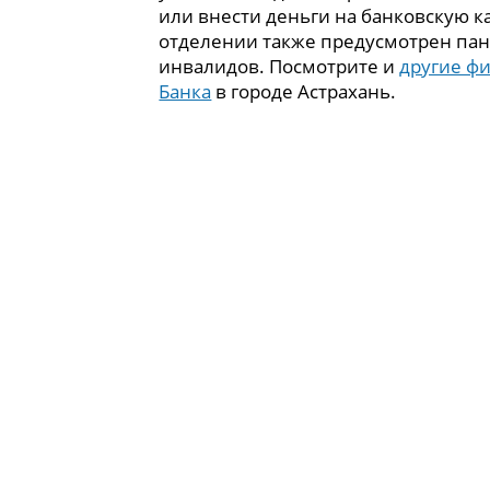
или внести деньги на банковскую ка
отделении также предусмотрен пан
инвалидов. Посмотрите и
другие ф
Банка
в городе Астрахань.