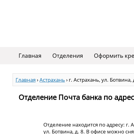
Главная
Отделения
Оформить кре
Главная
›
Астрахань
›
г. Астрахань, ул. Ботвина, 
Отделение Почта банка по адресу 
Отделение находится по адресу: г. 
ул. Ботвина, д. 8. В офисе можно с