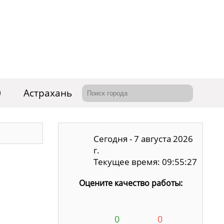
0
Астрахань
Сегодня - 7 августа 2026
г.
Текущее время: 09:55:27
Оцените качество работы:
0
0