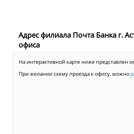
Адрес филиала Почта Банка г. Аст
офиса
На интерактивной карте ниже представлен офис
При желании схему проезда к офису, можно
р