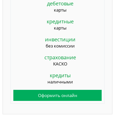
дебетовые
карты
кредитные
карты
инвестиции
без комиссии
страхование
КАСКО
кредиты
наличными
Оформить онлайн