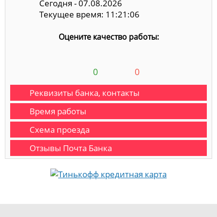
Сегодня - 07.08.2026
Текущее время: 11:21:07
Оцените качество работы:
0
0
Реквизиты банка, контакты
Время работы
Схема проезда
Отзывы Почта Банка