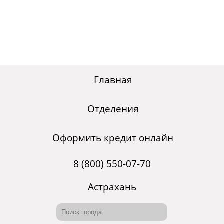
Главная
Отделения
Оформить кредит онлайн
8 (800) 550-07-70
Астрахань