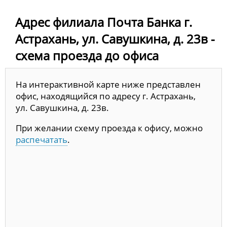
Адрес филиала Почта Банка г.
Астрахань, ул. Савушкина, д. 23в -
схема проезда до офиса
На интерактивной карте ниже представлен
офис, находящийся по адресу г. Астрахань,
ул. Савушкина, д. 23в.
При желании схему проезда к офису, можно
распечатать
.