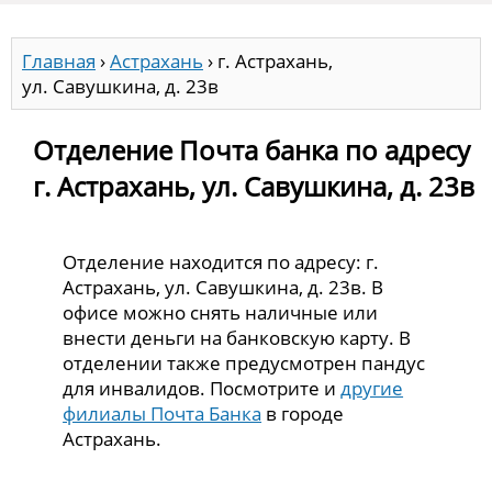
Главная
›
Астрахань
›
г. Астрахань,
ул. Савушкина, д. 23в
Отделение Почта банка по адресу
г. Астрахань, ул. Савушкина, д. 23в
Отделение находится по адресу: г.
Астрахань, ул. Савушкина, д. 23в. В
офисе можно снять наличные или
внести деньги на банковскую карту. В
отделении также предусмотрен пандус
для инвалидов. Посмотрите и
другие
филиалы Почта Банка
в городе
Астрахань.