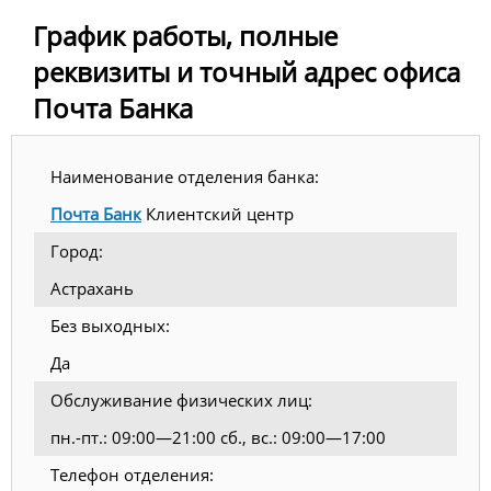
График работы, полные
реквизиты и точный адрес офиса
Почта Банка
Наименование отделения банка:
Почта Банк
Клиентский центр
Город:
Астрахань
Без выходных:
Да
Обслуживание физических лиц:
пн.-пт.: 09:00—21:00 сб., вс.: 09:00—17:00
Телефон отделения: