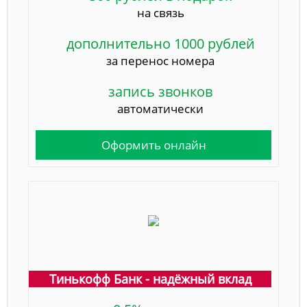
на связь
дополнительно 1000 рублей
за перенос номера
запись звонков
автоматически
Оформить онлайн
Тинькофф Банк - надёжный вклад