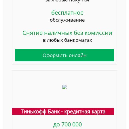
бесплатное
обслуживание
Снятие наличных без комиссии
в любых банкоматах
Оформить онлайн
Тинькофф Банк - кредитная карта
до 700 000