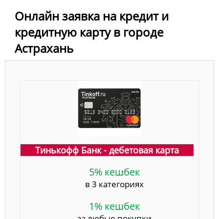
Онлайн заявка на кредит и
кредитную карту в городе
Астрахань
Тинькофф Банк - дебетовая карта
5% кешбек
в 3 категориях
1% кешбек
за любые покупки