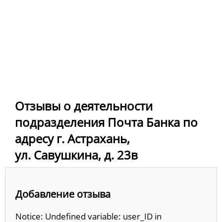
Отзывы о деятельности
подразделения Почта Банка по
адресу г. Астрахань,
ул. Савушкина, д. 23в
Добавление отзыва
Notice: Undefined variable: user_ID in