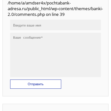
/home/a/amdser4x/pochtabank-
adresa.ru/public_html/wp-content/themes/banki-
2.0/comments.php on line 39
Отправить