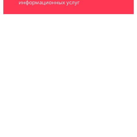
информационных услуг