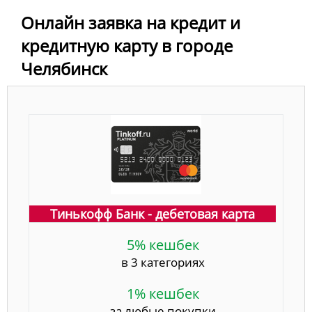
Онлайн заявка на кредит и
кредитную карту в городе
Челябинск
Тинькофф Банк - дебетовая карта
5% кешбек
в 3 категориях
1% кешбек
за любые покупки