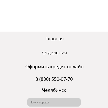
Главная
Отделения
Оформить кредит онлайн
8 (800) 550-07-70
Челябинск