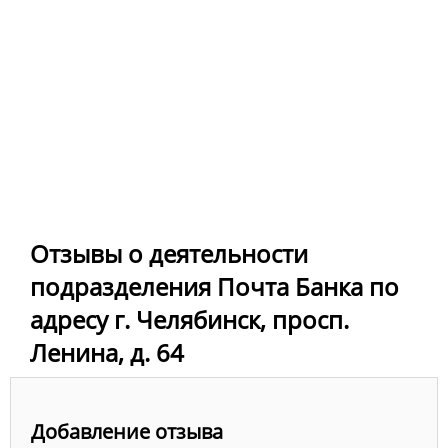
Отзывы о деятельности
подразделения Почта Банка по
адресу г. Челябинск, просп.
Ленина, д. 64
Добавление отзыва