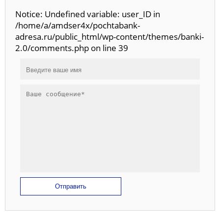
Notice: Undefined variable: user_ID in
/home/a/amdser4x/pochtabank-
adresa.ru/public_html/wp-content/themes/banki-
2.0/comments.php on line 39
Отправить