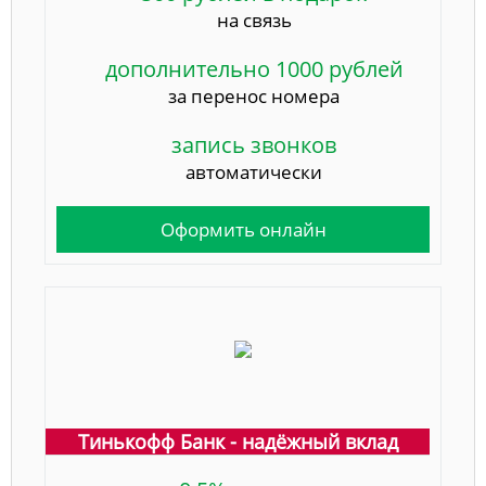
на связь
дополнительно 1000 рублей
за перенос номера
запись звонков
автоматически
Оформить онлайн
Тинькофф Банк - надёжный вклад