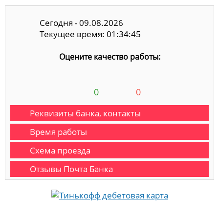
Сегодня - 09.08.2026
Текущее время: 01:34:46
Оцените качество работы:
0
0
Реквизиты банка, контакты
Время работы
Схема проезда
Отзывы Почта Банка