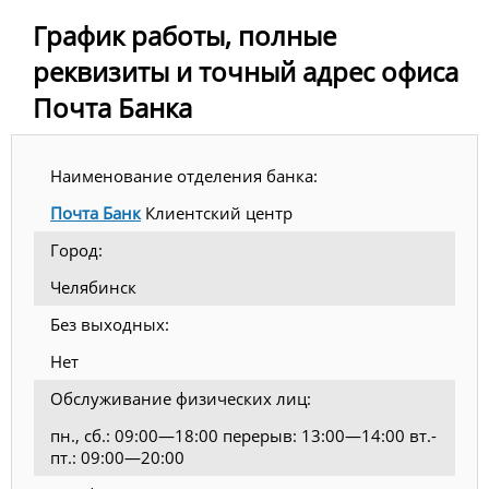
График работы, полные
реквизиты и точный адрес офиса
Почта Банка
Наименование отделения банка:
Почта Банк
Клиентский центр
Город:
Челябинск
Без выходных:
Нет
Обслуживание физических лиц:
пн., сб.: 09:00—18:00 перерыв: 13:00—14:00 вт.-
пт.: 09:00—20:00