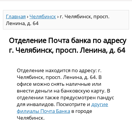
Главная
›
Челябинск
›
г. Челябинск, просп.
Ленина, д. 64
Отделение Почта банка по адресу
г. Челябинск, просп. Ленина, д. 64
Отделение находится по адресу: г.
Челябинск, просп. Ленина, д. 64. В
офисе можно снять наличные или
внести деньги на банковскую карту. В
отделении также предусмотрен пандус
для инвалидов. Посмотрите и
другие
филиалы Почта Банка
в городе
Челябинск.