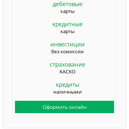
дебетовые
карты
кредитные
карты
инвестиции
без комиссии
страхование
КАСКО
кредиты
наличными
Оформить онлайн