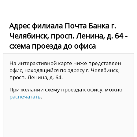
Адрес филиала Почта Банка г.
Челябинск, просп. Ленина, д. 64 -
схема проезда до офиса
На интерактивной карте ниже представлен
офис, находящийся по адресу г. Челябинск,
просп. Ленина, д. 64.
При желании схему проезда к офису, можно
распечатать
.