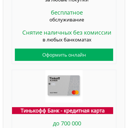
бесплатное
обслуживание
Снятие наличных без комиссии
в любых банкоматах
Оформить онлайн
Тинькофф Банк - кредитная карта
до 700 000