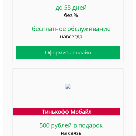
до 55 дней
без %
бесплатное обслуживание
навсегда
Оформить онлайн
Тинькофф Мобайл
500 рублей в подарок
на связь