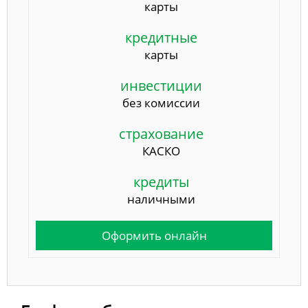
карты
кредитные
карты
инвестиции
без комиссии
страхование
КАСКО
кредиты
наличными
Оформить онлайн