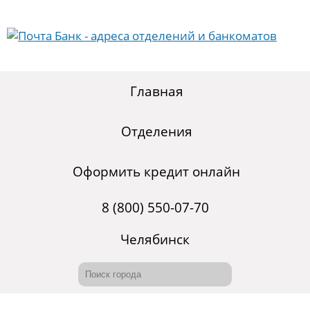
Главная
Отделения
Оформить кредит онлайн
8 (800) 550-07-70
Челябинск