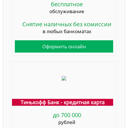
бесплатное
обслуживание
Снятие наличных без комиссии
в любых банкоматах
Оформить онлайн
Тинькофф Банк - кредитная карта
до 700 000
рублей