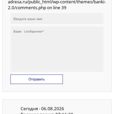
adresa.ru/public_html/wp-content/themes/banki-
2.0/comments.php on line 39
Отправить
Сегодня - 06.08.2026