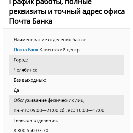
График работы, полные
реквизиты и точный адрес офиса
Почта Банка
Наименование отделения банка:
Почта Банк
Клиентский центр
Город:
Челябинск
Без выходных:
Да
Обслуживание физических лиц:
пн.-пт.: 09:00—21:00 сб., вс.: 10:00—17:00
Телефон отделения:
8 800 550-07-70