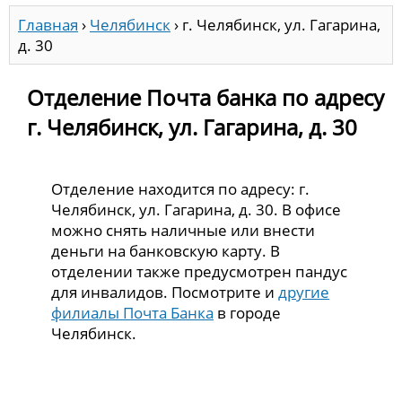
Главная
›
Челябинск
›
г. Челябинск, ул. Гагарина,
д. 30
Отделение Почта банка по адресу
г. Челябинск, ул. Гагарина, д. 30
Отделение находится по адресу: г.
Челябинск, ул. Гагарина, д. 30. В офисе
можно снять наличные или внести
деньги на банковскую карту. В
отделении также предусмотрен пандус
для инвалидов. Посмотрите и
другие
филиалы Почта Банка
в городе
Челябинск.