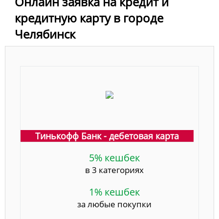
Онлайн заявка на кредит и
кредитную карту в городе
Челябинск
Тинькофф Банк - дебетовая карта
5% кешбек
в 3 категориях
1% кешбек
за любые покупки