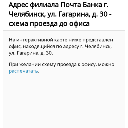
Адрес филиала Почта Банка г.
Челябинск, ул. Гагарина, д. 30 -
схема проезда до офиса
На интерактивной карте ниже представлен
офис, находящийся по адресу г. Челябинск,
ул. Гагарина, д. 30.
При желании схему проезда к офису, можно
распечатать
.