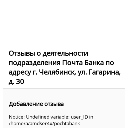
Отзывы о деятельности
подразделения Почта Банка по
адресу г. Челябинск, ул. Гагарина,
д. 30
Добавление отзыва
Notice: Undefined variable: user_ID in
/home/a/amdser4x/pochtabank-