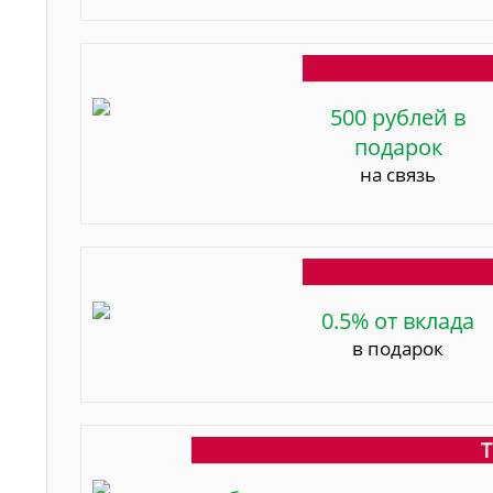
500 рублей в
подарок
на связь
0.5% от вклада
в подарок
Т