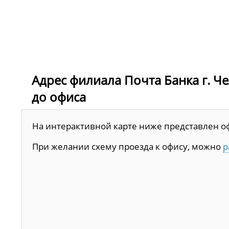
Адрес филиала Почта Банка г. Чел
до офиса
На интерактивной карте ниже представлен офис
При желании схему проезда к офису, можно
р