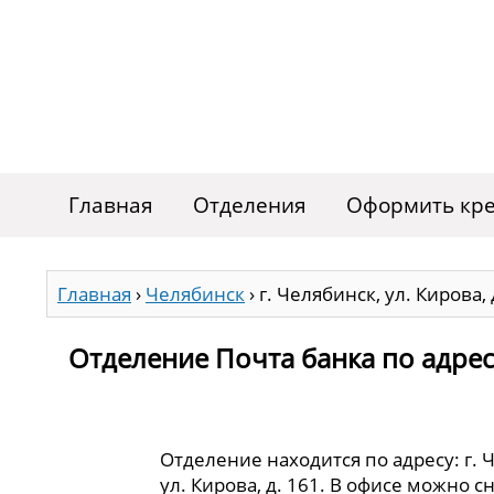
Главная
Отделения
Оформить кре
Главная
›
Челябинск
›
г. Челябинск, ул. Кирова, 
Отделение Почта банка по адресу 
Отделение находится по адресу: г. 
ул. Кирова, д. 161. В офисе можно 