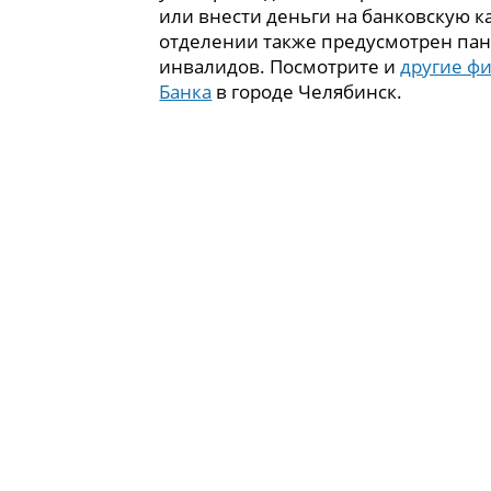
или внести деньги на банковскую ка
отделении также предусмотрен пан
инвалидов. Посмотрите и
другие ф
Банка
в городе Челябинск.