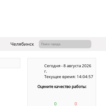
Челябинск
Сегодня - 8 августа 2026
г.
Текущее время: 14:04:58
Оцените качество работы:
0
0