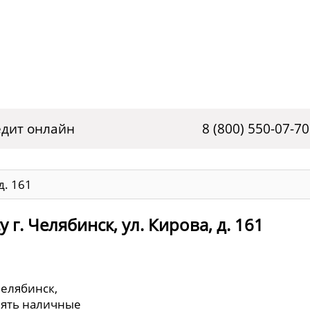
дит онлайн
8 (800) 550-07-70
д. 161
г. Челябинск, ул. Кирова, д. 161
Челябинск,
снять наличные