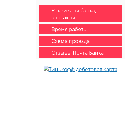
Реквизиты банка,
контакты
Время работы
Схема проезда
Отзывы Почта Банка