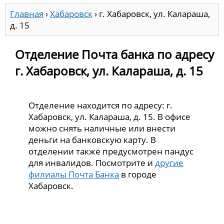
Главная
›
Хабаровск
›
г. Хабаровск, ул. Калараша,
д. 15
Отделение Почта банка по адресу
г. Хабаровск, ул. Калараша, д. 15
Отделение находится по адресу: г.
Хабаровск, ул. Калараша, д. 15. В офисе
можно снять наличные или внести
деньги на банковскую карту. В
отделении также предусмотрен пандус
для инвалидов. Посмотрите и
другие
филиалы Почта Банка
в городе
Хабаровск.