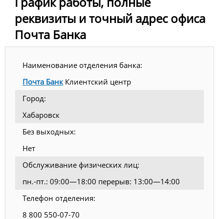
График работы, полные
реквизиты и точный адрес офиса
Почта Банка
Наименование отделения банка:
Почта Банк
Клиентский центр
Город:
Хабаровск
Без выходных:
Нет
Обслуживание физических лиц:
пн.-пт.: 09:00—18:00 перерыв: 13:00—14:00
Телефон отделения:
8 800 550-07-70