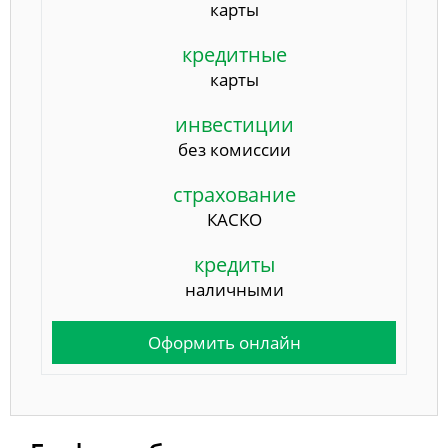
карты
кредитные
карты
инвестиции
без комиссии
страхование
КАСКО
кредиты
наличными
Оформить онлайн