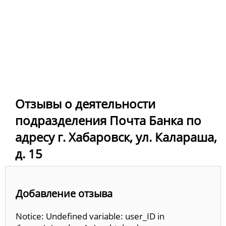
Отзывы о деятельности
подразделения Почта Банка по
адресу г. Хабаровск, ул. Калараша,
д. 15
Добавление отзыва
Notice: Undefined variable: user_ID in