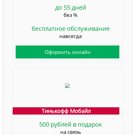
до 55 дней
без %
бесплатное обслуживание
навсегда
Оформить онлайн
Тинькофф Мобайл
500 рублей в подарок
на связь