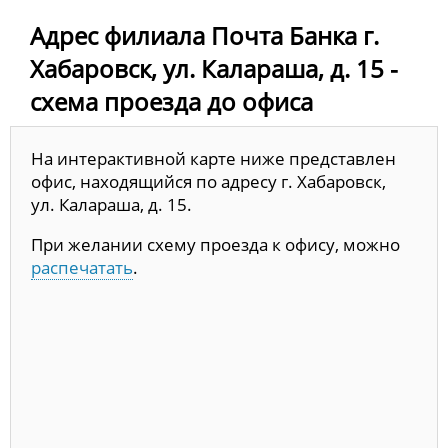
Адрес филиала Почта Банка г.
Хабаровск, ул. Калараша, д. 15 -
схема проезда до офиса
На интерактивной карте ниже представлен
офис, находящийся по адресу г. Хабаровск,
ул. Калараша, д. 15.
При желании схему проезда к офису, можно
распечатать
.