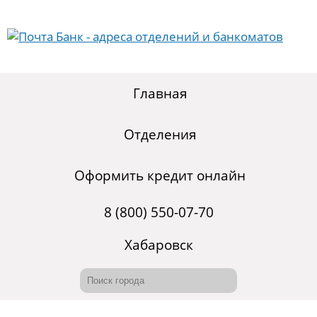
Главная
Отделения
Оформить кредит онлайн
8 (800) 550-07-70
Хабаровск