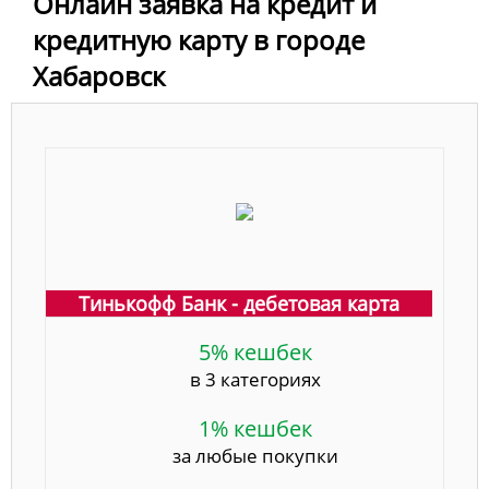
Онлайн заявка на кредит и
кредитную карту в городе
Хабаровск
Тинькофф Банк - дебетовая карта
5% кешбек
в 3 категориях
1% кешбек
за любые покупки