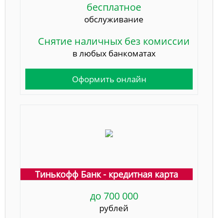
бесплатное
обслуживание
Снятие наличных без комиссии
в любых банкоматах
Оформить онлайн
Тинькофф Банк - кредитная карта
до 700 000
рублей