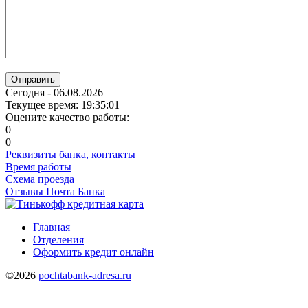
Отправить
Сегодня - 06.08.2026
Текущее время: 19:35:02
Оцените качество работы:
0
0
Реквизиты банка, контакты
Время работы
Схема проезда
Отзывы Почта Банка
Главная
Отделения
Оформить кредит онлайн
©2026
pochtabank-adresa.ru