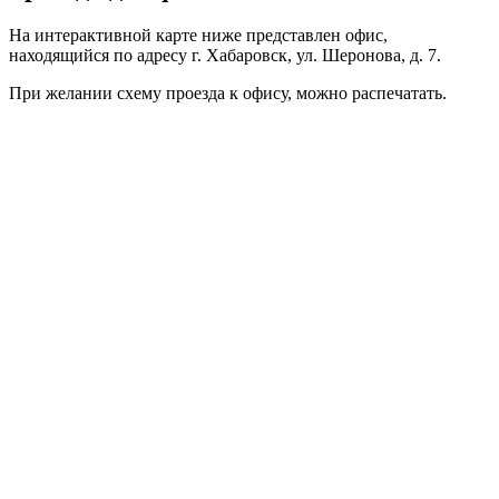
На интерактивной карте ниже представлен офис,
находящийся по адресу г. Хабаровск, ул. Шеронова, д. 7.
При желании схему проезда к офису, можно
распечатать
.