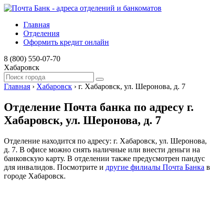
Главная
Отделения
Оформить кредит онлайн
8 (800) 550-07-70
Хабаровск
Главная
›
Хабаровск
›
г. Хабаровск, ул. Шеронова, д. 7
Отделение Почта банка по адресу г.
Хабаровск, ул. Шеронова, д. 7
Отделение находится по адресу: г. Хабаровск, ул. Шеронова,
д. 7. В офисе можно снять наличные или внести деньги на
банковскую карту. В отделении также предусмотрен пандус
для инвалидов. Посмотрите и
другие филиалы Почта Банка
в
городе Хабаровск.