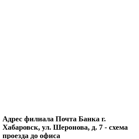
Адрес филиала Почта Банка г.
Хабаровск, ул. Шеронова, д. 7 - схема
проезда до офиса