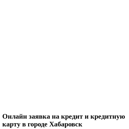
Онлайн заявка на кредит и кредитную
карту в городе Хабаровск