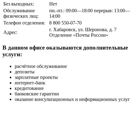
Без выходных:
Нет
Обслуживание
пн.-пт.: 09:00—18:00 перерыв: 13:00—
физических лиц:
14:00
Телефон отделения:
8 800 550-07-70
г. Хабаровск, ул. Шеронова, д. 7
Адрес:
Отделение «Почты России»
В данном офисе оказываются дополнительные
услуги:
расчётное обслуживание
депозиты
зарплатные проекты
интернет-банк
кредитование
банковские гарантии
оказание консультационных и информационных услуг