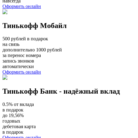
навсегда
Оформить онлайн
Тинькофф Мобайл
500 рублей в подарок
на связь
дополнительно 1000 рублей
за перенос номера
запись звонков
автоматически
Оформить онлайн
Тинькофф Банк - надёжный вклад
0.5% от вклада
в подарок
до 19,56%
годовых
дебетовая карта
в подарок
Оформить онлайн