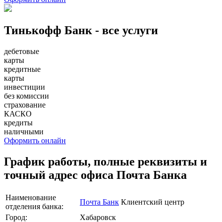
Тинькофф Банк - все услуги
дебетовые
карты
кредитные
карты
инвестиции
без комиссии
страхование
КАСКО
кредиты
наличными
Оформить онлайн
График работы, полные реквизиты и
точный адрес офиса Почта Банка
Наименование
Почта Банк
Клиентский центр
отделения банка:
Город:
Хабаровск