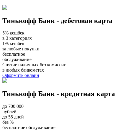
Тинькофф Банк - дебетовая карта
5% кешбек
в 3 категориях
1% кешбек
за любые покупки
бесплатное
обслуживание
Снятие наличных без комиссии
в любых банкоматах
Оформить онлайн
Тинькофф Банк - кредитная карта
до 700 000
рублей
до 55 дней
без %
бесплатное обслуживание