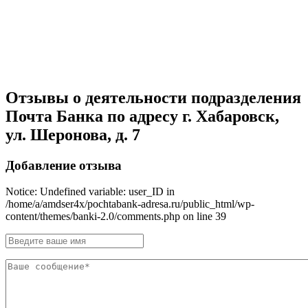
Отзывы о деятельности подразделения
Почта Банка по адресу г. Хабаровск,
ул. Шеронова, д. 7
Добавление отзыва
Notice: Undefined variable: user_ID in
/home/a/amdser4x/pochtabank-adresa.ru/public_html/wp-
content/themes/banki-2.0/comments.php on line 39