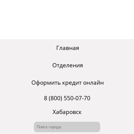
Главная
Отделения
Оформить кредит онлайн
8 (800) 550-07-70
Хабаровск