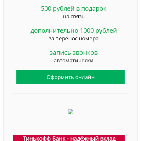
500 рублей в подарок
на связь
дополнительно 1000 рублей
за перенос номера
запись звонков
автоматически
Оформить онлайн
Тинькофф Банк - надёжный вклад