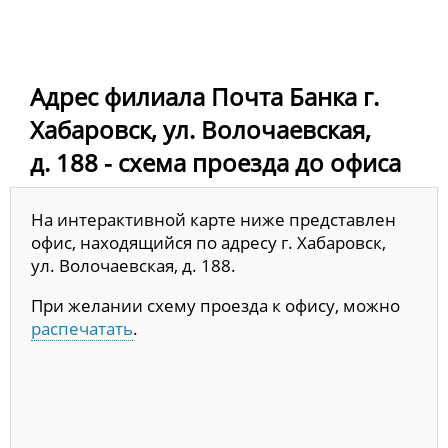
Адрес филиала Почта Банка г.
Хабаровск, ул. Волочаевская,
д. 188 - схема проезда до офиса
На интерактивной карте ниже представлен
офис, находящийся по адресу г. Хабаровск,
ул. Волочаевская, д. 188.
При желании схему проезда к офису, можно
распечатать
.