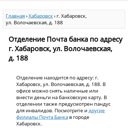
Главная
›
Хабаровск
›
г. Хабаровск,
ул. Волочаевская, д. 188
Отделение Почта банка по адресу
г. Хабаровск, ул. Волочаевская,
д. 188
Отделение находится по адресу: г.
Хабаровск, ул. Волочаевская, д. 188. В
офисе можно снять наличные или
внести деньги на банковскую карту. В
отделении также предусмотрен пандус
для инвалидов. Посмотрите и
другие
филиалы Почта Банка
в городе
Хабаровск.