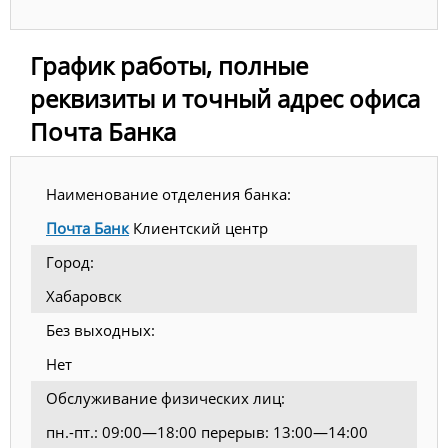
График работы, полные
реквизиты и точный адрес офиса
Почта Банка
Наименование отделения банка:
Почта Банк
Клиентский центр
Город:
Хабаровск
Без выходных:
Нет
Обслуживание физических лиц:
пн.-пт.: 09:00—18:00 перерыв: 13:00—14:00