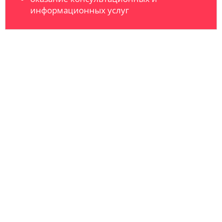
информационных услуг