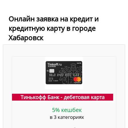
Онлайн заявка на кредит и
кредитную карту в городе
Хабаровск
Тинькофф Банк - дебетовая карта
5% кешбек
в 3 категориях