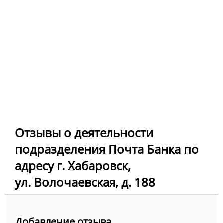
Отзывы о деятельности
подразделения Почта Банка по
адресу г. Хабаровск,
ул. Волочаевская, д. 188
Добавление отзыва