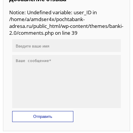
Notice: Undefined variable: user_ID in
/home/a/amdser4x/pochtabank-
adresa.ru/public_html/wp-content/themes/banki-
2.0/comments.php on line 39
Отправить