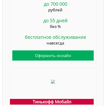
до 700 000
рублей
до 55 дней
без %
бесплатное обслуживание
навсегда
Оформить онлайн
Тинькофф Мобайл