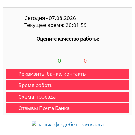
Сегодня - 07.08.2026
Текущее время: 20:01:59
Оцените качество работы:
0
0
Реквизиты банка, контакты
Время работы
Схема проезда
Отзывы Почта Банка