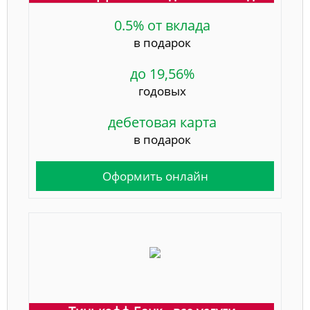
0.5% от вклада
в подарок
до 19,56%
годовых
дебетовая карта
в подарок
Оформить онлайн