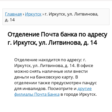
Главная
›
Иркутск
›
г. Иркутск, ул. Литвинова,
д. 14
Отделение Почта банка по адресу
г. Иркутск, ул. Литвинова, д. 14
Отделение находится по адресу: г.
Иркутск, ул. Литвинова, д. 14. В офисе
можно снять наличные или внести
деньги на банковскую карту. В
отделении также предусмотрен пандус
для инвалидов. Посмотрите и
другие
филиалы Почта Банка
в городе Иркутск.