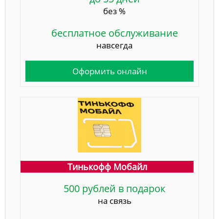
без %
бесплатное обслуживание
навсегда
Оформить онлайн
Тинькофф Мобайл
500 рублей в подарок
на связь