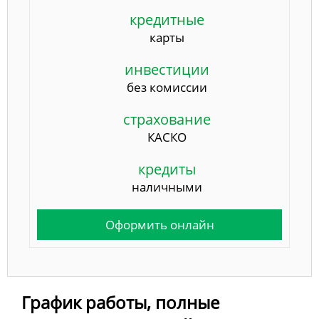
кредитные
карты
инвестиции
без комиссии
страхование
КАСКО
кредиты
наличными
Оформить онлайн
График работы, полные