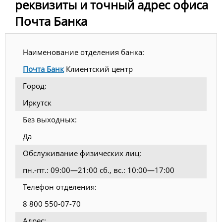
реквизиты и точный адрес офиса
Почта Банка
Наименование отделения банка:
Почта Банк
Клиентский центр
Город:
Иркутск
Без выходных:
Да
Обслуживание физических лиц:
пн.-пт.: 09:00—21:00 сб., вс.: 10:00—17:00
Телефон отделения:
8 800 550-07-70
Адрес: