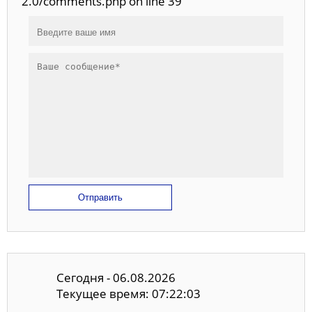
2.0/comments.php on line 39
Отправить
Сегодня - 06.08.2026
Текущее время: 07:22:03