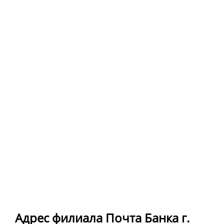
Адрес филиала Почта Банка г.