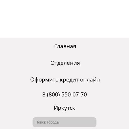
Главная
Отделения
Оформить кредит онлайн
8 (800) 550-07-70
Иркутск