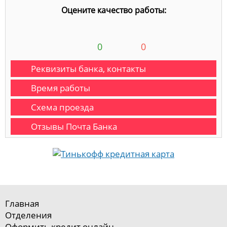
Оцените качество работы:
0
0
Реквизиты банка, контакты
Время работы
Схема проезда
Отзывы Почта Банка
Главная
Отделения
Оформить кредит онлайн