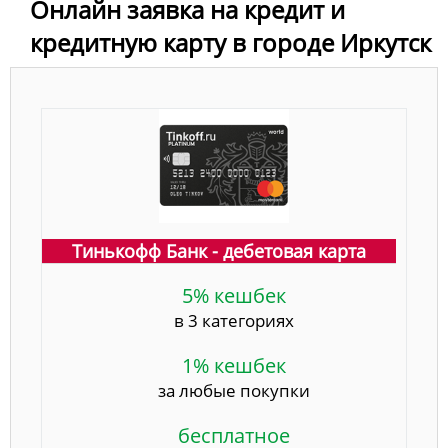
Онлайн заявка на кредит и
кредитную карту в городе Иркутск
Тинькофф Банк - дебетовая карта
5% кешбек
в 3 категориях
1% кешбек
за любые покупки
бесплатное