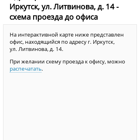
Иркутск, ул. Литвинова, д. 14 -
схема проезда до офиса
На интерактивной карте ниже представлен
офис, находящийся по адресу г. Иркутск,
ул. Литвинова, д. 14.
При желании схему проезда к офису, можно
распечатать
.