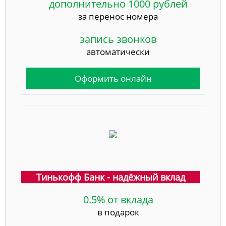
дополнительно 1000 рублей
за перенос номера
запись звонков
автоматически
Оформить онлайн
Тинькофф Банк - надёжный вклад
0.5% от вклада
в подарок