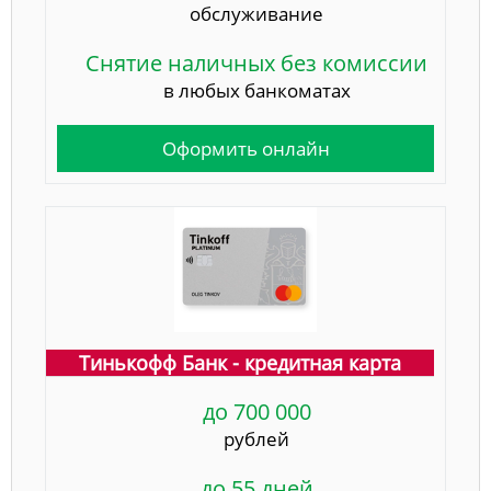
обслуживание
Снятие наличных без комиссии
в любых банкоматах
Оформить онлайн
Тинькофф Банк - кредитная карта
до 700 000
рублей
до 55 дней