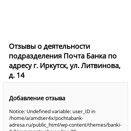
Отзывы о деятельности
подразделения Почта Банка по
адресу г. Иркутск, ул. Литвинова,
д. 14
Добавление отзыва
Notice: Undefined variable: user_ID in
/home/a/amdser4x/pochtabank-
adresa.ru/public_html/wp-content/themes/banki-