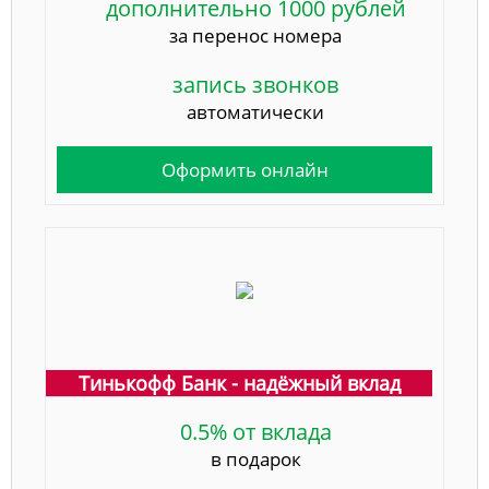
дополнительно 1000 рублей
за перенос номера
запись звонков
автоматически
Оформить онлайн
Тинькофф Банк - надёжный вклад
0.5% от вклада
в подарок