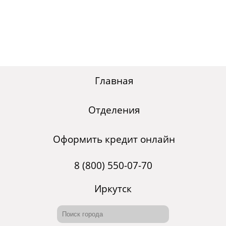
Главная
Отделения
Оформить кредит онлайн
8 (800) 550-07-70
Иркутск