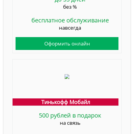
без %
бесплатное обслуживание
навсегда
Оформить онлайн
Тинькофф Мобайл
500 рублей в подарок
на связь