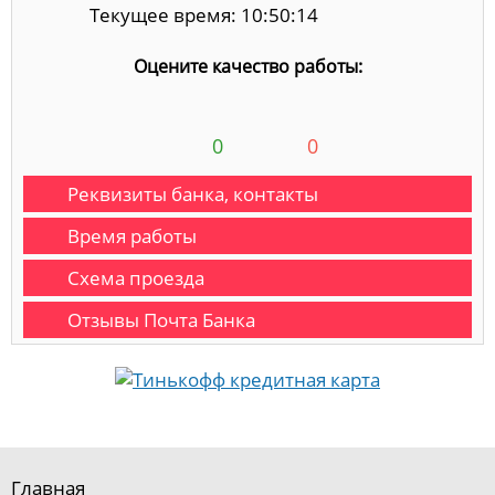
Текущее время: 10:50:14
Оцените качество работы:
0
0
Реквизиты банка, контакты
Время работы
Схема проезда
Отзывы Почта Банка
Главная