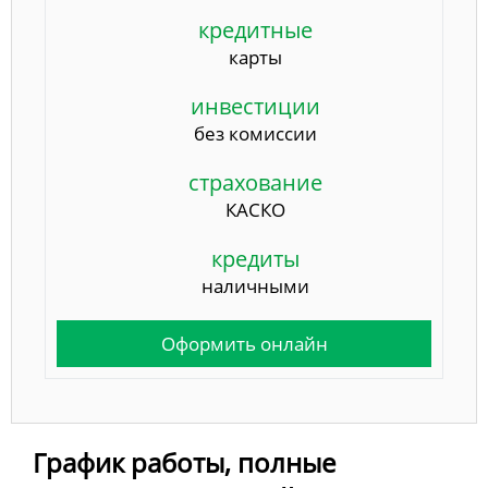
кредитные
карты
инвестиции
без комиссии
страхование
КАСКО
кредиты
наличными
Оформить онлайн
График работы, полные