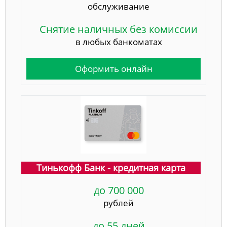
обслуживание
Снятие наличных без комиссии
в любых банкоматах
Оформить онлайн
Тинькофф Банк - кредитная карта
до 700 000
рублей
до 55 дней