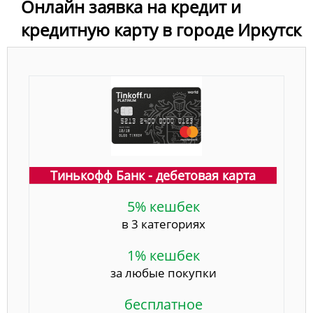
Онлайн заявка на кредит и
кредитную карту в городе Иркутск
Тинькофф Банк - дебетовая карта
5% кешбек
в 3 категориях
1% кешбек
за любые покупки
бесплатное