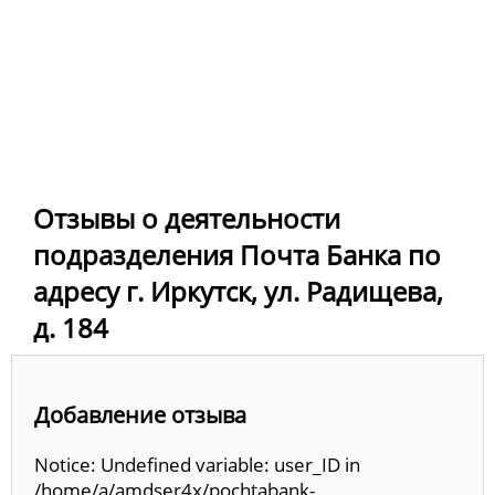
Отзывы о деятельности
подразделения Почта Банка по
адресу г. Иркутск, ул. Радищева,
д. 184
Добавление отзыва
Notice: Undefined variable: user_ID in
/home/a/amdser4x/pochtabank-