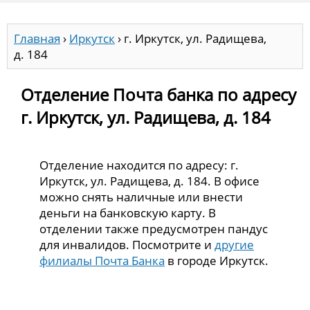
Главная
›
Иркутск
›
г. Иркутск, ул. Радищева,
д. 184
Отделение Почта банка по адресу
г. Иркутск, ул. Радищева, д. 184
Отделение находится по адресу: г.
Иркутск, ул. Радищева, д. 184. В офисе
можно снять наличные или внести
деньги на банковскую карту. В
отделении также предусмотрен пандус
для инвалидов. Посмотрите и
другие
филиалы Почта Банка
в городе Иркутск.