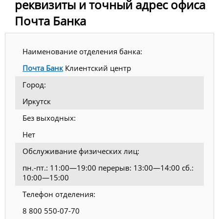
реквизиты и точный адрес офиса
Почта Банка
Наименование отделения банка:
Почта Банк
Клиентский центр
Город:
Иркутск
Без выходных:
Нет
Обслуживание физических лиц:
пн.-пт.: 11:00—19:00 перерыв: 13:00—14:00 сб.:
10:00—15:00
Телефон отделения:
8 800 550-07-70