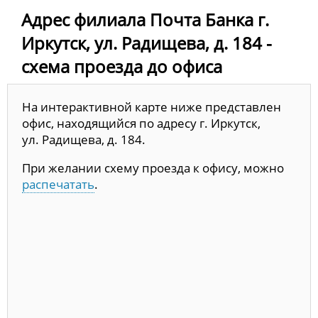
Адрес филиала Почта Банка г.
Иркутск, ул. Радищева, д. 184 -
схема проезда до офиса
На интерактивной карте ниже представлен
офис, находящийся по адресу г. Иркутск,
ул. Радищева, д. 184.
При желании схему проезда к офису, можно
распечатать
.