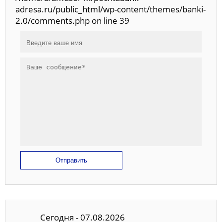
adresa.ru/public_html/wp-content/themes/banki-
2.0/comments.php on line 39
Отправить
Сегодня - 07.08.2026