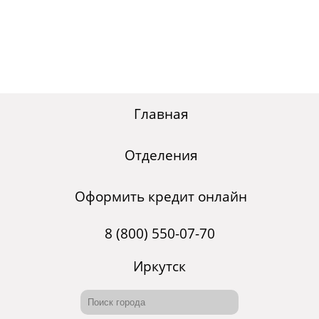
Главная
Отделения
Оформить кредит онлайн
8 (800) 550-07-70
Иркутск