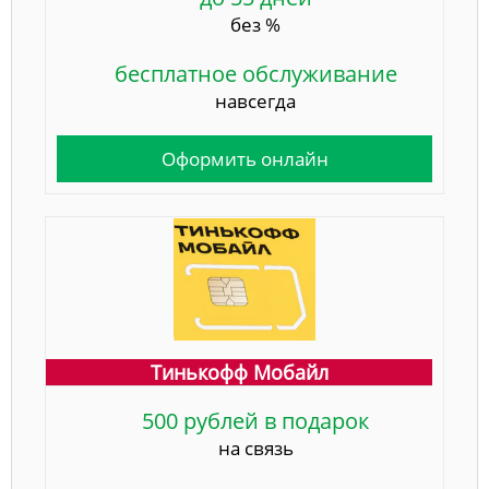
без %
бесплатное обслуживание
навсегда
Оформить онлайн
Тинькофф Мобайл
500 рублей в подарок
на связь