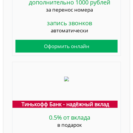
дополнительно 1000 рублей
за перенос номера
запись звонков
автоматически
Оформить онлайн
Тинькофф Банк - надёжный вклад
0.5% от вклада
в подарок