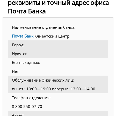
реквизиты и точный адрес офиса
Почта Банка
Наименование отделения банка:
Почта Банк
Клиентский центр
Город:
Иркутск
Без выходных:
Нет
Обслуживание физических лиц:
пн.-пт.: 10:00—19:00 перерыв: 13:00—14:00
Телефон отделения:
8 800 550-07-70
Адрес: