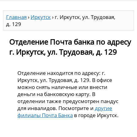
Главная
›
Иркутск
›
г. Иркутск, ул. Трудовая,
д. 129
Отделение Почта банка по адресу
г. Иркутск, ул. Трудовая, д. 129
Отделение находится по адресу: г.
Иркутск, ул. Трудовая, д. 129. В офисе
можно снять наличные или внести
деньги на банковскую карту. В
отделении также предусмотрен пандус
для инвалидов. Посмотрите и
другие
филиалы Почта Банка
в городе Иркутск.