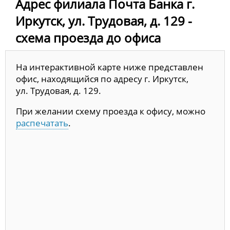
Адрес филиала Почта Банка г.
Иркутск, ул. Трудовая, д. 129 -
схема проезда до офиса
На интерактивной карте ниже представлен
офис, находящийся по адресу г. Иркутск,
ул. Трудовая, д. 129.
При желании схему проезда к офису, можно
распечатать
.