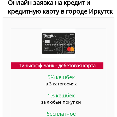
Онлайн заявка на кредит и
кредитную карту в городе Иркутск
Тинькофф Банк - дебетовая карта
5% кешбек
в 3 категориях
1% кешбек
за любые покупки
бесплатное