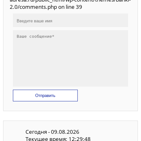
2.0/comments.php on line 39
Отправить
Сегодня - 09.08.2026
Текущее время: 12:29:48