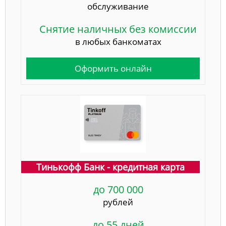
обслуживание
Снятие наличных без комиссии
в любых банкоматах
Оформить онлайн
Тинькофф Банк - кредитная карта
до 700 000
рублей
до 55 дней