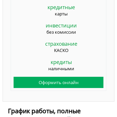
кредитные
карты
инвестиции
без комиссии
страхование
КАСКО
кредиты
наличными
Оформить онлайн
График работы, полные