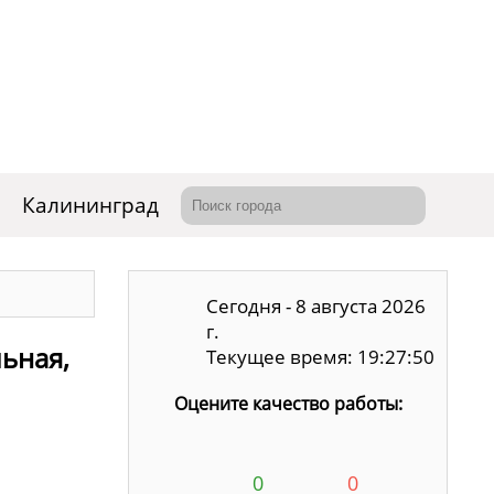
Калининград
Сегодня - 8 августа 2026
г.
ьная,
Текущее время: 19:27:51
Оцените качество работы:
0
0