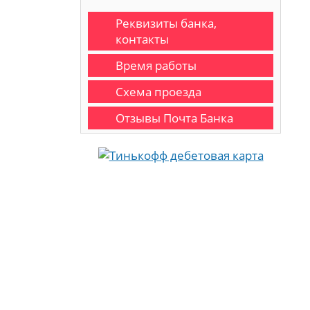
Реквизиты банка,
контакты
Время работы
Схема проезда
Отзывы Почта Банка