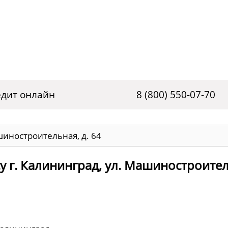
дит онлайн
8 (800) 550-07-70
шиностроительная, д. 64
у г. Калининград, ул. Машиностроител