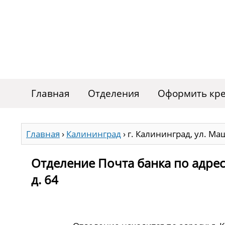
Главная
Отделения
Оформить кре
Главная
›
Калининград
›
г. Калининград, ул. Ма
Отделение Почта банка по адрес
д. 64