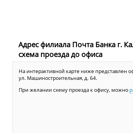
Адрес филиала Почта Банка г. Ка
схема проезда до офиса
На интерактивной карте ниже представлен оф
ул. Машиностроительная, д. 64.
При желании схему проезда к офису, можно
р