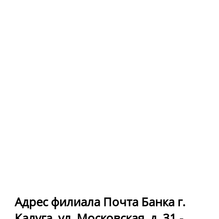
Адрес филиала Почта Банка г.
Калуга, ул. Московская, д. 31 -