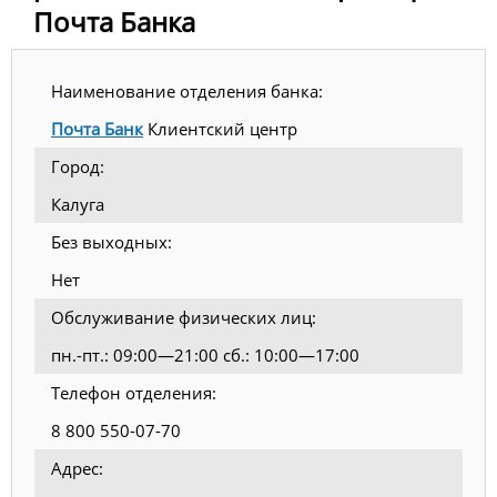
Почта Банка
Наименование отделения банка:
Почта Банк
Клиентский центр
Город:
Калуга
Без выходных:
Нет
Обслуживание физических лиц:
пн.-пт.: 09:00—21:00 сб.: 10:00—17:00
Телефон отделения:
8 800 550-07-70
Адрес: