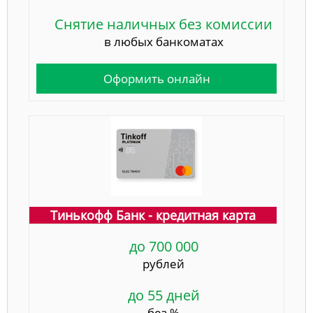
Снятие наличных без комиссии
в любых банкоматах
Оформить онлайн
Тинькофф Банк - кредитная карта
до 700 000
рублей
до 55 дней
без %