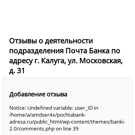
Отзывы о деятельности
подразделения Почта Банка по
адресу г. Калуга, ул. Московская,
д. 31
Добавление отзыва
Notice: Undefined variable: user_ID in
/home/a/amdser4x/pochtabank-
adresa.ru/public_html/wp-content/themes/banki-
2.0/comments.php on line 39