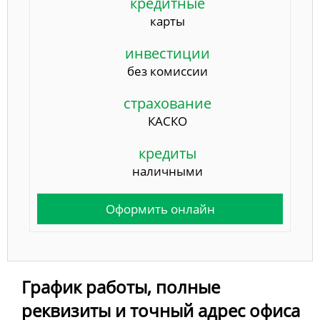
кредитные
карты
инвестиции
без комиссии
страхование
КАСКО
кредиты
наличными
Оформить онлайн
График работы, полные
реквизиты и точный адрес офиса