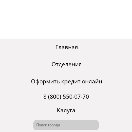
Главная
Отделения
Оформить кредит онлайн
8 (800) 550-07-70
Калуга