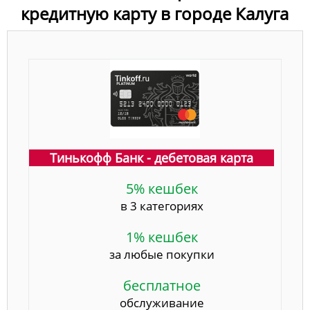
кредитную карту в городе Калуга
Тинькофф Банк - дебетовая карта
5% кешбек
в 3 категориях
1% кешбек
за любые покупки
бесплатное
обслуживание