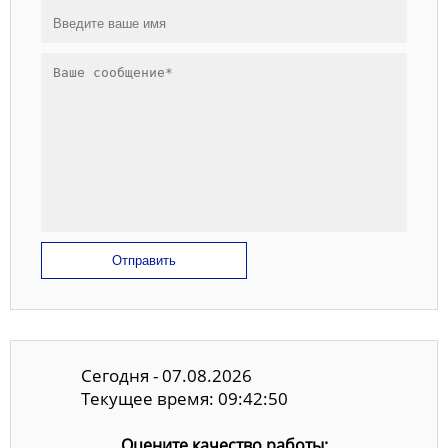
Отправить
Сегодня - 07.08.2026
Текущее время: 09:42:51
Оцените качество работы: