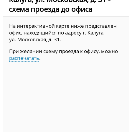
схема проезда до офиса
На интерактивной карте ниже представлен
офис, находящийся по адресу г. Калуга,
ул. Московская, д. 31.
При желании схему проезда к офису, можно
распечатать
.