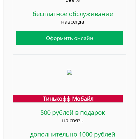
бесплатное обслуживание
навсегда
Оформить онлайн
Тинькофф Мобайл
500 рублей в подарок
на связь
дополнительно 1000 рублей