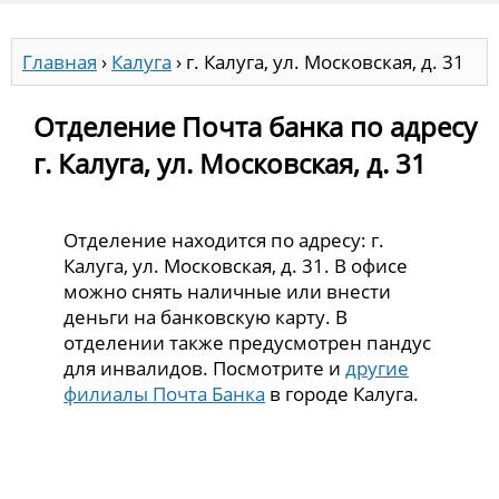
Главная
›
Калуга
›
г. Калуга, ул. Московская, д. 31
Отделение Почта банка по адресу
г. Калуга, ул. Московская, д. 31
Отделение находится по адресу: г.
Калуга, ул. Московская, д. 31. В офисе
можно снять наличные или внести
деньги на банковскую карту. В
отделении также предусмотрен пандус
для инвалидов. Посмотрите и
другие
филиалы Почта Банка
в городе Калуга.