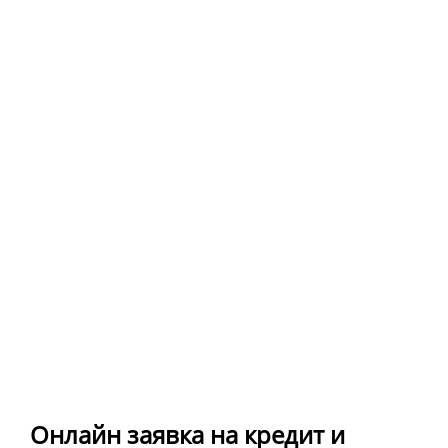
Онлайн заявка на кредит и