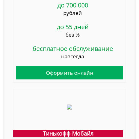
до 700 000
рублей
до 55 дней
без %
бесплатное обслуживание
навсегда
Оформить онлайн
Тинькофф Мобайл