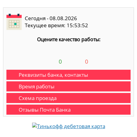
Сегодня - 08.08.2026
Текущее время: 15:53:52
Оцените качество работы:
0
0
Реквизиты банка, контакты
Время работы
Схема проезда
Отзывы Почта Банка