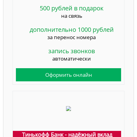
500 рублей в подарок
на связь
дополнительно 1000 рублей
за перенос номера
запись звонков
автоматически
Оформить онлайн
Тинькофф Банк - надёжный вклад