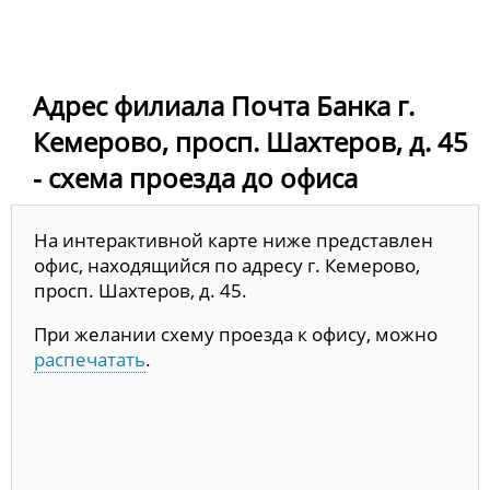
Адрес филиала Почта Банка г.
Кемерово, просп. Шахтеров, д. 45
- схема проезда до офиса
На интерактивной карте ниже представлен
офис, находящийся по адресу г. Кемерово,
просп. Шахтеров, д. 45.
При желании схему проезда к офису, можно
распечатать
.