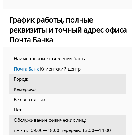
График работы, полные
реквизиты и точный адрес офиса
Почта Банка
Наименование отделения банка:
Почта Банк
Клиентский центр
Город:
Кемерово
Без выходных:
Нет
Обслуживание физических лиц:
пн.-пт.: 09:00—18:00 перерыв: 13:00—14:00