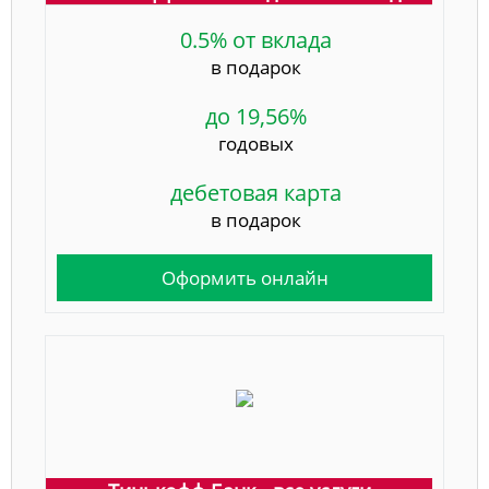
0.5% от вклада
в подарок
до 19,56%
годовых
дебетовая карта
в подарок
Оформить онлайн