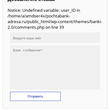
Notice: Undefined variable: user_ID in
/home/a/amdser4x/pochtabank-
adresa.ru/public_html/wp-content/themes/banki-
2.0/comments.php on line 39
Отправить