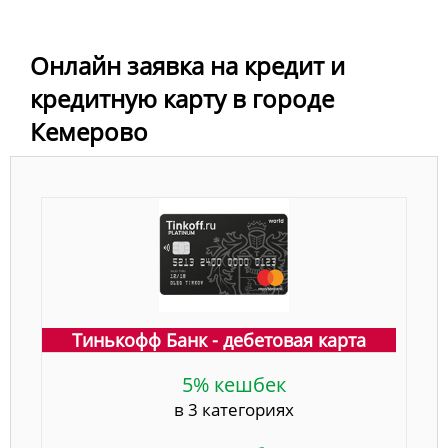
Онлайн заявка на кредит и
кредитную карту в городе
Кемерово
Тинькофф Банк - дебетовая карта
5% кешбек
в 3 категориях