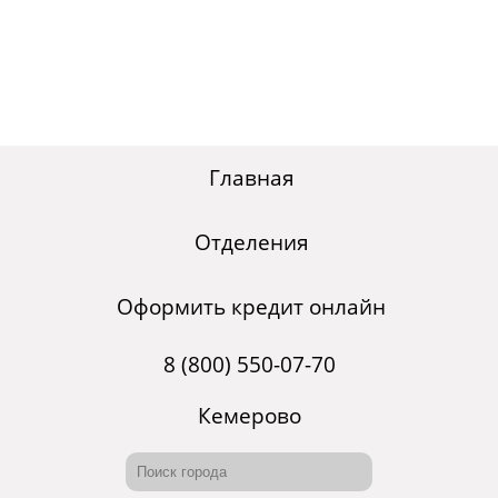
Главная
Отделения
Оформить кредит онлайн
8 (800) 550-07-70
Кемерово