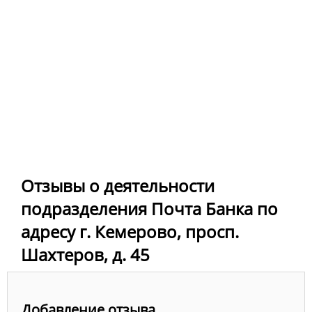
Отзывы о деятельности
подразделения Почта Банка по
адресу г. Кемерово, просп.
Шахтеров, д. 45
Добавление отзыва