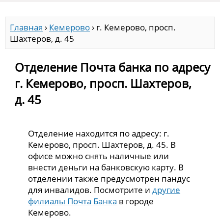
Главная
›
Кемерово
›
г. Кемерово, просп.
Шахтеров, д. 45
Отделение Почта банка по адресу
г. Кемерово, просп. Шахтеров,
д. 45
Отделение находится по адресу: г.
Кемерово, просп. Шахтеров, д. 45. В
офисе можно снять наличные или
внести деньги на банковскую карту. В
отделении также предусмотрен пандус
для инвалидов. Посмотрите и
другие
филиалы Почта Банка
в городе
Кемерово.