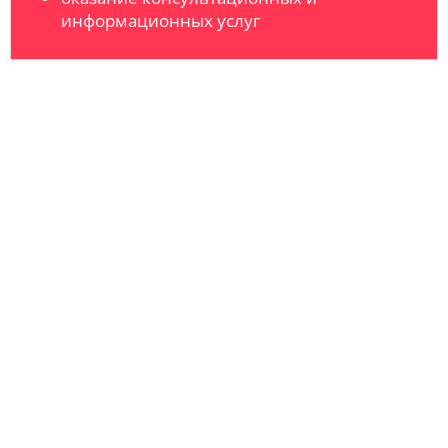
информационных услуг