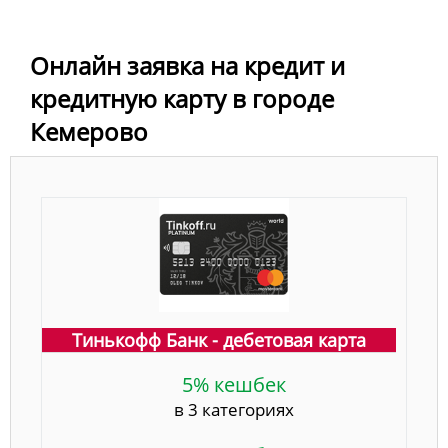
Онлайн заявка на кредит и
кредитную карту в городе
Кемерово
Тинькофф Банк - дебетовая карта
5% кешбек
в 3 категориях