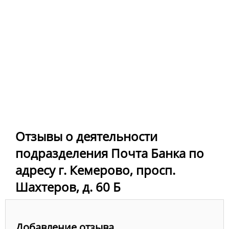
Отзывы о деятельности
подразделения Почта Банка по
адресу г. Кемерово, просп.
Шахтеров, д. 60 Б
Добавление отзыва