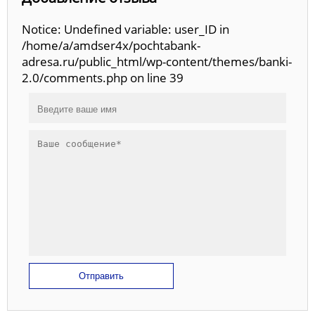
Notice: Undefined variable: user_ID in
/home/a/amdser4x/pochtabank-
adresa.ru/public_html/wp-content/themes/banki-
2.0/comments.php on line 39
Отправить