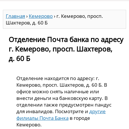
Главная
›
Кемерово
›
г. Кемерово, просп.
Шахтеров, д. 60 Б
Отделение Почта банка по адресу
г. Кемерово, просп. Шахтеров,
д. 60 Б
Отделение находится по адресу: г.
Кемерово, просп. Шахтеров, д. 60 Б. В
офисе можно снять наличные или
внести деньги на банковскую карту. В
отделении также предусмотрен пандус
для инвалидов. Посмотрите и
другие
филиалы Почта Банка
в городе
Кемерово.