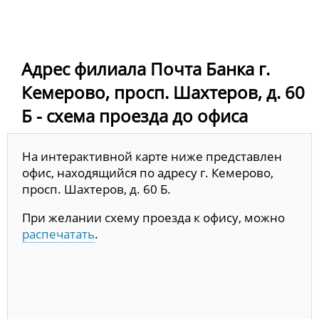
Адрес филиала Почта Банка г.
Кемерово, просп. Шахтеров, д. 60
Б - схема проезда до офиса
На интерактивной карте ниже представлен
офис, находящийся по адресу г. Кемерово,
просп. Шахтеров, д. 60 Б.
При желании схему проезда к офису, можно
распечатать
.