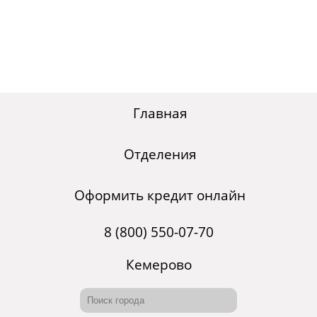
Главная
Отделения
Оформить кредит онлайн
8 (800) 550-07-70
Кемерово