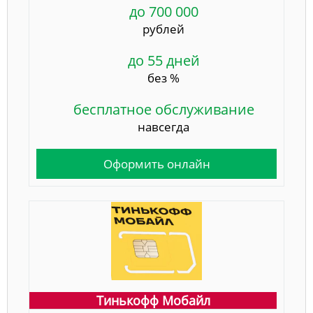
до 700 000
рублей
до 55 дней
без %
бесплатное обслуживание
навсегда
Оформить онлайн
Тинькофф Мобайл