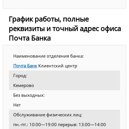
График работы, полные
реквизиты и точный адрес офиса
Почта Банка
Наименование отделения банка:
Почта Банк
Клиентский центр
Город:
Кемерово
Без выходных:
Нет
Обслуживание физических лиц:
пн.-пт.: 10:00—19:00 перерыв: 13:00—14:00