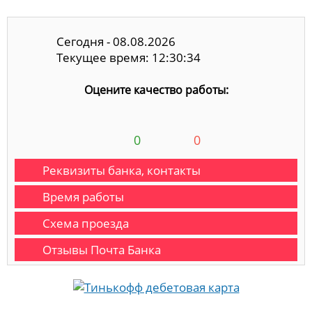
Сегодня - 08.08.2026
Текущее время: 12:30:34
Оцените качество работы:
0
0
Реквизиты банка, контакты
Время работы
Схема проезда
Отзывы Почта Банка