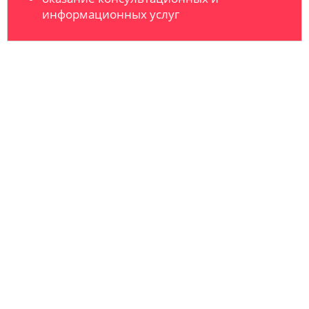
информационных услуг