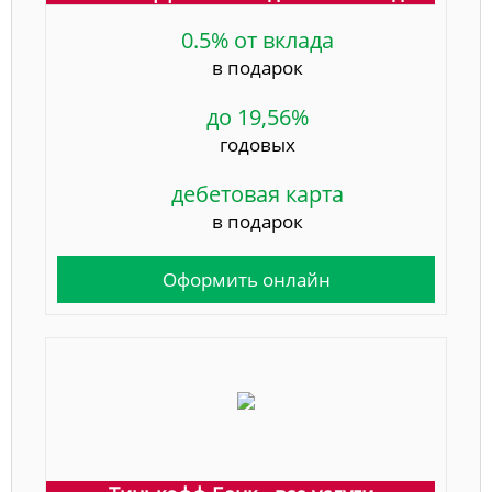
0.5% от вклада
в подарок
до 19,56%
годовых
дебетовая карта
в подарок
Оформить онлайн