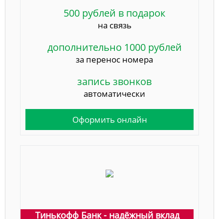
500 рублей в подарок
на связь
дополнительно 1000 рублей
за перенос номера
запись звонков
автоматически
Оформить онлайн
Тинькофф Банк - надёжный вклад