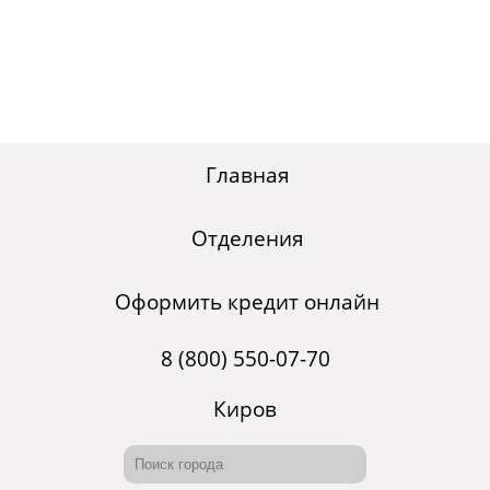
Главная
Отделения
Оформить кредит онлайн
8 (800) 550-07-70
Киров