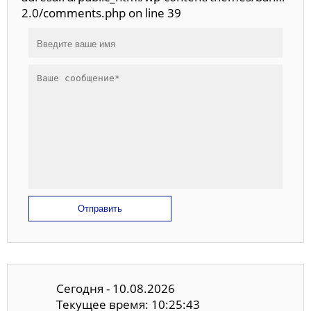
2.0/comments.php on line 39
Отправить
Сегодня - 10.08.2026
Текущее время: 10:25:43