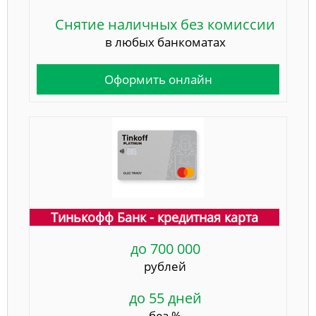
Снятие наличных без комиссии
в любых банкоматах
Оформить онлайн
Тинькофф Банк - кредитная карта
до 700 000
рублей
до 55 дней
без %