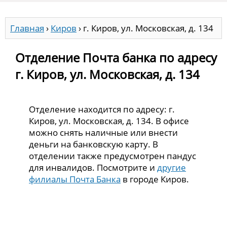
Главная
›
Киров
›
г. Киров, ул. Московская, д. 134
Отделение Почта банка по адресу
г. Киров, ул. Московская, д. 134
Отделение находится по адресу: г.
Киров, ул. Московская, д. 134. В офисе
можно снять наличные или внести
деньги на банковскую карту. В
отделении также предусмотрен пандус
для инвалидов. Посмотрите и
другие
филиалы Почта Банка
в городе Киров.