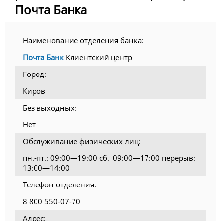
Почта Банка
Наименование отделения банка:
Почта Банк
Клиентский центр
Город:
Киров
Без выходных:
Нет
Обслуживание физических лиц:
пн.-пт.: 09:00—19:00 сб.: 09:00—17:00 перерыв:
13:00—14:00
Телефон отделения:
8 800 550-07-70
Адрес: