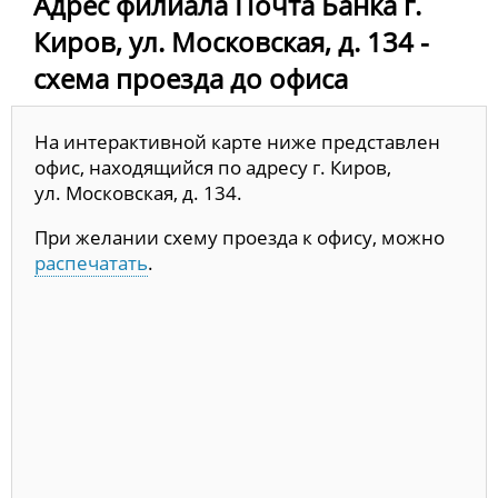
Адрес филиала Почта Банка г.
Киров, ул. Московская, д. 134 -
схема проезда до офиса
На интерактивной карте ниже представлен
офис, находящийся по адресу г. Киров,
ул. Московская, д. 134.
При желании схему проезда к офису, можно
распечатать
.