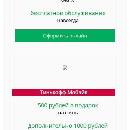
бесплатное обслуживание
навсегда
Оформить онлайн
Тинькофф Мобайл
500 рублей в подарок
на связь
дополнительно 1000 рублей