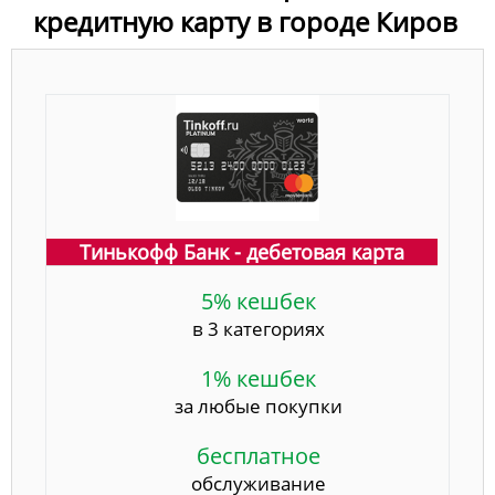
кредитную карту в городе Киров
Тинькофф Банк - дебетовая карта
5% кешбек
в 3 категориях
1% кешбек
за любые покупки
бесплатное
обслуживание