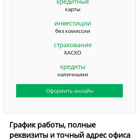
кредитные
карты
инвестиции
без комиссии
страхование
КАСКО
кредиты
наличными
Оформить онлайн
График работы, полные
реквизиты и точный адрес офиса