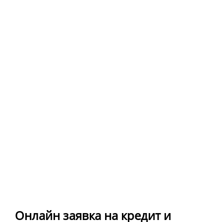
Онлайн заявка на кредит и