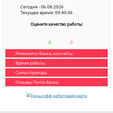
Сегодня - 06.08.2026
Текущее время: 09:40:46
Оцените качество работы:
0
0
Реквизиты банка, контакты
Время работы
Схема проезда
Отзывы Почта Банка