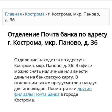
Главная
›
Кострома
›
г. Кострома, мкр. Паново,
д. 36
Отделение Почта банка по адресу
г. Кострома, мкр. Паново, д. 36
Отделение находится по адресу: г.
Кострома, мкр. Паново, д. 36. В офисе
можно снять наличные или внести
деньги на банковскую карту. В
отделении также предусмотрен пандус
для инвалидов. Посмотрите и
другие
филиалы Почта Банка
в городе
Кострома.