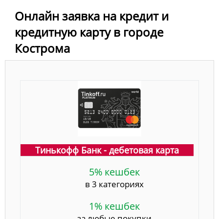
Онлайн заявка на кредит и
кредитную карту в городе
Кострома
Тинькофф Банк - дебетовая карта
5% кешбек
в 3 категориях
1% кешбек
за любые покупки