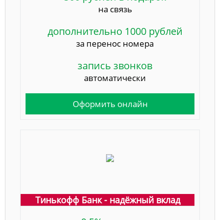
на связь
дополнительно 1000 рублей
за перенос номера
запись звонков
автоматически
Оформить онлайн
Тинькофф Банк - надёжный вклад