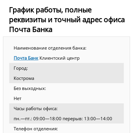
График работы, полные
реквизиты и точный адрес офиса
Почта Банка
Наименование отделения банка:
Почта Банк
Клиентский центр
Город:
Кострома
Без выходных:
Нет
Часы работы офиса:
пн.—пт.: 09:00—18:00 перерыв: 13:00—14:00
Телефон отделения: