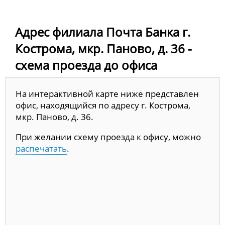
Адрес филиала Почта Банка г.
Кострома, мкр. Паново, д. 36 -
схема проезда до офиса
На интерактивной карте ниже представлен
офис, находящийся по адресу г. Кострома,
мкр. Паново, д. 36.
При желании схему проезда к офису, можно
распечатать
.