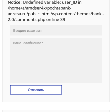
Notice: Undefined variable: user_ID in
/home/a/amdser4x/pochtabank-
adresa.ru/public_html/wp-content/themes/banki-
2.0/comments.php on line 39
Отправить