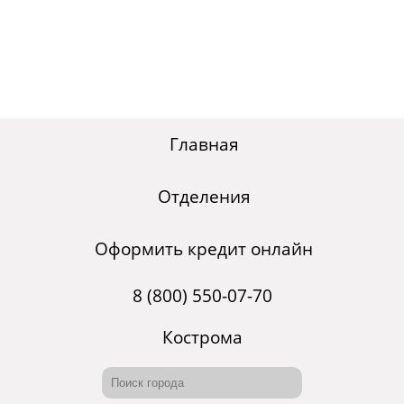
Главная
Отделения
Оформить кредит онлайн
8 (800) 550-07-70
Кострома