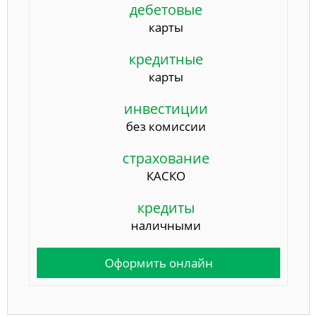
дебетовые
карты
кредитные
карты
инвестиции
без комиссии
страхование
КАСКО
кредиты
наличными
Оформить онлайн