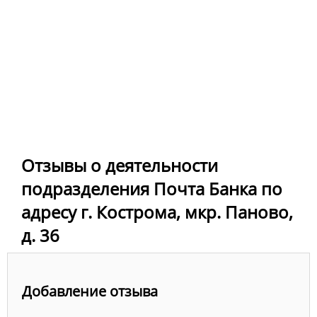
Отзывы о деятельности
подразделения Почта Банка по
адресу г. Кострома, мкр. Паново,
д. 36
Добавление отзыва