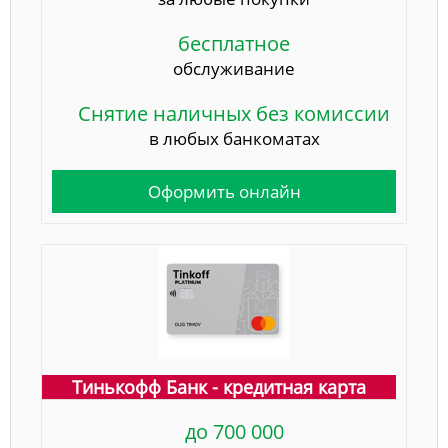
бесплатное
обслуживание
Снятие наличных без комиссии
в любых банкоматах
Оформить онлайн
Тинькофф Банк - кредитная карта
до 700 000