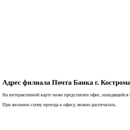
Адрес филиала Почта Банка г. Кострома, 
На интерактивной карте ниже представлен офис, находящийся по
При желании схему проезда к офису, можно
распечатать
.