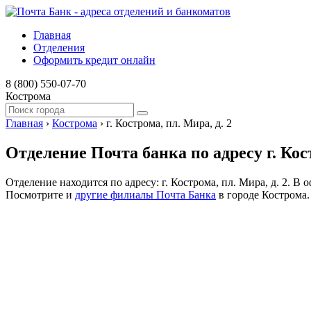
Главная
Отделения
Оформить кредит онлайн
8 (800) 550-07-70
Кострома
Главная
›
Кострома
›
г. Кострома, пл. Мира, д. 2
Отделение Почта банка по адресу г. Кост
Отделение находится по адресу: г. Кострома, пл. Мира, д. 2. 
Посмотрите и
другие филиалы Почта Банка
в городе Кострома.