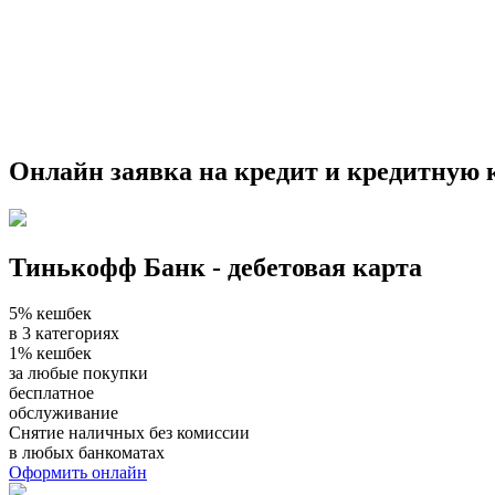
Онлайн заявка на кредит и кредитную к
Тинькофф Банк - дебетовая карта
5% кешбек
в 3 категориях
1% кешбек
за любые покупки
бесплатное
обслуживание
Снятие наличных без комиссии
в любых банкоматах
Оформить онлайн