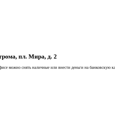
рома, пл. Мира, д. 2
В офисе можно снять наличные или внести деньги на банковскую 