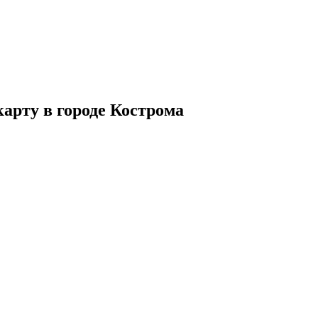
арту в городе Кострома