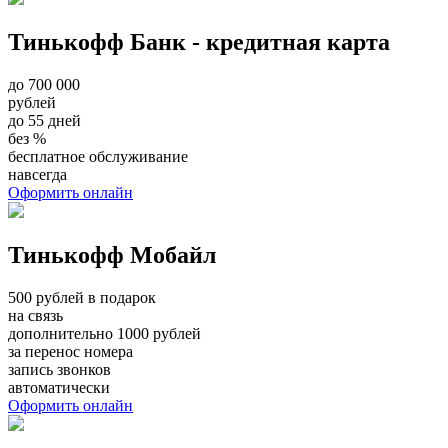
Тинькофф Банк - кредитная карта
до 700 000
рублей
до 55 дней
без %
бесплатное обслуживание
навсегда
Оформить онлайн
Тинькофф Мобайл
500 рублей в подарок
на связь
дополнительно 1000 рублей
за перенос номера
запись звонков
автоматически
Оформить онлайн