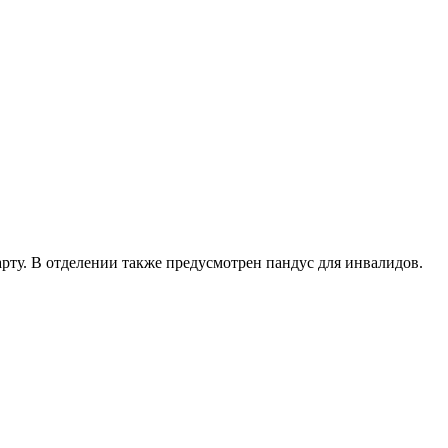
карту. В отделении также предусмотрен пандус для инвалидов.