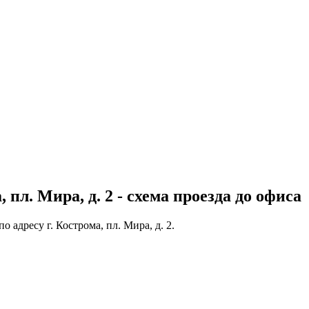
пл. Мира, д. 2 - схема проезда до офиса
 адресу г. Кострома, пл. Мира, д. 2.