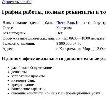
Оформить онлайн
График работы, полные реквизиты и т
Наименование отделения банка:
Почта Банк
Клиентский цент
Город:
Кострома
Без выходных:
Нет
Обслуживание физических лиц:
пн.-пт.: 09:00—18:00 перерыв
Телефон отделения:
8 800 550-07-70
Адрес:
г. Кострома, пл. Мира, д. 2 
В данном офисе оказываются дополнительные усл
расчётное обслуживание
депозиты
зарплатные проекты
интернет-банк
кредитование
банковские гарантии
оказание консультационных и информационных услуг