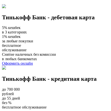
Тинькофф Банк - дебетовая карта
5% кешбек
в 3 категориях
1% кешбек
за любые покупки
бесплатное
обслуживание
Снятие наличных без комиссии
в любых банкоматах
Оформить онлайн
Тинькофф Банк - кредитная карта
до 700 000
рублей
до 55 дней
без %
бесплатное обслуживание