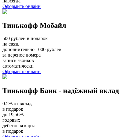
навсегда
Оформить онлайн
Тинькофф Мобайл
500 рублей в подарок
на связь
дополнительно 1000 рублей
за перенос номера
запись звонков
автоматически
Оформить онлайн
Тинькофф Банк - надёжный вклад
0.5% от вклада
в подарок
до 19,56%
годовых
дебетовая карта
в подарок
Оформить онлайн