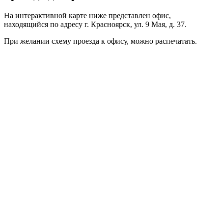
На интерактивной карте ниже представлен офис,
находящийся по адресу г. Красноярск, ул. 9 Мая, д. 37.
При желании схему проезда к офису, можно
распечатать
.