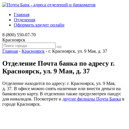
Главная
Отделения
Оформить кредит онлайн
8 (800) 550-07-70
Красноярск
Главная
›
Красноярск
›
г. Красноярск, ул. 9 Мая, д. 37
Отделение Почта банка по адресу г.
Красноярск, ул. 9 Мая, д. 37
Отделение находится по адресу: г. Красноярск, ул. 9 Мая,
д. 37. В офисе можно снять наличные или внести деньги на
банковскую карту. В отделении также предусмотрен пандус
для инвалидов. Посмотрите и
другие филиалы Почта Банка
в
городе Красноярск.