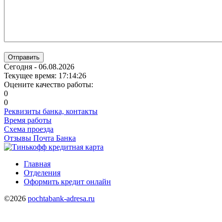
Отправить
Сегодня - 06.08.2026
Текущее время: 17:14:26
Оцените качество работы:
0
0
Реквизиты банка, контакты
Время работы
Схема проезда
Отзывы Почта Банка
Главная
Отделения
Оформить кредит онлайн
©2026
pochtabank-adresa.ru