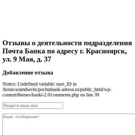
Отзывы о деятельности подразделения
Почта Банка по адресу г. Красноярск,
ул. 9 Мая, д. 37
Добавление отзыва
Notice: Undefined variable: user_ID in
/home/a/amdser4x/pochtabank-adresa.ru/public_html/wp-
content/themes/banki-2.0/comments.php on line 39