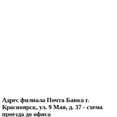
Адрес филиала Почта Банка г.
Красноярск, ул. 9 Мая, д. 37 - схема
проезда до офиса