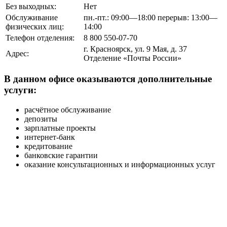
Без выходных:
Нет
Обслуживание
пн.-пт.: 09:00—18:00 перерыв: 13:00—
физических лиц:
14:00
Телефон отделения:
8 800 550-07-70
г. Красноярск, ул. 9 Мая, д. 37
Адрес:
Отделение «Почты России»
В данном офисе оказываются дополнительные
услуги:
расчётное обслуживание
депозиты
зарплатные проекты
интернет-банк
кредитование
банковские гарантии
оказание консультационных и информационных услуг