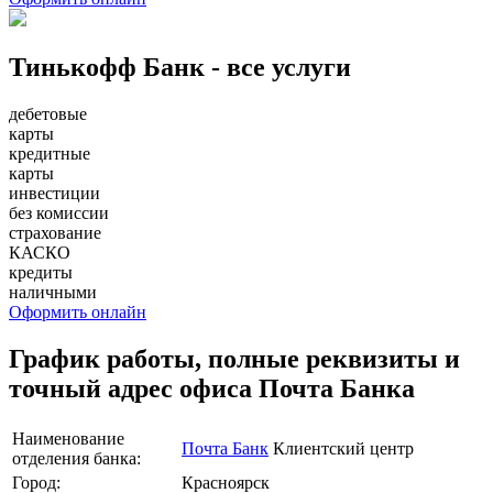
Тинькофф Банк - все услуги
дебетовые
карты
кредитные
карты
инвестиции
без комиссии
страхование
КАСКО
кредиты
наличными
Оформить онлайн
График работы, полные реквизиты и
точный адрес офиса Почта Банка
Наименование
Почта Банк
Клиентский центр
отделения банка:
Город:
Красноярск