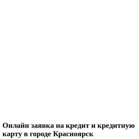
Онлайн заявка на кредит и кредитную
карту в городе Красноярск