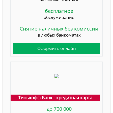
бесплатное
обслуживание
Снятие наличных без комиссии
в любых банкоматах
Оформить онлайн
Тинькофф Банк - кредитная карта
до 700 000