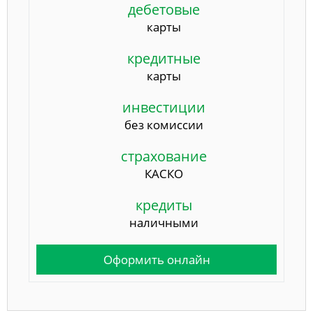
дебетовые
карты
кредитные
карты
инвестиции
без комиссии
страхование
КАСКО
кредиты
наличными
Оформить онлайн