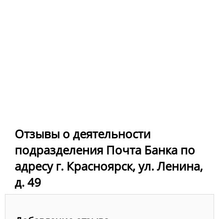
Отзывы о деятельности
подразделения Почта Банка по
адресу г. Красноярск, ул. Ленина,
д. 49