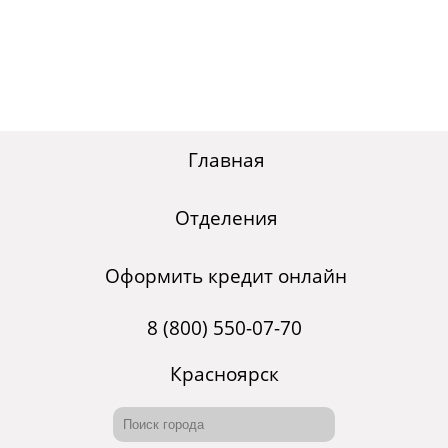
Главная
Отделения
Оформить кредит онлайн
8 (800) 550-07-70
Красноярск