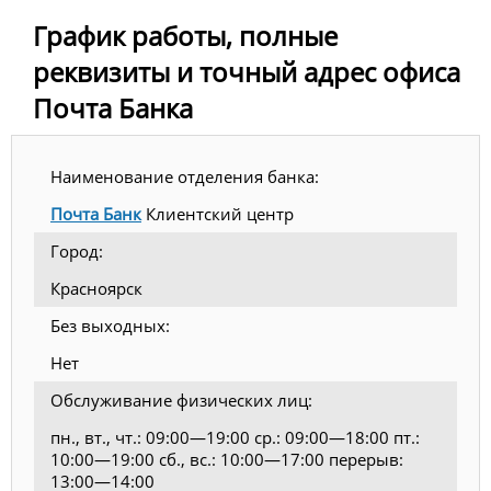
График работы, полные
реквизиты и точный адрес офиса
Почта Банка
Наименование отделения банка:
Почта Банк
Клиентский центр
Город:
Красноярск
Без выходных:
Нет
Обслуживание физических лиц:
пн., вт., чт.: 09:00—19:00 ср.: 09:00—18:00 пт.:
10:00—19:00 сб., вс.: 10:00—17:00 перерыв:
13:00—14:00