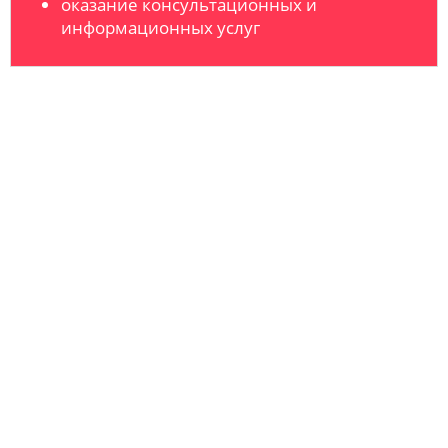
оказание консультационных и
информационных услуг