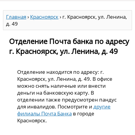
Главная
›
Красноярск
›
г. Красноярск, ул. Ленина,
д. 49
Отделение Почта банка по адресу
г. Красноярск, ул. Ленина, д. 49
Отделение находится по адресу: г.
Красноярск, ул. Ленина, д. 49. В офисе
можно снять наличные или внести
деньги на банковскую карту. В
отделении также предусмотрен пандус
для инвалидов. Посмотрите и
другие
филиалы Почта Банка
в городе
Красноярск.