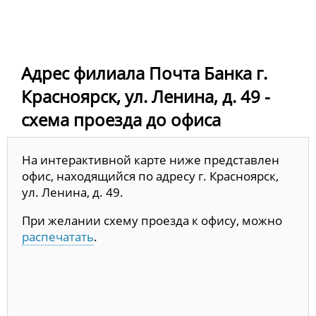
Адрес филиала Почта Банка г.
Красноярск, ул. Ленина, д. 49 -
схема проезда до офиса
На интерактивной карте ниже представлен
офис, находящийся по адресу г. Красноярск,
ул. Ленина, д. 49.
При желании схему проезда к офису, можно
распечатать
.