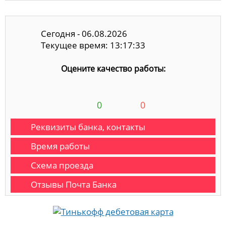
Сегодня - 06.08.2026
Текущее время: 13:17:33
Оцените качество работы:
0
0
Реквизиты банка, контакты
Время работы
Схема проезда
Отзывы Почта Банка