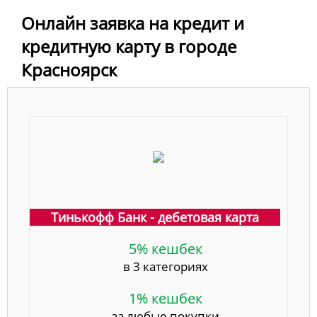
Онлайн заявка на кредит и
кредитную карту в городе
Красноярск
Тинькофф Банк - дебетовая карта
5% кешбек
в 3 категориях
1% кешбек
за любые покупки