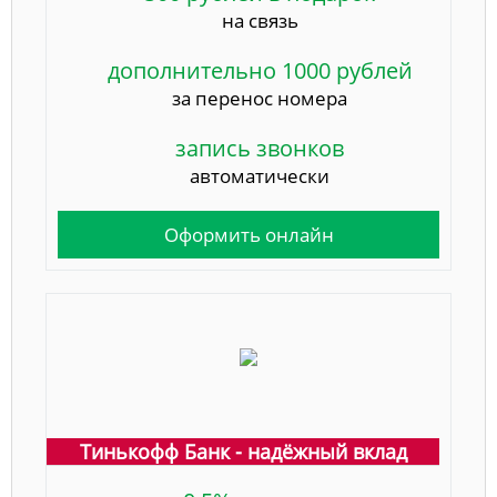
на связь
дополнительно 1000 рублей
за перенос номера
запись звонков
автоматически
Оформить онлайн
Тинькофф Банк - надёжный вклад