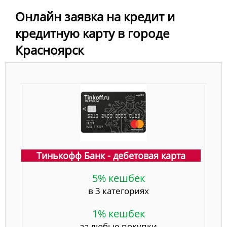
Онлайн заявка на кредит и
кредитную карту в городе
Красноярск
Тинькофф Банк - дебетовая карта
5% кешбек
в 3 категориях
1% кешбек
за любые покупки