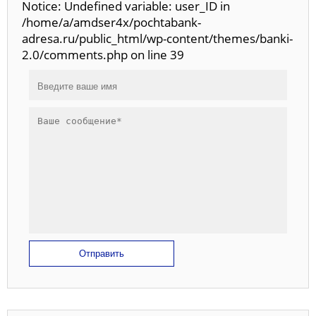
Notice: Undefined variable: user_ID in
/home/a/amdser4x/pochtabank-
adresa.ru/public_html/wp-content/themes/banki-
2.0/comments.php on line 39
Отправить