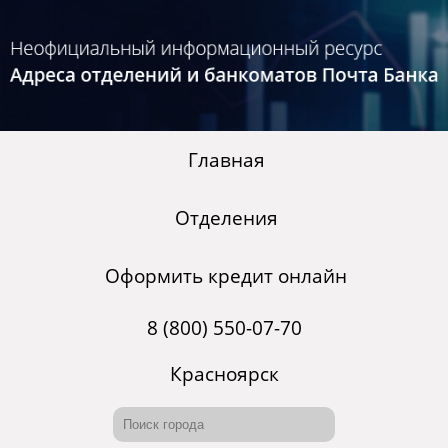
Главная
Отделения
Оформить кредит онлайн
8 (800) 550-07-70
Красноярск