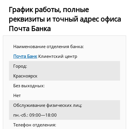
График работы, полные
реквизиты и точный адрес офиса
Почта Банка
Наименование отделения банка:
Почта Банк
Клиентский центр
Город:
Красноярск
Без выходных:
Нет
Обслуживание физических лиц:
пн.-сб.: 09:00—18:00
Телефон отделения: