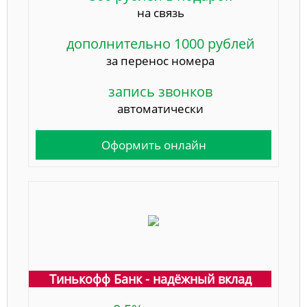
на связь
дополнительно 1000 рублей
за перенос номера
запись звонков
автоматически
Оформить онлайн
Тинькофф Банк - надёжный вклад