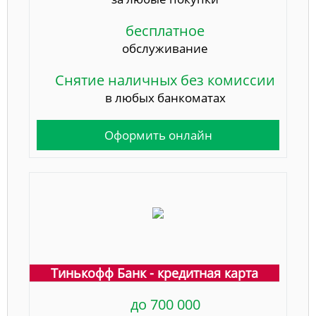
бесплатное
обслуживание
Снятие наличных без комиссии
в любых банкоматах
Оформить онлайн
Тинькофф Банк - кредитная карта
до 700 000