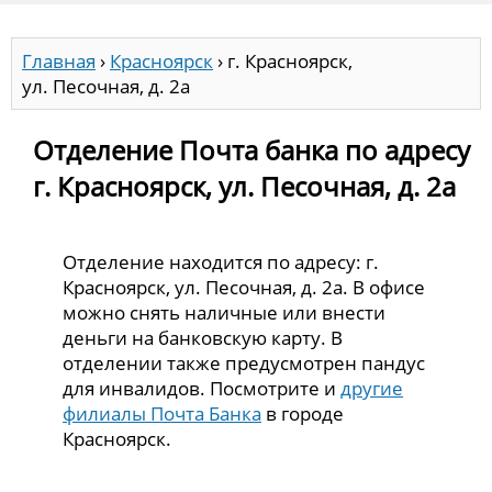
Главная
›
Красноярск
›
г. Красноярск,
ул. Песочная, д. 2а
Отделение Почта банка по адресу
г. Красноярск, ул. Песочная, д. 2а
Отделение находится по адресу: г.
Красноярск, ул. Песочная, д. 2а. В офисе
можно снять наличные или внести
деньги на банковскую карту. В
отделении также предусмотрен пандус
для инвалидов. Посмотрите и
другие
филиалы Почта Банка
в городе
Красноярск.