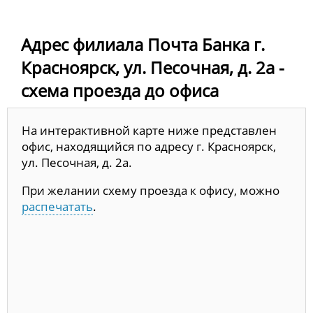
Адрес филиала Почта Банка г.
Красноярск, ул. Песочная, д. 2а -
схема проезда до офиса
На интерактивной карте ниже представлен
офис, находящийся по адресу г. Красноярск,
ул. Песочная, д. 2а.
При желании схему проезда к офису, можно
распечатать
.