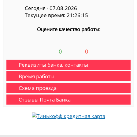
Сегодня - 07.08.2026
Текущее время: 21:26:15
Оцените качество работы:
0
0
Реквизиты банка, контакты
Время работы
Схема проезда
Отзывы Почта Банка