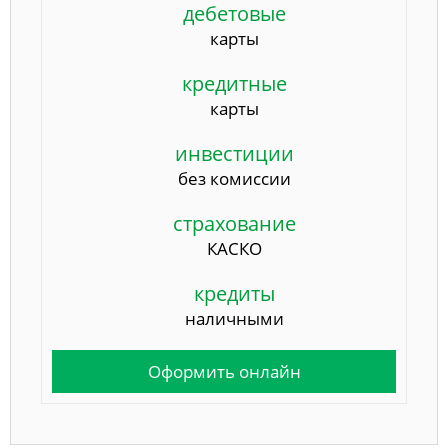
дебетовые
карты
кредитные
карты
инвестиции
без комиссии
страхование
КАСКО
кредиты
наличными
Оформить онлайн