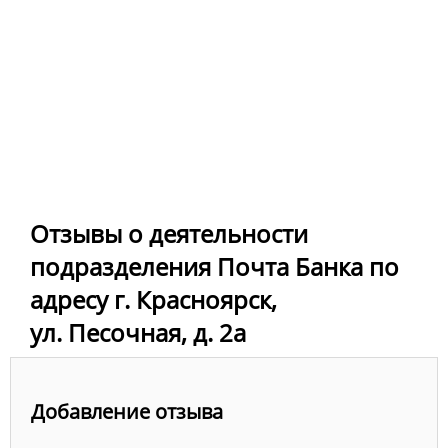
Отзывы о деятельности
подразделения Почта Банка по
адресу г. Красноярск,
ул. Песочная, д. 2а
Добавление отзыва