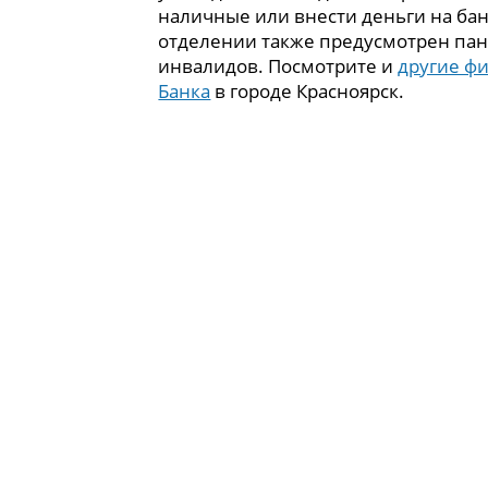
наличные или внести деньги на бан
отделении также предусмотрен пан
инвалидов. Посмотрите и
другие ф
Банка
в городе Красноярск.