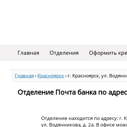
Главная
Отделения
Оформить кре
Главная
›
Красноярск
›
г. Красноярск, ул. Водянн
Отделение Почта банка по адресу
Отделение находится по адресу: г. 
ул. Водянникова, д. 2а. В офисе мож