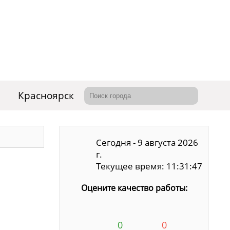
Красноярск
Сегодня - 9 августа 2026
г.
Текущее время: 11:31:48
Оцените качество работы:
0
0