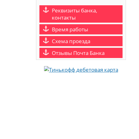
Реквизиты банка,
контакты
Время работы
Схема проезда
Отзывы Почта Банка