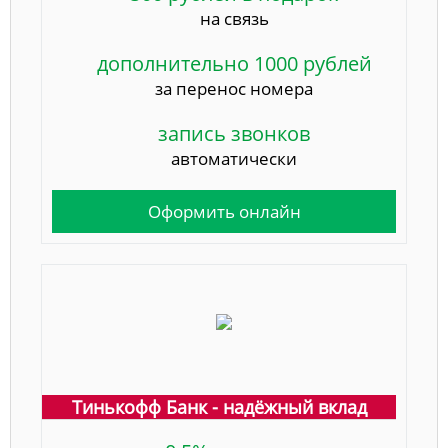
на связь
дополнительно 1000 рублей
за перенос номера
запись звонков
автоматически
Оформить онлайн
Тинькофф Банк - надёжный вклад