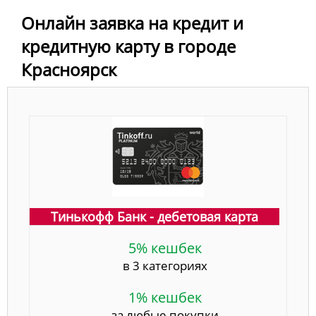
Онлайн заявка на кредит и
кредитную карту в городе
Красноярск
Тинькофф Банк - дебетовая карта
5% кешбек
в 3 категориях
1% кешбек
за любые покупки