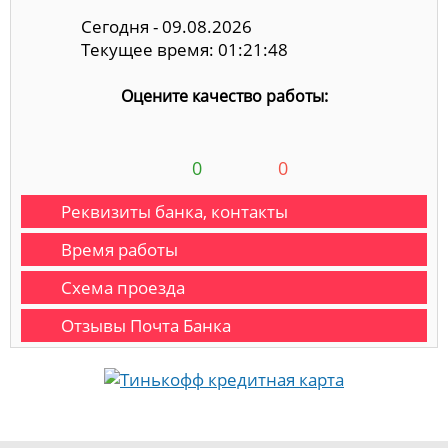
Сегодня - 09.08.2026
Текущее время: 01:21:49
Оцените качество работы:
0
0
Реквизиты банка, контакты
Время работы
Схема проезда
Отзывы Почта Банка