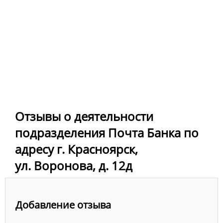
Отзывы о деятельности
подразделения Почта Банка по
адресу г. Красноярск,
ул. Воронова, д. 12д
Добавление отзыва