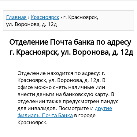
Главная
›
Красноярск
›
г. Красноярск,
ул. Воронова, д. 12д
Отделение Почта банка по адресу
г. Красноярск, ул. Воронова, д. 12д
Отделение находится по адресу: г.
Красноярск, ул. Воронова, д. 12д. В
офисе можно снять наличные или
внести деньги на банковскую карту. В
отделении также предусмотрен пандус
для инвалидов. Посмотрите и
другие
филиалы Почта Банка
в городе
Красноярск.