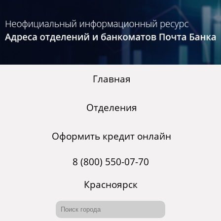
Главная
Отделения
Оформить кредит онлайн
8 (800) 550-07-70
Красноярск