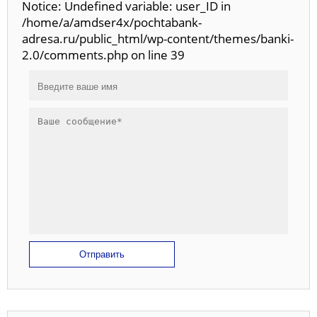
Notice: Undefined variable: user_ID in
/home/a/amdser4x/pochtabank-
adresa.ru/public_html/wp-content/themes/banki-
2.0/comments.php on line 39
Отправить