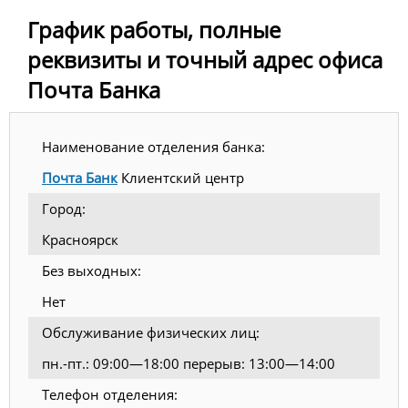
График работы, полные
реквизиты и точный адрес офиса
Почта Банка
Наименование отделения банка:
Почта Банк
Клиентский центр
Город:
Красноярск
Без выходных:
Нет
Обслуживание физических лиц:
пн.-пт.: 09:00—18:00 перерыв: 13:00—14:00
Телефон отделения: