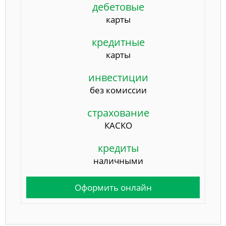
дебетовые
карты
кредитные
карты
инвестиции
без комиссии
страхование
КАСКО
кредиты
наличными
Оформить онлайн