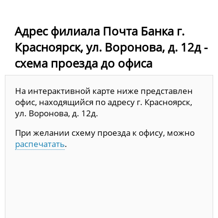
Адрес филиала Почта Банка г.
Красноярск, ул. Воронова, д. 12д -
схема проезда до офиса
На интерактивной карте ниже представлен
офис, находящийся по адресу г. Красноярск,
ул. Воронова, д. 12д.
При желании схему проезда к офису, можно
распечатать
.