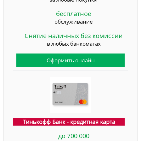
бесплатное
обслуживание
Снятие наличных без комиссии
в любых банкоматах
Оформить онлайн
Тинькофф Банк - кредитная карта
до 700 000