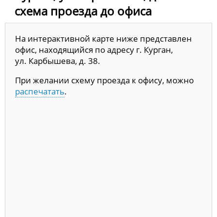
схема проезда до офиса
На интерактивной карте ниже представлен
офис, находящийся по адресу г. Курган,
ул. Карбышева, д. 38.
При желании схему проезда к офису, можно
распечатать
.