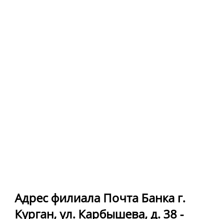
Адрес филиала Почта Банка г.
Курган, ул. Карбышева, д. 38 -