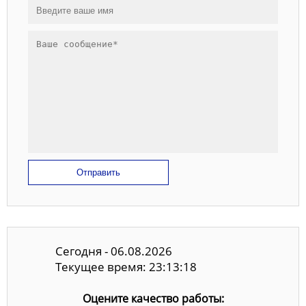
Отправить
Сегодня - 06.08.2026
Текущее время: 23:13:18
Оцените качество работы: