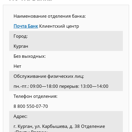
Наименование отделения банка:
Почта Банк
Клиентский центр
Город:
Курган
Без выходных:
Нет
Обслуживание физических лиц:
пн.-пт.: 09:00—18:00 перерыв: 13:00—14:00
Телефон отделения:
8 800 550-07-70
Адрес:
г. Курган, ул. Карбышева, д. 38 Отделение