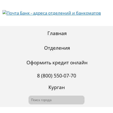
Главная
Отделения
Оформить кредит онлайн
8 (800) 550-07-70
Курган