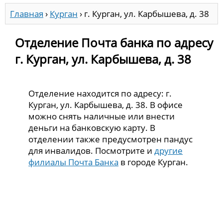
Главная
›
Курган
›
г. Курган, ул. Карбышева, д. 38
Отделение Почта банка по адресу
г. Курган, ул. Карбышева, д. 38
Отделение находится по адресу: г.
Курган, ул. Карбышева, д. 38. В офисе
можно снять наличные или внести
деньги на банковскую карту. В
отделении также предусмотрен пандус
для инвалидов. Посмотрите и
другие
филиалы Почта Банка
в городе Курган.