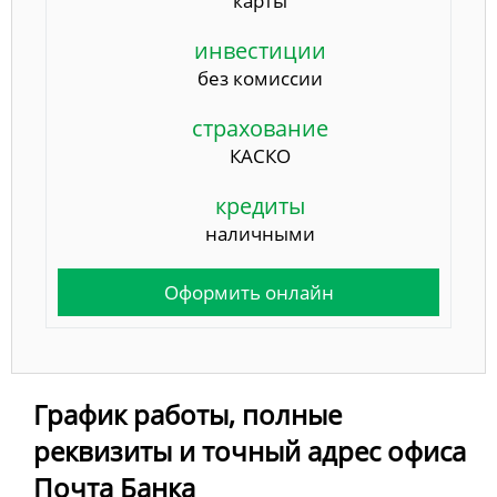
карты
инвестиции
без комиссии
страхование
КАСКО
кредиты
наличными
Оформить онлайн
График работы, полные
реквизиты и точный адрес офиса
Почта Банка