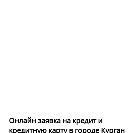
Онлайн заявка на кредит и
кредитную карту в городе Курган