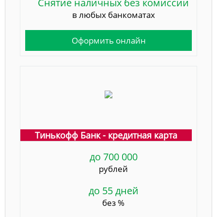
Снятие наличных без комиссии
в любых банкоматах
Оформить онлайн
Тинькофф Банк - кредитная карта
до 700 000
рублей
до 55 дней
без %