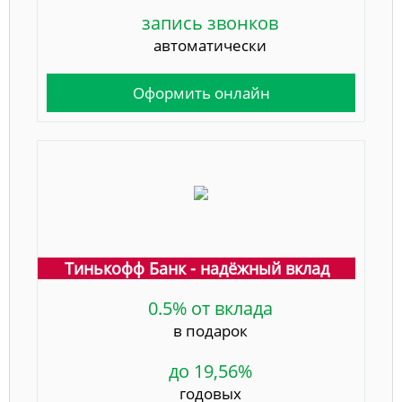
запись звонков
автоматически
Оформить онлайн
Тинькофф Банк - надёжный вклад
0.5% от вклада
в подарок
до 19,56%
годовых