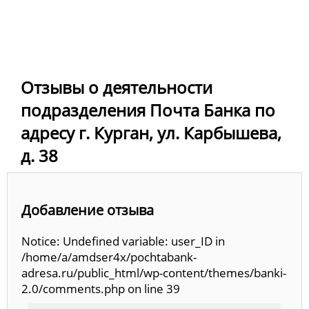
Отзывы о деятельности
подразделения Почта Банка по
адресу г. Курган, ул. Карбышева,
д. 38
Добавление отзыва
Notice: Undefined variable: user_ID in
/home/a/amdser4x/pochtabank-
adresa.ru/public_html/wp-content/themes/banki-
2.0/comments.php on line 39