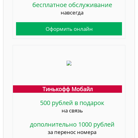
бесплатное обслуживание
навсегда
Оформить онлайн
Тинькофф Мобайл
500 рублей в подарок
на связь
дополнительно 1000 рублей
за перенос номера