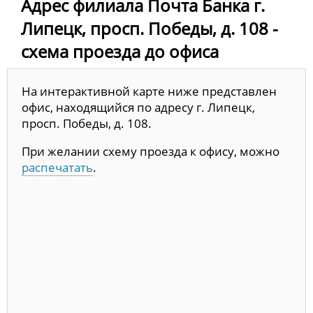
Адрес филиала Почта Банка г.
Липецк, просп. Победы, д. 108 -
схема проезда до офиса
На интерактивной карте ниже представлен
офис, находящийся по адресу г. Липецк,
просп. Победы, д. 108.
При желании схему проезда к офису, можно
распечатать
.