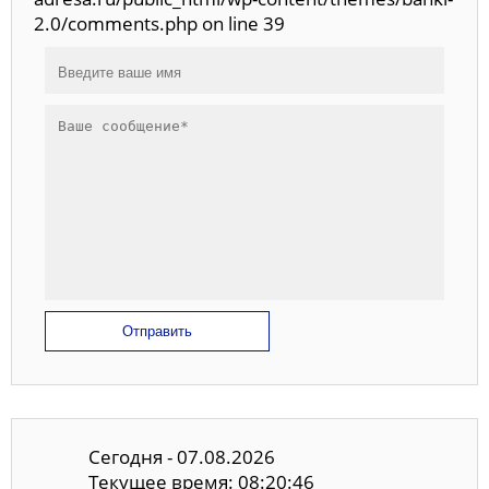
2.0/comments.php on line 39
Отправить
Сегодня - 07.08.2026
Текущее время: 08:20:46