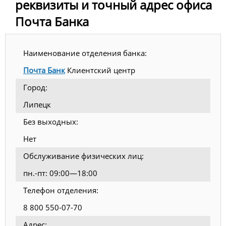
реквизиты и точный адрес офиса
Почта Банка
Наименование отделения банка:
Почта Банк
Клиентский центр
Город:
Липецк
Без выходных:
Нет
Обслуживание физических лиц:
пн.-пт: 09:00—18:00
Телефон отделения:
8 800 550-07-70
Адрес: