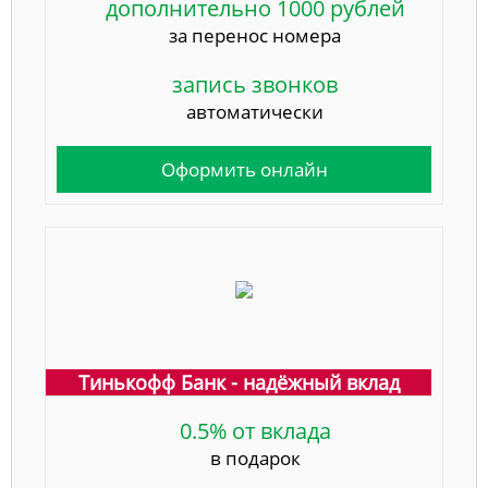
дополнительно 1000 рублей
за перенос номера
запись звонков
автоматически
Оформить онлайн
Тинькофф Банк - надёжный вклад
0.5% от вклада
в подарок