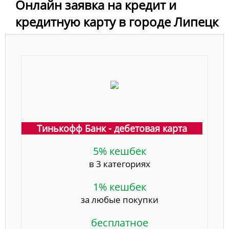
Онлайн заявка на кредит и
кредитную карту в городе Липецк
Тинькофф Банк - дебетовая карта
5% кешбек
в 3 категориях
1% кешбек
за любые покупки
бесплатное