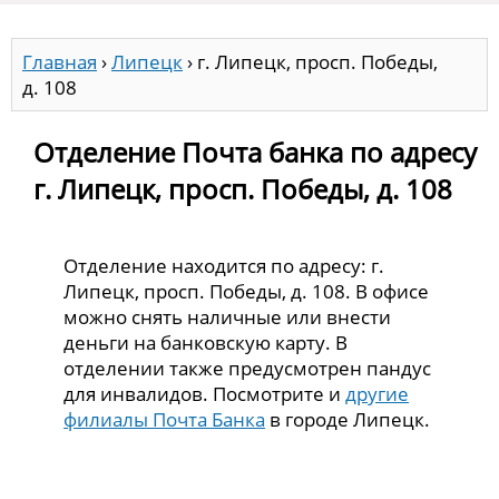
Главная
›
Липецк
›
г. Липецк, просп. Победы,
д. 108
Отделение Почта банка по адресу
г. Липецк, просп. Победы, д. 108
Отделение находится по адресу: г.
Липецк, просп. Победы, д. 108. В офисе
можно снять наличные или внести
деньги на банковскую карту. В
отделении также предусмотрен пандус
для инвалидов. Посмотрите и
другие
филиалы Почта Банка
в городе Липецк.