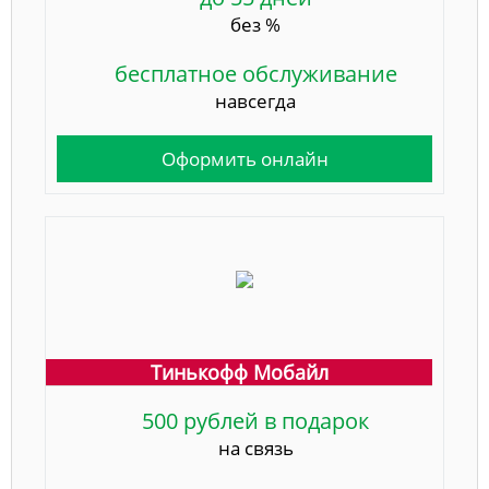
без %
бесплатное обслуживание
навсегда
Оформить онлайн
Тинькофф Мобайл
500 рублей в подарок
на связь