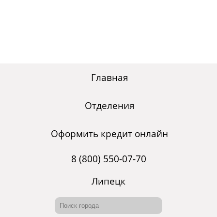
Главная
Отделения
Оформить кредит онлайн
8 (800) 550-07-70
Липецк