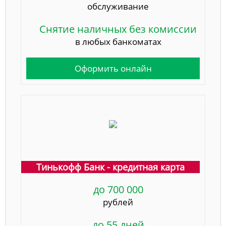
обслуживание
Снятие наличных без комиссии
в любых банкоматах
Оформить онлайн
Тинькофф Банк - кредитная карта
до 700 000
рублей
до 55 дней