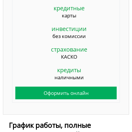
кредитные
карты
инвестиции
без комиссии
страхование
КАСКО
кредиты
наличными
Оформить онлайн
График работы, полные