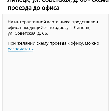
проезда до офиса
На интерактивной карте ниже представлен
офис, находящийся по адресу г. Липецк,
ул. Советская, д. 66.
При желании схему проезда к офису, можно
распечатать
.