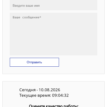
Отправить
Сегодня - 10.08.2026
Текущее время: 09:04:33
Оцените качество работы: