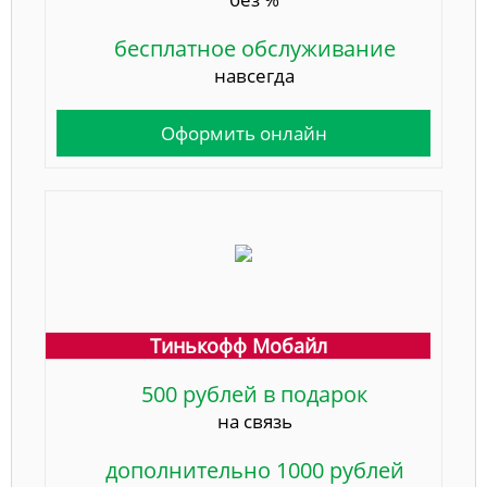
бесплатное обслуживание
навсегда
Оформить онлайн
Тинькофф Мобайл
500 рублей в подарок
на связь
дополнительно 1000 рублей