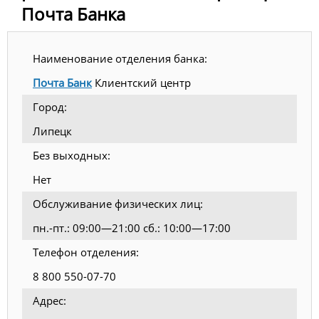
Почта Банка
Наименование отделения банка:
Почта Банк
Клиентский центр
Город:
Липецк
Без выходных:
Нет
Обслуживание физических лиц:
пн.-пт.: 09:00—21:00 сб.: 10:00—17:00
Телефон отделения:
8 800 550-07-70
Адрес: