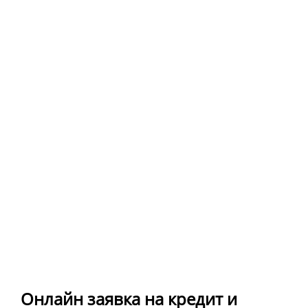
Онлайн заявка на кредит и