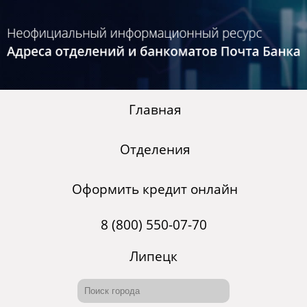
Главная
Отделения
Оформить кредит онлайн
8 (800) 550-07-70
Липецк