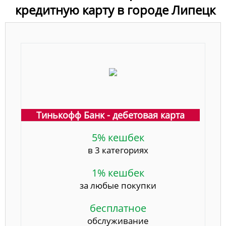
кредитную карту в городе Липецк
Тинькофф Банк - дебетовая карта
5% кешбек
в 3 категориях
1% кешбек
за любые покупки
бесплатное
обслуживание