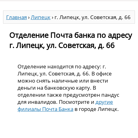
Главная
›
Липецк
›
г. Липецк, ул. Советская, д. 66
Отделение Почта банка по адресу
г. Липецк, ул. Советская, д. 66
Отделение находится по адресу: г.
Липецк, ул. Советская, д. 66. В офисе
можно снять наличные или внести
деньги на банковскую карту. В
отделении также предусмотрен пандус
для инвалидов. Посмотрите и
другие
филиалы Почта Банка
в городе Липецк.