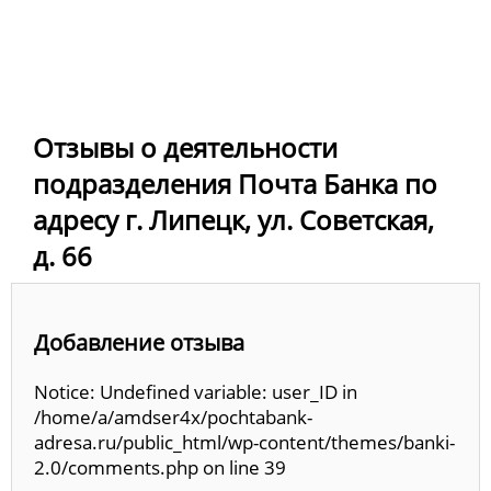
Отзывы о деятельности
подразделения Почта Банка по
адресу г. Липецк, ул. Советская,
д. 66
Добавление отзыва
Notice: Undefined variable: user_ID in
/home/a/amdser4x/pochtabank-
adresa.ru/public_html/wp-content/themes/banki-
2.0/comments.php on line 39