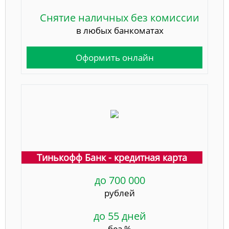
Снятие наличных без комиссии
в любых банкоматах
Оформить онлайн
Тинькофф Банк - кредитная карта
до 700 000
рублей
до 55 дней
без %