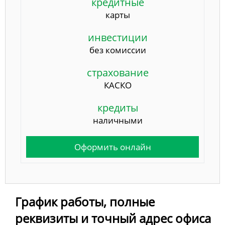
кредитные
карты
инвестиции
без комиссии
страхование
КАСКО
кредиты
наличными
Оформить онлайн
График работы, полные
реквизиты и точный адрес офиса