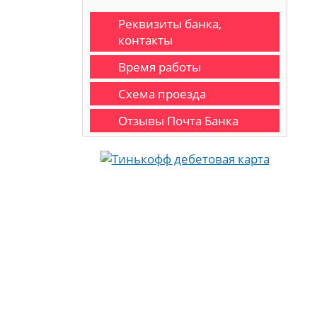
Реквизиты банка,
контакты
Время работы
Схема проезда
Отзывы Почта Банка