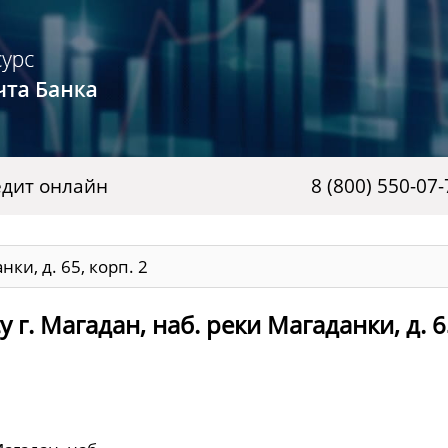
дит онлайн
8 (800) 550-07-
нки, д. 65, корп. 2
г. Магадан, наб. реки Магаданки, д. 6