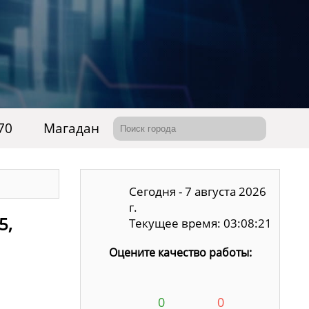
70
Магадан
Сегодня - 7 августа 2026
г.
5,
Текущее время: 03:08:22
Оцените качество работы:
0
0