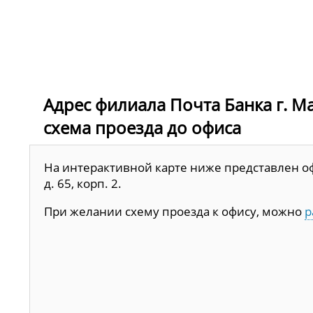
Адрес филиала Почта Банка г. Маг
схема проезда до офиса
На интерактивной карте ниже представлен офи
д. 65, корп. 2.
При желании схему проезда к офису, можно
р