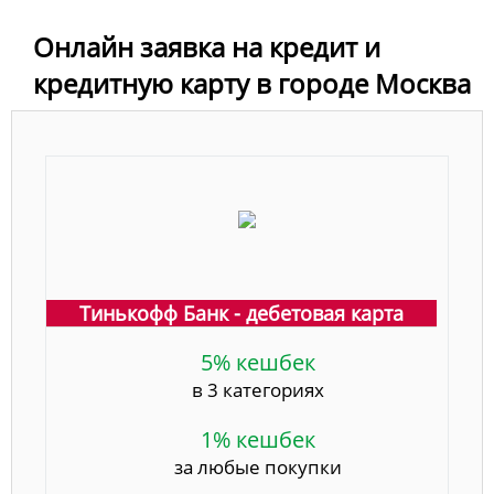
Онлайн заявка на кредит и
кредитную карту в городе Москва
Тинькофф Банк - дебетовая карта
5% кешбек
в 3 категориях
1% кешбек
за любые покупки