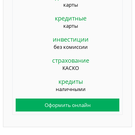
карты
кредитные
карты
инвестиции
без комиссии
страхование
КАСКО
кредиты
наличными
Оформить онлайн