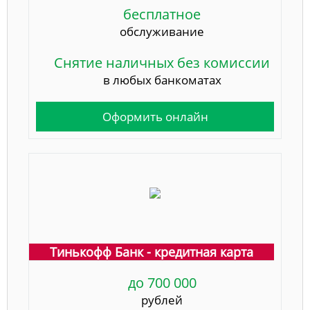
бесплатное
обслуживание
Снятие наличных без комиссии
в любых банкоматах
Оформить онлайн
Тинькофф Банк - кредитная карта
до 700 000
рублей