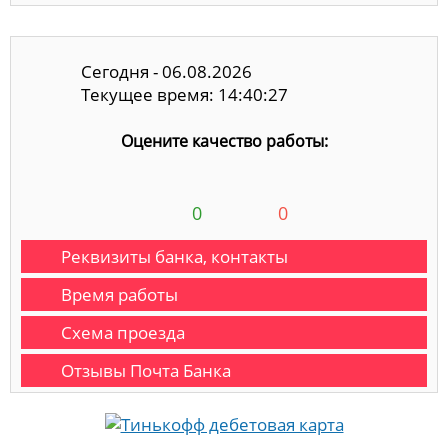
Сегодня - 06.08.2026
Текущее время: 14:40:28
Оцените качество работы:
0
0
Реквизиты банка, контакты
Время работы
Схема проезда
Отзывы Почта Банка