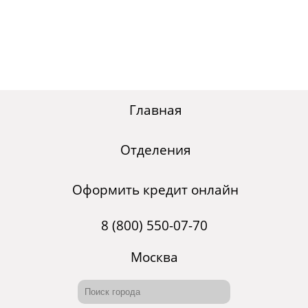
Главная
Отделения
Оформить кредит онлайн
8 (800) 550-07-70
Москва