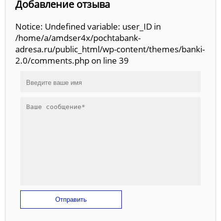
Добавление отзыва
Notice: Undefined variable: user_ID in
/home/a/amdser4x/pochtabank-
adresa.ru/public_html/wp-content/themes/banki-
2.0/comments.php on line 39
Отправить