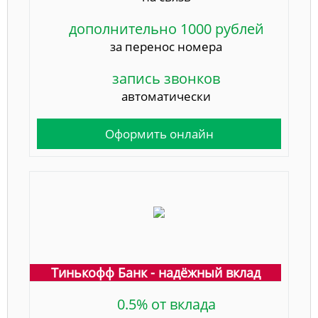
дополнительно 1000 рублей
за перенос номера
запись звонков
автоматически
Оформить онлайн
Тинькофф Банк - надёжный вклад
0.5% от вклада