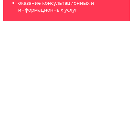
оказание консультационных и
информационных услуг