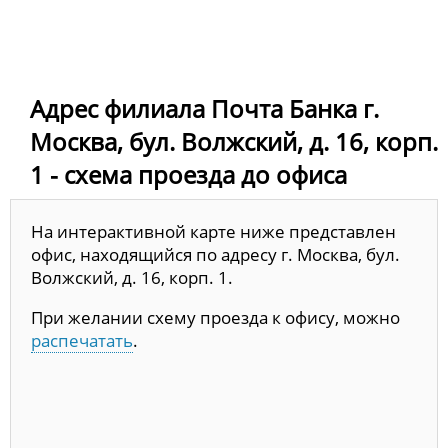
Адрес филиала Почта Банка г.
Москва, бул. Волжский, д. 16, корп.
1 - схема проезда до офиса
На интерактивной карте ниже представлен
офис, находящийся по адресу г. Москва, бул.
Волжский, д. 16, корп. 1.
При желании схему проезда к офису, можно
распечатать
.