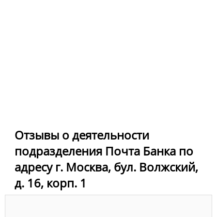
Отзывы о деятельности
подразделения Почта Банка по
адресу г. Москва, бул. Волжский,
д. 16, корп. 1