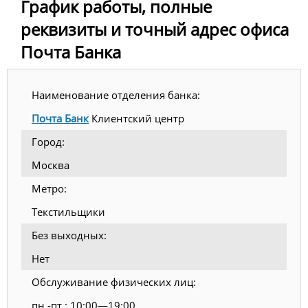
График работы, полные
реквизиты и точный адрес офиса
Почта Банка
Наименование отделения банка:
Почта Банк
Клиентский центр
Город:
Москва
Метро:
Текстильщики
Без выходных:
Нет
Обслуживание физических лиц:
пн.-пт.: 10:00—19:00