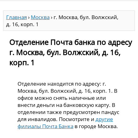
Главная
›
Москва
›
г. Москва, бул. Волжский,
д. 16, корп. 1
Отделение Почта банка по адресу
г. Москва, бул. Волжский, д. 16,
корп. 1
Отделение находится по адресу: г.
Москва, бул. Волжский, д. 16, корп. 1. В
офисе можно снять наличные или
внести деньги на банковскую карту. В
отделении также предусмотрен пандус
для инвалидов. Посмотрите и
другие
филиалы Почта Банка
в городе Москва.