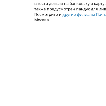
внести деньги на банковскую карту
также предусмотрен пандус для ин
Посмотрите и
другие филиалы Почт
Москва.