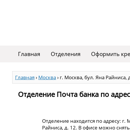
Главная
Отделения
Оформить кре
Главная
›
Москва
›
г. Москва, бул. Яна Райниса, д
Отделение Почта банка по адресу 
Отделение находится по адресу: г. М
Райниса, д. 12. В офисе можно снят