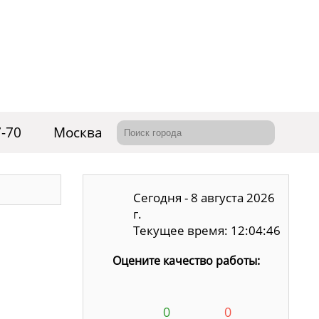
7-70
Москва
Сегодня - 8 августа 2026
г.
Текущее время: 12:04:47
Оцените качество работы:
0
0