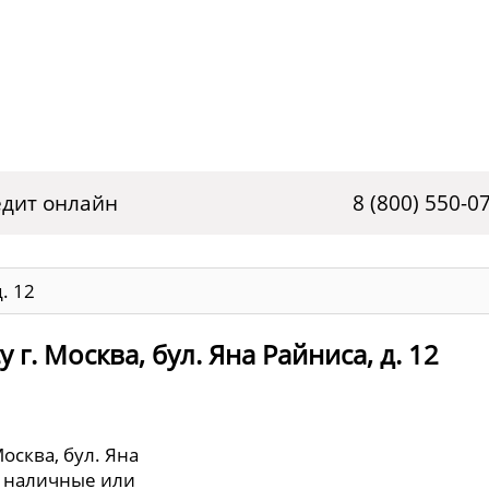
дит онлайн
8 (800) 550-0
. 12
г. Москва, бул. Яна Райниса, д. 12
осква, бул. Яна
ь наличные или