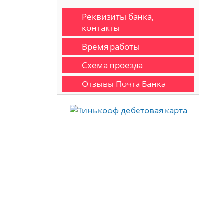
Реквизиты банка,
контакты
Время работы
Схема проезда
Отзывы Почта Банка