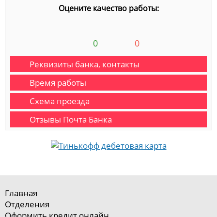
Оцените качество работы:
0
0
Реквизиты банка, контакты
Время работы
Схема проезда
Отзывы Почта Банка
Главная
Отделения
Оформить кредит онлайн