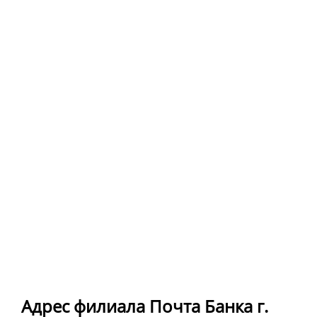
Адрес филиала Почта Банка г.