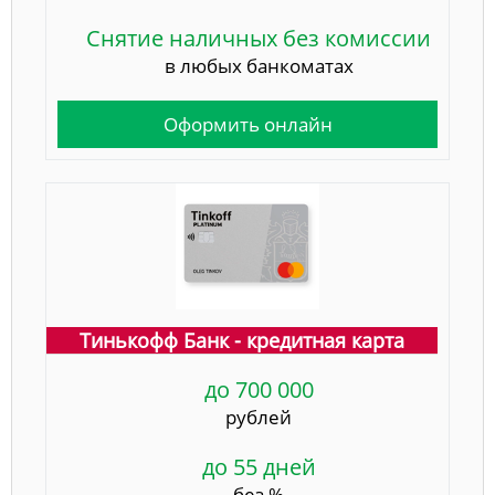
Снятие наличных без комиссии
в любых банкоматах
Оформить онлайн
Тинькофф Банк - кредитная карта
до 700 000
рублей
до 55 дней
без %