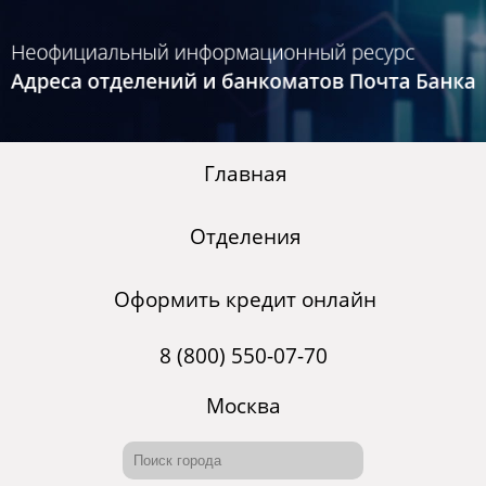
Главная
Отделения
Оформить кредит онлайн
8 (800) 550-07-70
Москва