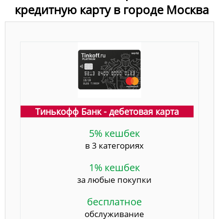
кредитную карту в городе Москва
Тинькофф Банк - дебетовая карта
5% кешбек
в 3 категориях
1% кешбек
за любые покупки
бесплатное
обслуживание