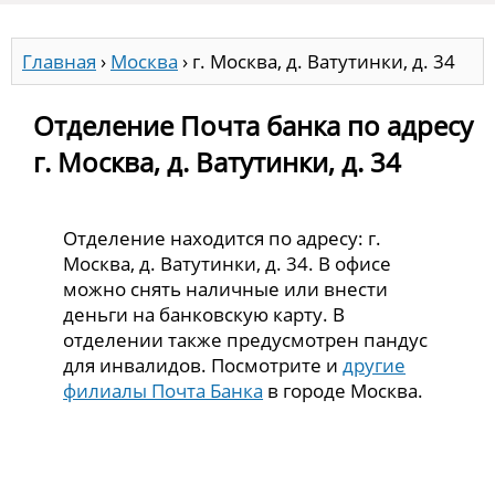
Главная
›
Москва
›
г. Москва, д. Ватутинки, д. 34
Отделение Почта банка по адресу
г. Москва, д. Ватутинки, д. 34
Отделение находится по адресу: г.
Москва, д. Ватутинки, д. 34. В офисе
можно снять наличные или внести
деньги на банковскую карту. В
отделении также предусмотрен пандус
для инвалидов. Посмотрите и
другие
филиалы Почта Банка
в городе Москва.