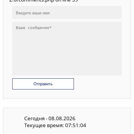
Отправить
Сегодня - 08.08.2026
Текущее время: 07:51:04