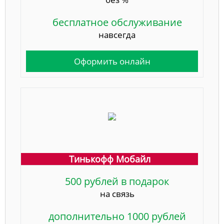
бесплатное обслуживание
навсегда
Оформить онлайн
Тинькофф Мобайл
500 рублей в подарок
на связь
дополнительно 1000 рублей