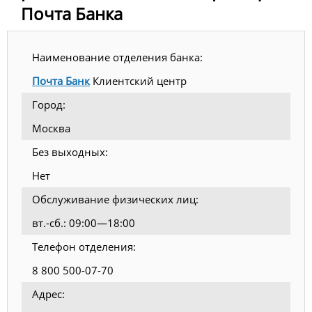
Почта Банка
Наименование отделения банка:
Почта Банк
Клиентский центр
Город:
Москва
Без выходных:
Нет
Обслуживание физических лиц:
вт.-сб.: 09:00—18:00
Телефон отделения:
8 800 500-07-70
Адрес: