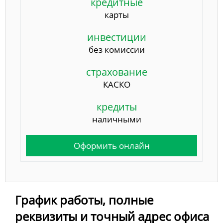
кредитные
карты
инвестиции
без комиссии
страхование
КАСКО
кредиты
наличными
Оформить онлайн
График работы, полные
реквизиты и точный адрес офиса