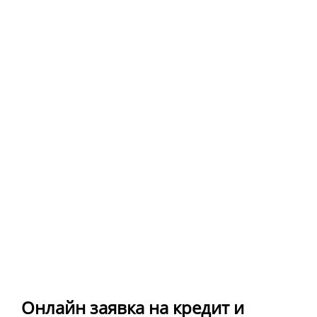
Онлайн заявка на кредит и