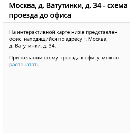
Москва, д. Ватутинки, д. 34 - схема
проезда до офиса
На интерактивной карте ниже представлен
офис, находящийся по адресу г. Москва,
д. Ватутинки, д. 34.
При желании схему проезда к офису, можно
распечатать
.