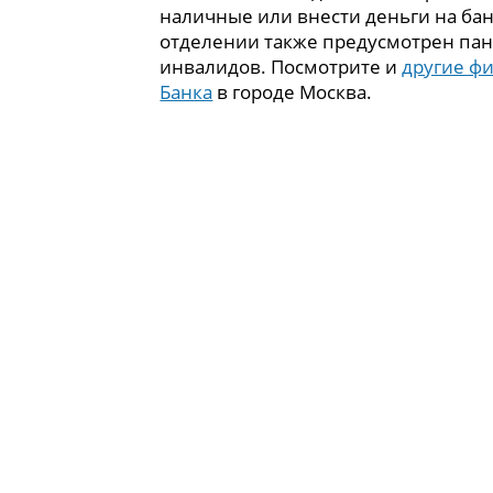
наличные или внести деньги на бан
отделении также предусмотрен пан
инвалидов. Посмотрите и
другие ф
Банка
в городе Москва.