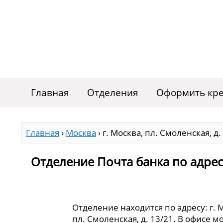
Главная
Отделения
Оформить кре
Главная
›
Москва
›
г. Москва, пл. Смоленская, д.
Отделение Почта банка по адресу 
Отделение находится по адресу: г. 
пл. Смоленская, д. 13/21. В офисе м