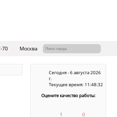
7-70
Москва
Сегодня - 6 августа 2026
г.
Текущее время: 11:48:33
Оцените качество работы:
1
0