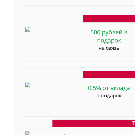
500 рублей в
подарок
на связь
0.5% от вклада
в подарок
Т