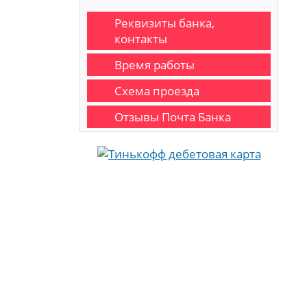
Реквизиты банка,
контакты
Время работы
Схема проезда
Отзывы Почта Банка