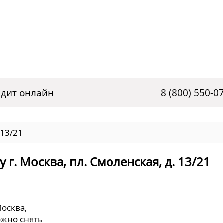
дит онлайн
8 (800) 550-0
 13/21
г. Москва, пл. Смоленская, д. 13/21
Москва,
ожно снять