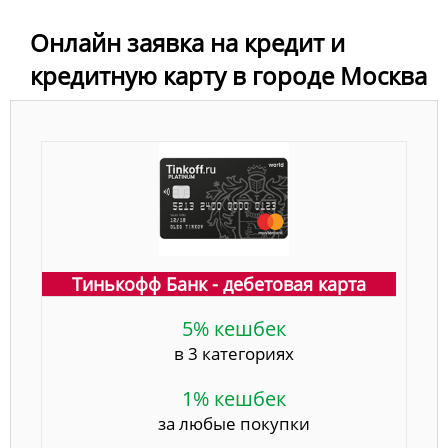
Онлайн заявка на кредит и
кредитную карту в городе Москва
Тинькофф Банк - дебетовая карта
5% кешбек
в 3 категориях
1% кешбек
за любые покупки