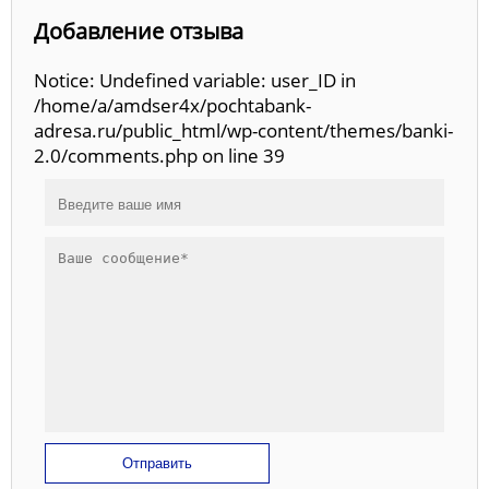
Добавление отзыва
Notice: Undefined variable: user_ID in
/home/a/amdser4x/pochtabank-
adresa.ru/public_html/wp-content/themes/banki-
2.0/comments.php on line 39
Отправить