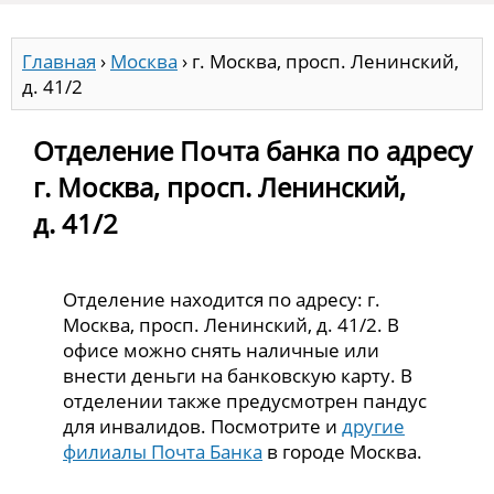
Главная
›
Москва
›
г. Москва, просп. Ленинский,
д. 41/2
Отделение Почта банка по адресу
г. Москва, просп. Ленинский,
д. 41/2
Отделение находится по адресу: г.
Москва, просп. Ленинский, д. 41/2. В
офисе можно снять наличные или
внести деньги на банковскую карту. В
отделении также предусмотрен пандус
для инвалидов. Посмотрите и
другие
филиалы Почта Банка
в городе Москва.