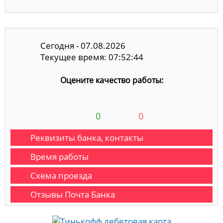
Сегодня - 07.08.2026
Текущее время: 07:52:45
Оцените качество работы:
0
0
Реквизиты банка, контакты
Время работы
Схема проезда
Отзывы Почта Банка