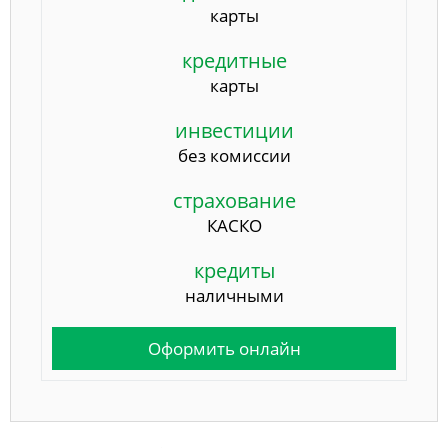
карты
кредитные
карты
инвестиции
без комиссии
страхование
КАСКО
кредиты
наличными
Оформить онлайн