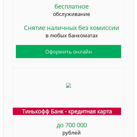
бесплатное
обслуживание
Снятие наличных без комиссии
в любых банкоматах
Оформить онлайн
Тинькофф Банк - кредитная карта
до 700 000
рублей