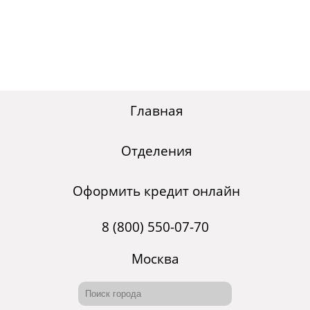
Главная
Отделения
Оформить кредит онлайн
8 (800) 550-07-70
Москва