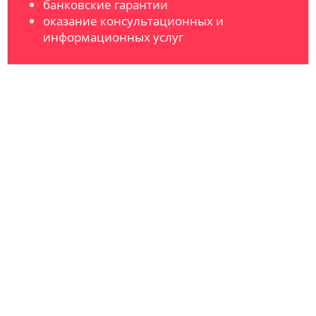
банковские гарантии
оказание консультационных и
информационных услуг