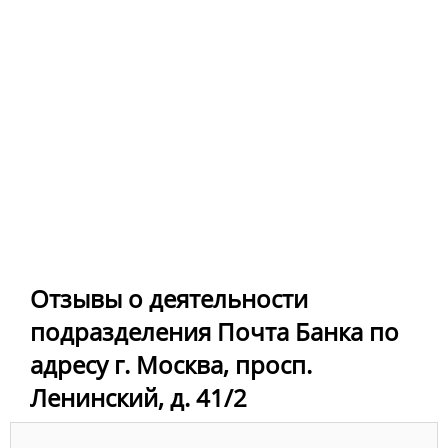
Отзывы о деятельности
подразделения Почта Банка по
адресу г. Москва, просп.
Ленинский, д. 41/2