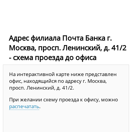
Адрес филиала Почта Банка г.
Москва, просп. Ленинский, д. 41/2
- схема проезда до офиса
На интерактивной карте ниже представлен
офис, находящийся по адресу г. Москва,
просп. Ленинский, д. 41/2.
При желании схему проезда к офису, можно
распечатать
.