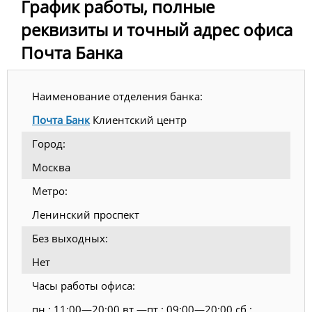
График работы, полные
реквизиты и точный адрес офиса
Почта Банка
Наименование отделения банка:
Почта Банк
Клиентский центр
Город:
Москва
Метро:
Ленинский проспект
Без выходных:
Нет
Часы работы офиса:
пн.: 11:00—20:00 вт.—пт.: 09:00—20:00 сб.: