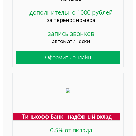
дополнительно 1000 рублей
за перенос номера
запись звонков
автоматически
Оформить онлайн
Тинькофф Банк - надёжный вклад
0.5% от вклада