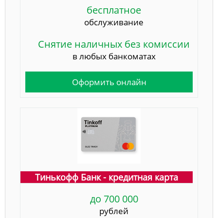
бесплатное
обслуживание
Снятие наличных без комиссии
в любых банкоматах
Оформить онлайн
Тинькофф Банк - кредитная карта
до 700 000
рублей