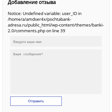
Добавление отзыва
Notice: Undefined variable: user_ID in
/home/a/amdser4x/pochtabank-
adresa.ru/public_html/wp-content/themes/banki-
2.0/comments.php on line 39
Отправить