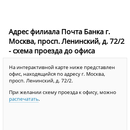
Адрес филиала Почта Банка г.
Москва, просп. Ленинский, д. 72/2
- схема проезда до офиса
На интерактивной карте ниже представлен
офис, находящийся по адресу г. Москва,
просп. Ленинский, д. 72/2.
При желании схему проезда к офису, можно
распечатать
.