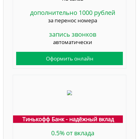
дополнительно 1000 рублей
за перенос номера
запись звонков
автоматически
Оформить онлайн
Тинькофф Банк - надёжный вклад
0.5% от вклада