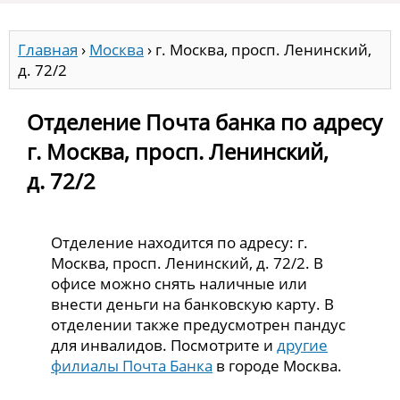
Главная
›
Москва
›
г. Москва, просп. Ленинский,
д. 72/2
Отделение Почта банка по адресу
г. Москва, просп. Ленинский,
д. 72/2
Отделение находится по адресу: г.
Москва, просп. Ленинский, д. 72/2. В
офисе можно снять наличные или
внести деньги на банковскую карту. В
отделении также предусмотрен пандус
для инвалидов. Посмотрите и
другие
филиалы Почта Банка
в городе Москва.