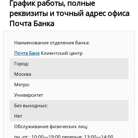
График работы, полные
реквизиты и точный адрес офиса
Почта Банка
Наименование отделения банка:
Почта Банк
Клиентский центр
Город:
Москва
Метро:
Университет
Без выходных:
Нет
Обслуживание физических лиц:
пн.-пт.: 10:00—19:00 перерыв: 13:00—14:00