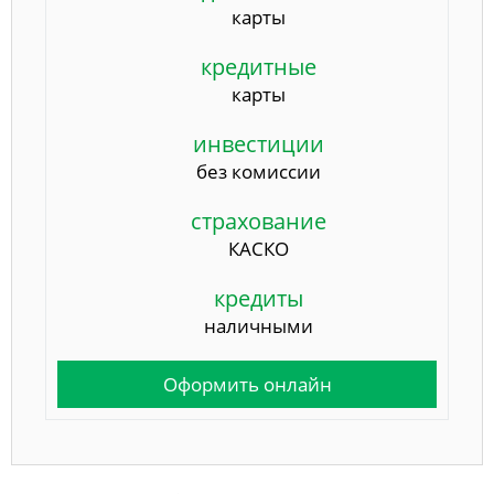
карты
кредитные
карты
инвестиции
без комиссии
страхование
КАСКО
кредиты
наличными
Оформить онлайн