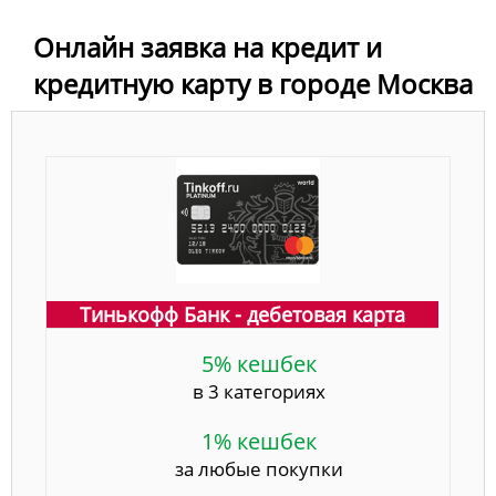
Онлайн заявка на кредит и
кредитную карту в городе Москва
Тинькофф Банк - дебетовая карта
5% кешбек
в 3 категориях
1% кешбек
за любые покупки