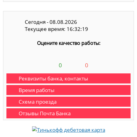
Сегодня - 08.08.2026
Текущее время: 16:32:20
Оцените качество работы:
0
0
Реквизиты банка, контакты
Время работы
Схема проезда
Отзывы Почта Банка