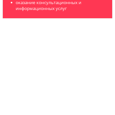
оказание консультационных и
информационных услуг