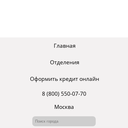
Главная
Отделения
Оформить кредит онлайн
8 (800) 550-07-70
Москва