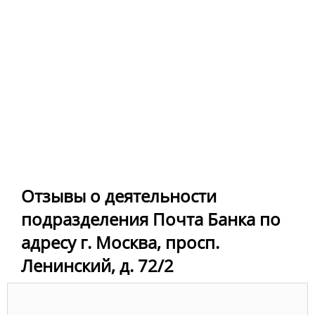
Отзывы о деятельности
подразделения Почта Банка по
адресу г. Москва, просп.
Ленинский, д. 72/2