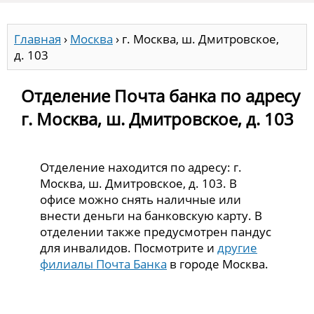
Главная
›
Москва
›
г. Москва, ш. Дмитровское,
д. 103
Отделение Почта банка по адресу
г. Москва, ш. Дмитровское, д. 103
Отделение находится по адресу: г.
Москва, ш. Дмитровское, д. 103. В
офисе можно снять наличные или
внести деньги на банковскую карту. В
отделении также предусмотрен пандус
для инвалидов. Посмотрите и
другие
филиалы Почта Банка
в городе Москва.