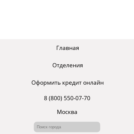
Главная
Отделения
Оформить кредит онлайн
8 (800) 550-07-70
Москва