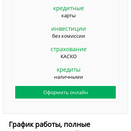
кредитные
карты
инвестиции
без комиссии
страхование
КАСКО
кредиты
наличными
Оформить онлайн
График работы, полные