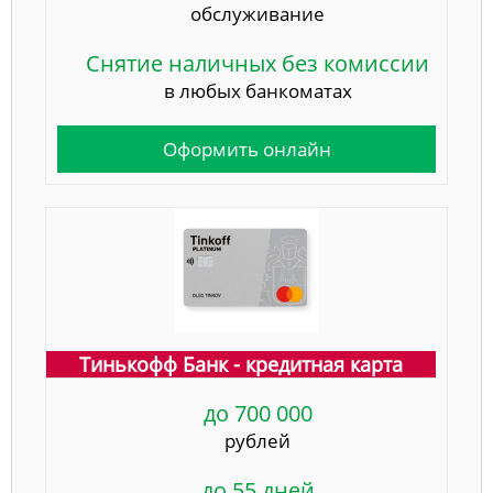
обслуживание
Снятие наличных без комиссии
в любых банкоматах
Оформить онлайн
Тинькофф Банк - кредитная карта
до 700 000
рублей
до 55 дней