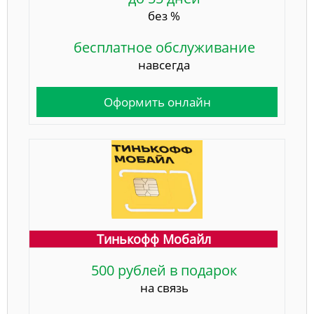
без %
бесплатное обслуживание
навсегда
Оформить онлайн
Тинькофф Мобайл
500 рублей в подарок
на связь