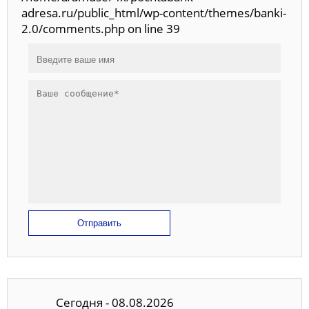
adresa.ru/public_html/wp-content/themes/banki-
2.0/comments.php on line 39
Отправить
Сегодня - 08.08.2026