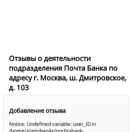
Отзывы о деятельности
подразделения Почта Банка по
адресу г. Москва, ш. Дмитровское,
д. 103
Добавление отзыва
Notice: Undefined variable: user_ID in
/home/a/amdser4x/pochtabank-