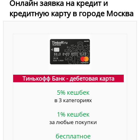
Онлайн заявка на кредит и
кредитную карту в городе Москва
Тинькофф Банк - дебетовая карта
5% кешбек
в 3 категориях
1% кешбек
за любые покупки
бесплатное