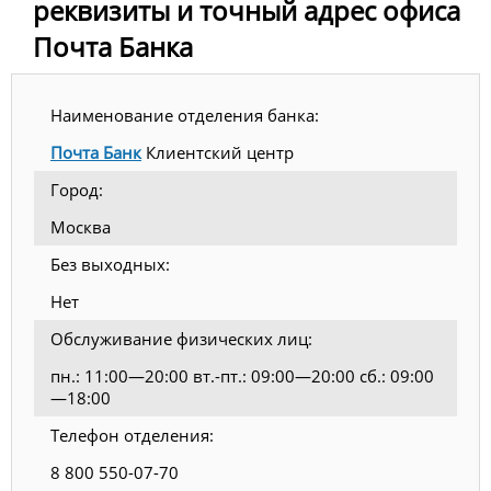
реквизиты и точный адрес офиса
Почта Банка
Наименование отделения банка:
Почта Банк
Клиентский центр
Город:
Москва
Без выходных:
Нет
Обслуживание физических лиц:
пн.: 11:00—20:00 вт.-пт.: 09:00—20:00 сб.: 09:00
—18:00
Телефон отделения:
8 800 550-07-70