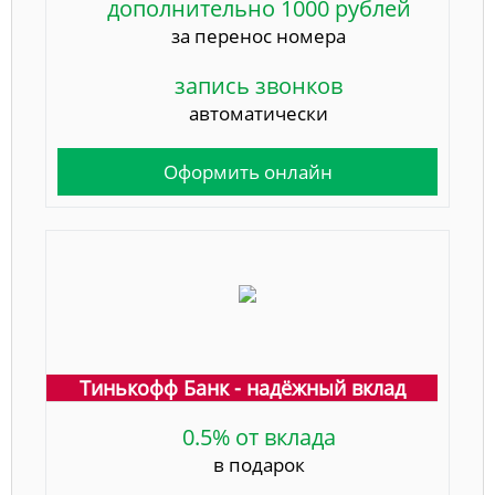
дополнительно 1000 рублей
за перенос номера
запись звонков
автоматически
Оформить онлайн
Тинькофф Банк - надёжный вклад
0.5% от вклада
в подарок