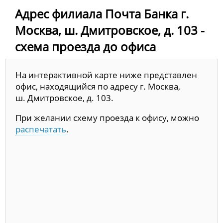
Адрес филиала Почта Банка г.
Москва, ш. Дмитровское, д. 103 -
схема проезда до офиса
На интерактивной карте ниже представлен
офис, находящийся по адресу г. Москва,
ш. Дмитровское, д. 103.
При желании схему проезда к офису, можно
распечатать
.