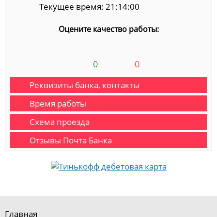
Текущее время: 21:14:00
Оцените качество работы:
0
0
Реквизиты банка, контакты
Время работы
Схема проезда
Отзывы Почта Банка
Главная