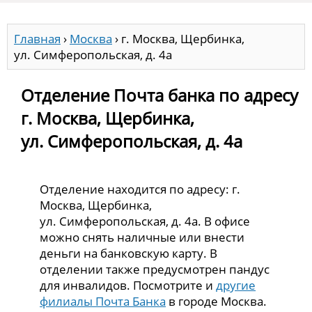
Главная
›
Москва
›
г. Москва, Щербинка,
ул. Симферопольская, д. 4а
Отделение Почта банка по адресу
г. Москва, Щербинка,
ул. Симферопольская, д. 4а
Отделение находится по адресу: г.
Москва, Щербинка,
ул. Симферопольская, д. 4а. В офисе
можно снять наличные или внести
деньги на банковскую карту. В
отделении также предусмотрен пандус
для инвалидов. Посмотрите и
другие
филиалы Почта Банка
в городе Москва.