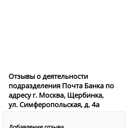
Отзывы о деятельности
подразделения Почта Банка по
адресу г. Москва, Щербинка,
ул. Симферопольская, д. 4а
Добавление отзыва