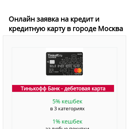
Онлайн заявка на кредит и
кредитную карту в городе Москва
Тинькофф Банк - дебетовая карта
5% кешбек
в 3 категориях
1% кешбек
за любые покупки