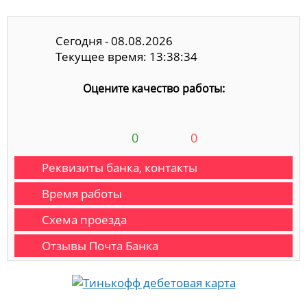
Сегодня - 08.08.2026
Текущее время: 13:38:35
Оцените качество работы:
0
0
Реквизиты банка, контакты
Время работы
Схема проезда
Отзывы Почта Банка