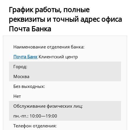
График работы, полные
реквизиты и точный адрес офиса
Почта Банка
Наименование отделения банка:
Почта Банк
Клиентский центр
Город:
Москва
Без выходных:
Нет
Обслуживание физических лиц:
пн.-пт.: 10:00—19:00
Телефон отделения: