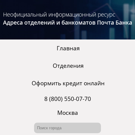
Главная
Отделения
Оформить кредит онлайн
8 (800) 550-07-70
Москва