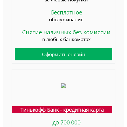
бесплатное
обслуживание
Снятие наличных без комиссии
в любых банкоматах
Оформить онлайн
Тинькофф Банк - кредитная карта
до 700 000