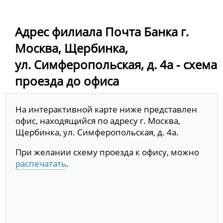
Адрес филиала Почта Банка г.
Москва, Щербинка,
ул. Симферопольская, д. 4а - схема
проезда до офиса
На интерактивной карте ниже представлен
офис, находящийся по адресу г. Москва,
Щербинка, ул. Симферопольская, д. 4а.
При желании схему проезда к офису, можно
распечатать
.