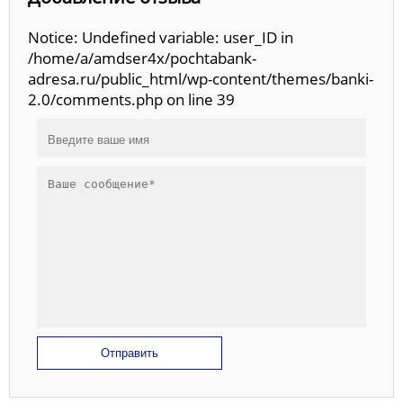
Notice: Undefined variable: user_ID in
/home/a/amdser4x/pochtabank-
adresa.ru/public_html/wp-content/themes/banki-
2.0/comments.php on line 39
Отправить