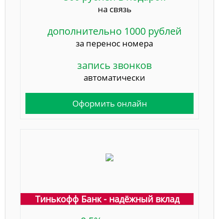
на связь
дополнительно 1000 рублей
за перенос номера
запись звонков
автоматически
Оформить онлайн
Тинькофф Банк - надёжный вклад