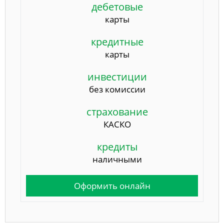
дебетовые
карты
кредитные
карты
инвестиции
без комиссии
страхование
КАСКО
кредиты
наличными
Оформить онлайн