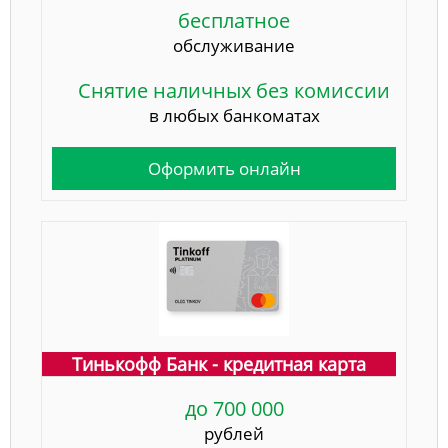
бесплатное
обслуживание
Снятие наличных без комиссии
в любых банкоматах
Оформить онлайн
Тинькофф Банк - кредитная карта
до 700 000
рублей