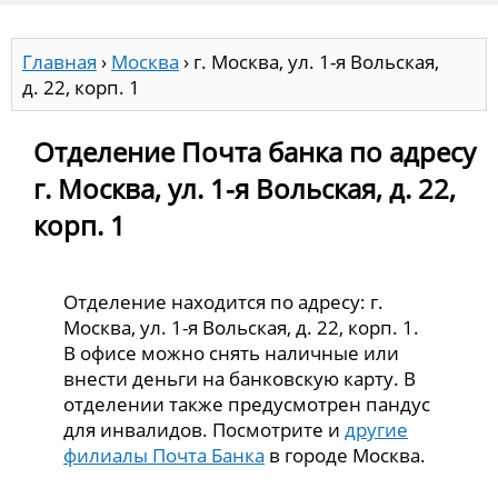
Главная
›
Москва
›
г. Москва, ул. 1-я Вольская,
д. 22, корп. 1
Отделение Почта банка по адресу
г. Москва, ул. 1-я Вольская, д. 22,
корп. 1
Отделение находится по адресу: г.
Москва, ул. 1-я Вольская, д. 22, корп. 1.
В офисе можно снять наличные или
внести деньги на банковскую карту. В
отделении также предусмотрен пандус
для инвалидов. Посмотрите и
другие
филиалы Почта Банка
в городе Москва.