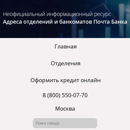
Главная
Отделения
Оформить кредит онлайн
8 (800) 550-07-70
Москва