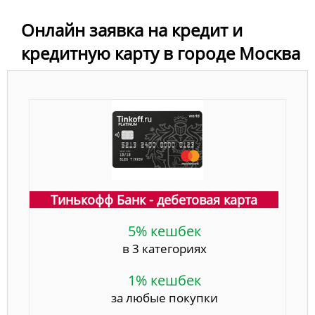
Онлайн заявка на кредит и
кредитную карту в городе Москва
Тинькофф Банк - дебетовая карта
5% кешбек
в 3 категориях
1% кешбек
за любые покупки