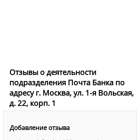
Отзывы о деятельности
подразделения Почта Банка по
адресу г. Москва, ул. 1-я Вольская,
д. 22, корп. 1
Добавление отзыва