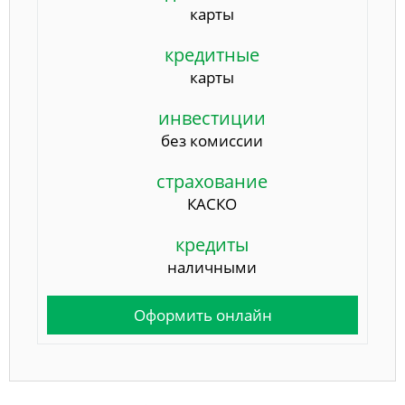
карты
кредитные
карты
инвестиции
без комиссии
страхование
КАСКО
кредиты
наличными
Оформить онлайн