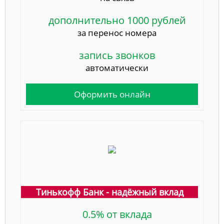
дополнительно 1000 рублей
за перенос номера
запись звонков
автоматически
Оформить онлайн
Тинькофф Банк - надёжный вклад
0.5% от вклада