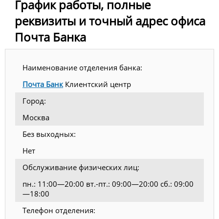
График работы, полные
реквизиты и точный адрес офиса
Почта Банка
Наименование отделения банка:
Почта Банк
Клиентский центр
Город:
Москва
Без выходных:
Нет
Обслуживание физических лиц:
пн.: 11:00—20:00 вт.-пт.: 09:00—20:00 сб.: 09:00
—18:00
Телефон отделения: