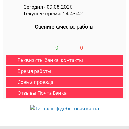
Сегодня - 09.08.2026
Текущее время: 14:43:42
Оцените качество работы:
0
0
Реквизиты банка, контакты
Время работы
Схема проезда
Отзывы Почта Банка