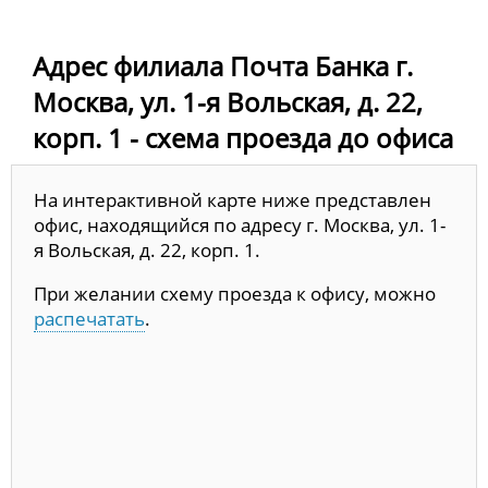
Адрес филиала Почта Банка г.
Москва, ул. 1-я Вольская, д. 22,
корп. 1 - схема проезда до офиса
На интерактивной карте ниже представлен
офис, находящийся по адресу г. Москва, ул. 1-
я Вольская, д. 22, корп. 1.
При желании схему проезда к офису, можно
распечатать
.