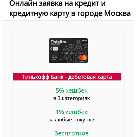
Онлайн заявка на кредит и
кредитную карту в городе Москва
Тинькофф Банк - дебетовая карта
5% кешбек
в 3 категориях
1% кешбек
за любые покупки
бесплатное