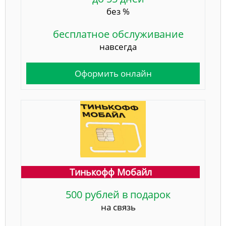
без %
бесплатное обслуживание
навсегда
Оформить онлайн
Тинькофф Мобайл
500 рублей в подарок
на связь