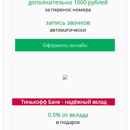
дополнительно 1000 рублей
за перенос номера
запись звонков
автоматически
Оформить онлайн
Тинькофф Банк - надёжный вклад
0.5% от вклада
в подарок