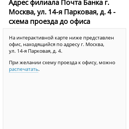
Адрес филиала Почта Банка г.
Москва, ул. 14-я Парковая, д. 4 -
схема проезда до офиса
На интерактивной карте ниже представлен
офис, находящийся по адресу г. Москва,
ул. 14-я Парковая, д. 4.
При желании схему проезда к офису, можно
распечатать
.