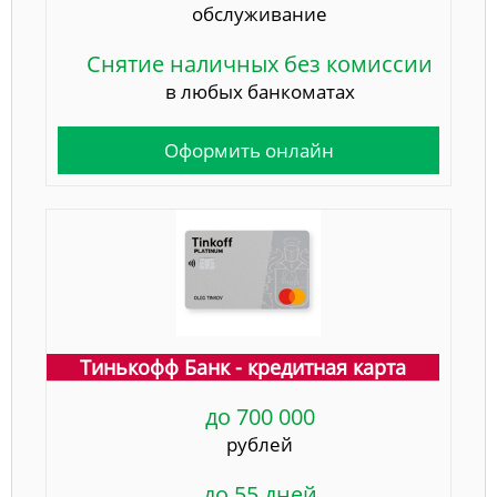
обслуживание
Снятие наличных без комиссии
в любых банкоматах
Оформить онлайн
Тинькофф Банк - кредитная карта
до 700 000
рублей
до 55 дней