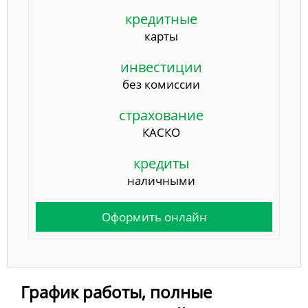
кредитные
карты
инвестиции
без комиссии
страхование
КАСКО
кредиты
наличными
Оформить онлайн
График работы, полные