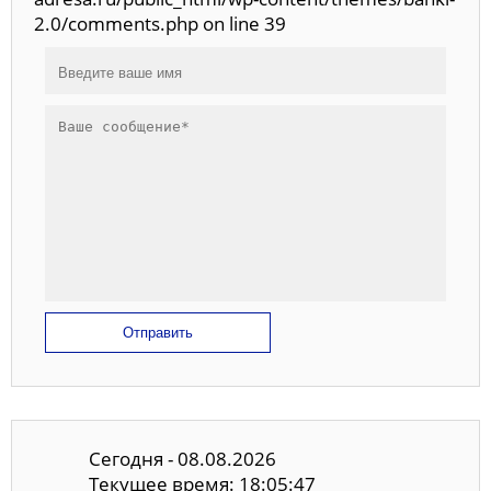
2.0/comments.php on line 39
Отправить
Сегодня - 08.08.2026
Текущее время: 18:05:48