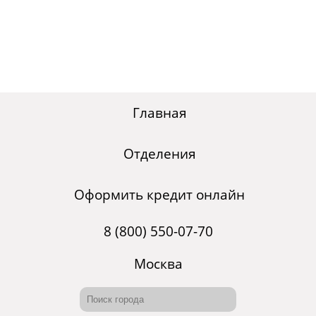
Главная
Отделения
Оформить кредит онлайн
8 (800) 550-07-70
Москва