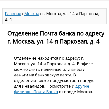
Главная
›
Москва
›
г. Москва, ул. 14-я Парковая,
д. 4
Отделение Почта банка по адресу
г. Москва, ул. 14-я Парковая, д. 4
Отделение находится по адресу: г.
Москва, ул. 14-я Парковая, д. 4. В офисе
можно снять наличные или внести
деньги на банковскую карту. В
отделении также предусмотрен пандус
для инвалидов. Посмотрите и
другие
филиалы Почта Банка
в городе Москва.