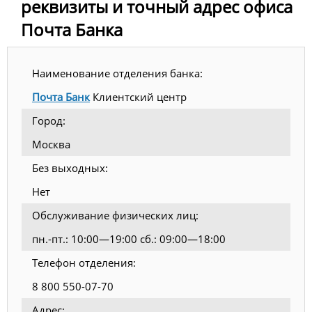
реквизиты и точный адрес офиса
Почта Банка
Наименование отделения банка:
Почта Банк
Клиентский центр
Город:
Москва
Без выходных:
Нет
Обслуживание физических лиц:
пн.-пт.: 10:00—19:00 сб.: 09:00—18:00
Телефон отделения:
8 800 550-07-70
Адрес: