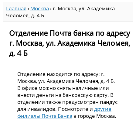
Главная
›
Москва
›
г. Москва, ул. Академика
Челомея, д. 4 Б
Отделение Почта банка по адресу
г. Москва, ул. Академика Челомея,
д. 4 Б
Отделение находится по адресу: г.
Москва, ул. Академика Челомея, д. 4 Б.
В офисе можно снять наличные или
внести деньги на банковскую карту. В
отделении также предусмотрен пандус
для инвалидов. Посмотрите и
другие
филиалы Почта Банка
в городе Москва.