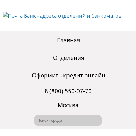
Главная
Отделения
Оформить кредит онлайн
8 (800) 550-07-70
Москва