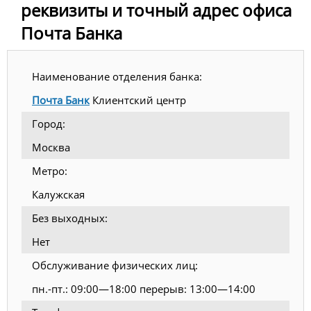
реквизиты и точный адрес офиса
Почта Банка
Наименование отделения банка:
Почта Банк
Клиентский центр
Город:
Москва
Метро:
Калужская
Без выходных:
Нет
Обслуживание физических лиц:
пн.-пт.: 09:00—18:00 перерыв: 13:00—14:00