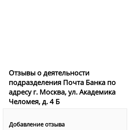
Отзывы о деятельности
подразделения Почта Банка по
адресу г. Москва, ул. Академика
Челомея, д. 4 Б
Добавление отзыва