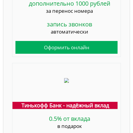
дополнительно 1000 рублей
за перенос номера
запись звонков
автоматически
Оформить онлайн
Тинькофф Банк - надёжный вклад
0.5% от вклада
в подарок