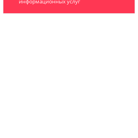
информационных услуг