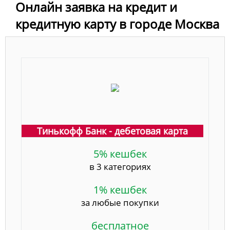
Онлайн заявка на кредит и
кредитную карту в городе Москва
Тинькофф Банк - дебетовая карта
5% кешбек
в 3 категориях
1% кешбек
за любые покупки
бесплатное