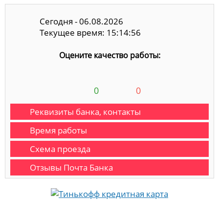
Сегодня - 06.08.2026
Текущее время: 15:14:57
Оцените качество работы:
0
0
Реквизиты банка, контакты
Время работы
Схема проезда
Отзывы Почта Банка