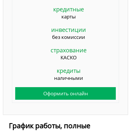
кредитные
карты
инвестиции
без комиссии
страхование
КАСКО
кредиты
наличными
Оформить онлайн
График работы, полные