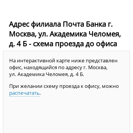
Адрес филиала Почта Банка г.
Москва, ул. Академика Челомея,
д. 4 Б - схема проезда до офиса
На интерактивной карте ниже представлен
офис, находящийся по адресу г. Москва,
ул. Академика Челомея, д. 4 Б.
При желании схему проезда к офису, можно
распечатать
.