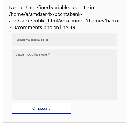
Notice: Undefined variable: user_ID in
/home/a/amdser4x/pochtabank-
adresa.ru/public_html/wp-content/themes/banki-
2.0/comments.php on line 39
Отправить