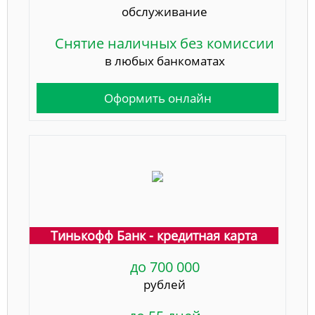
обслуживание
Снятие наличных без комиссии
в любых банкоматах
Оформить онлайн
Тинькофф Банк - кредитная карта
до 700 000
рублей