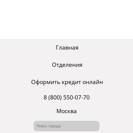
Главная
Отделения
Оформить кредит онлайн
8 (800) 550-07-70
Москва