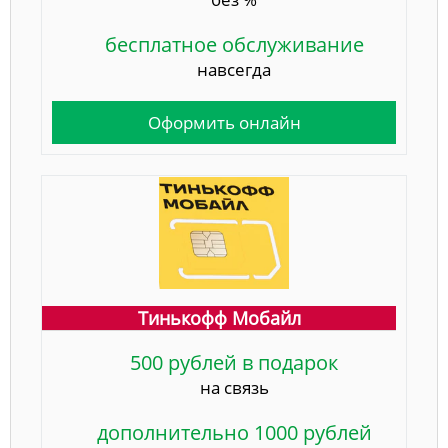
бесплатное обслуживание
навсегда
Оформить онлайн
Тинькофф Мобайл
500 рублей в подарок
на связь
дополнительно 1000 рублей