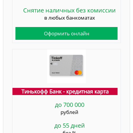
Снятие наличных без комиссии
в любых банкоматах
Оформить онлайн
Тинькофф Банк - кредитная карта
до 700 000
рублей
до 55 дней
без %