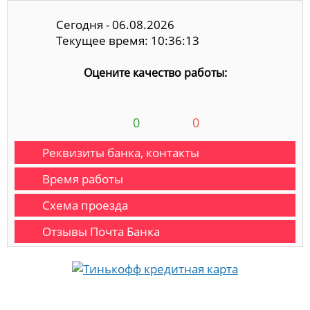
Сегодня - 06.08.2026
Текущее время: 10:36:14
Оцените качество работы:
0
0
Реквизиты банка, контакты
Время работы
Схема проезда
Отзывы Почта Банка