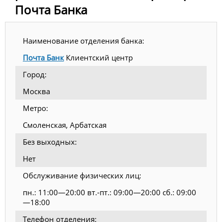
Почта Банка
Наименование отделения банка:
Почта Банк
Клиентский центр
Город:
Москва
Метро:
Смоленская, Арбатская
Без выходных:
Нет
Обслуживание физических лиц:
пн.: 11:00—20:00 вт.-пт.: 09:00—20:00 сб.: 09:00
—18:00
Телефон отделения: