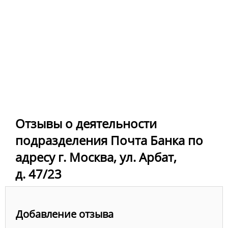
Отзывы о деятельности
подразделения Почта Банка по
адресу г. Москва, ул. Арбат,
д. 47/23
Добавление отзыва