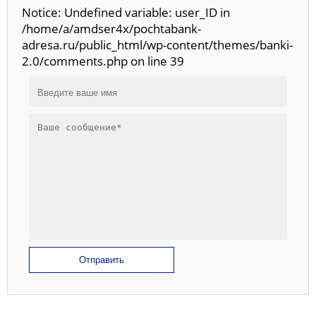
Notice: Undefined variable: user_ID in
/home/a/amdser4x/pochtabank-
adresa.ru/public_html/wp-content/themes/banki-
2.0/comments.php on line 39
Отправить