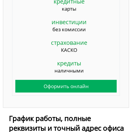
кредитные
карты
инвестиции
без комиссии
страхование
КАСКО
кредиты
наличными
Оформить онлайн
График работы, полные
реквизиты и точный адрес офиса