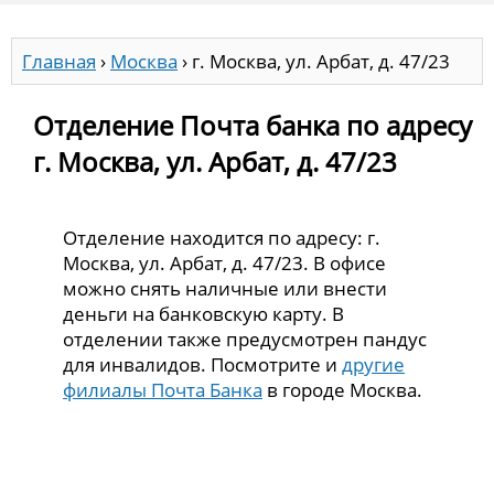
Главная
›
Москва
›
г. Москва, ул. Арбат, д. 47/23
Отделение Почта банка по адресу
г. Москва, ул. Арбат, д. 47/23
Отделение находится по адресу: г.
Москва, ул. Арбат, д. 47/23. В офисе
можно снять наличные или внести
деньги на банковскую карту. В
отделении также предусмотрен пандус
для инвалидов. Посмотрите и
другие
филиалы Почта Банка
в городе Москва.