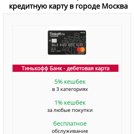
кредитную карту в городе Москва
Тинькофф Банк - дебетовая карта
5% кешбек
в 3 категориях
1% кешбек
за любые покупки
бесплатное
обслуживание