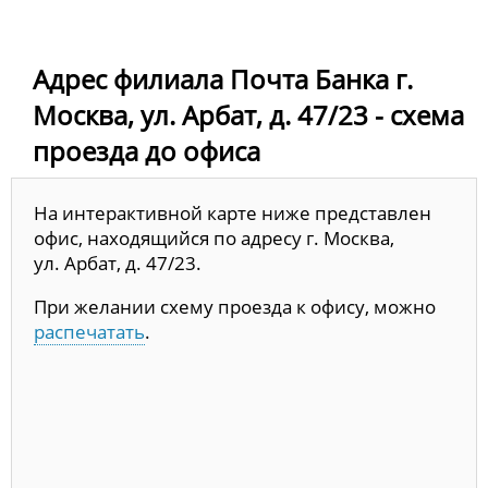
Адрес филиала Почта Банка г.
Москва, ул. Арбат, д. 47/23 - схема
проезда до офиса
На интерактивной карте ниже представлен
офис, находящийся по адресу г. Москва,
ул. Арбат, д. 47/23.
При желании схему проезда к офису, можно
распечатать
.