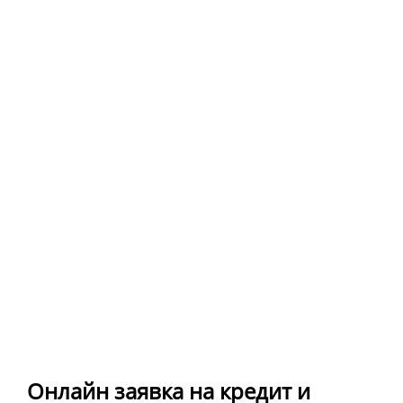
Онлайн заявка на кредит и