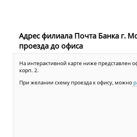
Адрес филиала Почта Банка г. Мос
проезда до офиса
На интерактивной карте ниже представлен офис
корп. 2.
При желании схему проезда к офису, можно
р