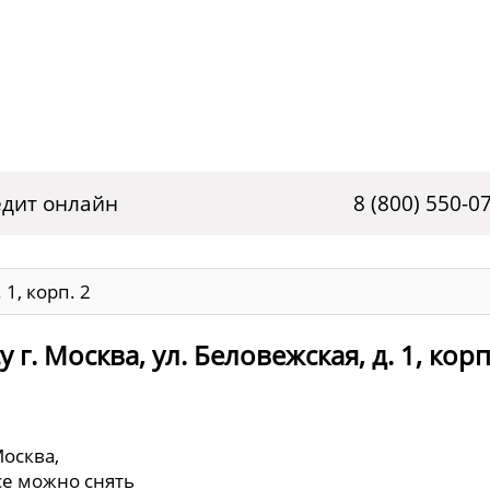
дит онлайн
8 (800) 550-0
 1, корп. 2
г. Москва, ул. Беловежская, д. 1, корп
Москва,
исе можно снять