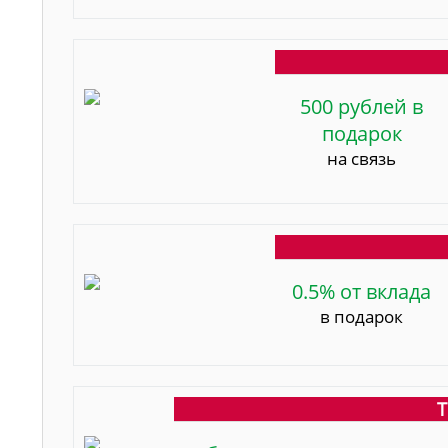
500 рублей в
подарок
на связь
0.5% от вклада
в подарок
Т