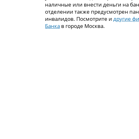
наличные или внести деньги на бан
отделении также предусмотрен пан
инвалидов. Посмотрите и
другие ф
Банка
в городе Москва.