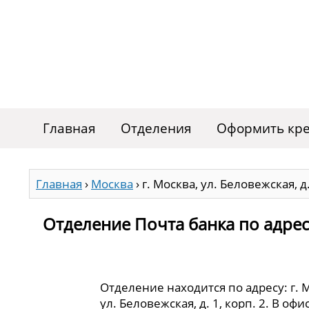
Главная
Отделения
Оформить кре
Главная
›
Москва
›
г. Москва, ул. Беловежская, д.
Отделение Почта банка по адресу 
Отделение находится по адресу: г. 
ул. Беловежская, д. 1, корп. 2. В оф