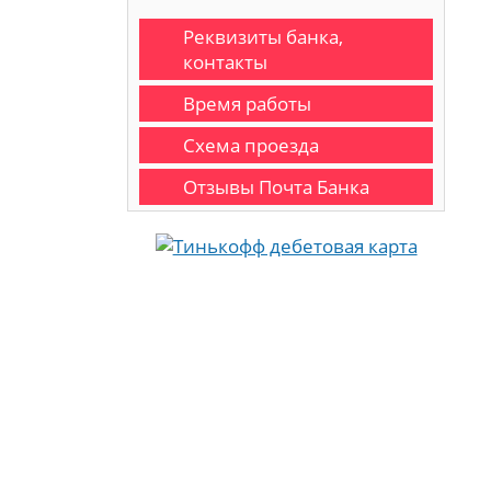
Реквизиты банка,
контакты
Время работы
Схема проезда
Отзывы Почта Банка