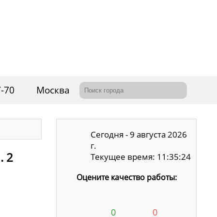
7-70
Москва
Сегодня - 9 августа 2026
г.
. 2
Текущее время: 11:35:25
Оцените качество работы:
0
0