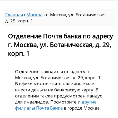
Главная
›
Москва
›
г. Москва, ул. Ботаническая,
д. 29, корп. 1
Отделение Почта банка по адресу
г. Москва, ул. Ботаническая, д. 29,
корп. 1
Отделение находится по адресу: г.
Москва, ул. Ботаническая, д. 29, корп. 1.
В офисе можно снять наличные или
внести деньги на банковскую карту. В
отделении также предусмотрен пандус
для инвалидов. Посмотрите и
другие
филиалы Почта Банка
в городе Москва.