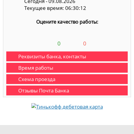
Сегодня - 09.08.2026
Текущее время: 06:30:12
Оцените качество работы:
0
0
Реквизиты банка, контакты
Время работы
Схема проезда
Отзывы Почта Банка