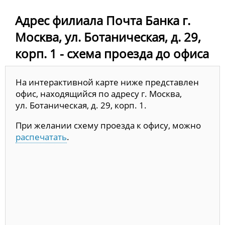
Адрес филиала Почта Банка г.
Москва, ул. Ботаническая, д. 29,
корп. 1 - схема проезда до офиса
На интерактивной карте ниже представлен
офис, находящийся по адресу г. Москва,
ул. Ботаническая, д. 29, корп. 1.
При желании схему проезда к офису, можно
распечатать
.