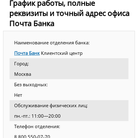
График работы, полные
реквизиты и точный адрес офиса
Почта Банка
Наименование отделения банка:
Почта Банк
Клиентский центр
Город:
Москва
Без выходных:
Нет
Обслуживание физических лиц:
пн.-пт.: 11:00—20:00
Телефон отделения:
8 800 550-07-70