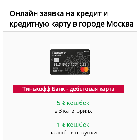
Онлайн заявка на кредит и
кредитную карту в городе Москва
Тинькофф Банк - дебетовая карта
5% кешбек
в 3 категориях
1% кешбек
за любые покупки