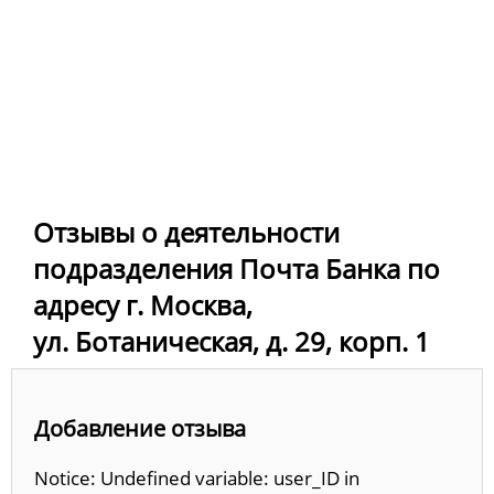
Отзывы о деятельности
подразделения Почта Банка по
адресу г. Москва,
ул. Ботаническая, д. 29, корп. 1
Добавление отзыва
Notice: Undefined variable: user_ID in