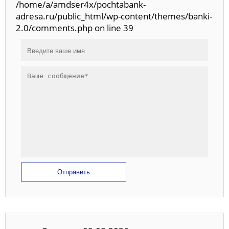
/home/a/amdser4x/pochtabank-
adresa.ru/public_html/wp-content/themes/banki-
2.0/comments.php on line 39
Отправить