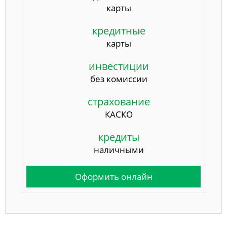
карты
кредитные
карты
инвестиции
без комиссии
страхование
КАСКО
кредиты
наличными
Оформить онлайн