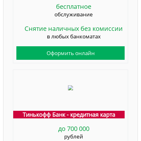
бесплатное
обслуживание
Снятие наличных без комиссии
в любых банкоматах
Оформить онлайн
Тинькофф Банк - кредитная карта
до 700 000
рублей