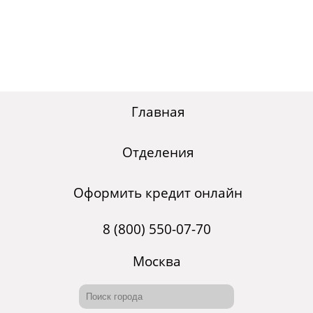
Главная
Отделения
Оформить кредит онлайн
8 (800) 550-07-70
Москва