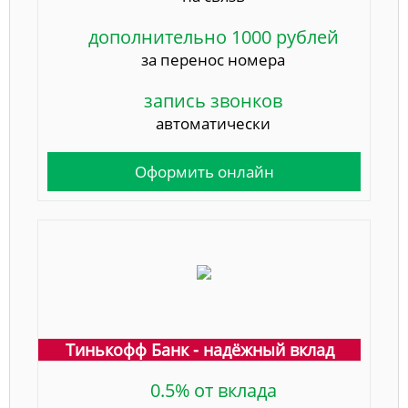
дополнительно 1000 рублей
за перенос номера
запись звонков
автоматически
Оформить онлайн
Тинькофф Банк - надёжный вклад
0.5% от вклада