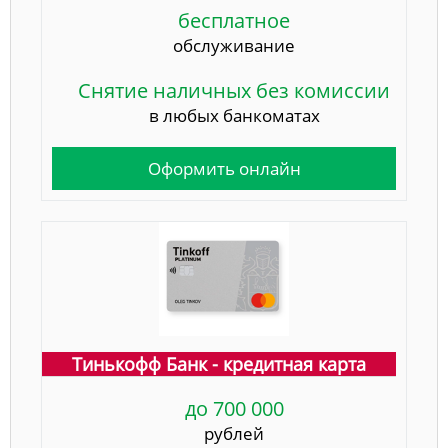
бесплатное
обслуживание
Снятие наличных без комиссии
в любых банкоматах
Оформить онлайн
Тинькофф Банк - кредитная карта
до 700 000
рублей