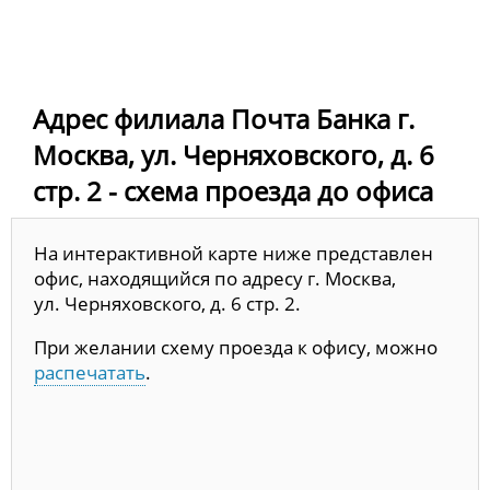
Адрес филиала Почта Банка г.
Москва, ул. Черняховского, д. 6
стр. 2 - схема проезда до офиса
На интерактивной карте ниже представлен
офис, находящийся по адресу г. Москва,
ул. Черняховского, д. 6 стр. 2.
При желании схему проезда к офису, можно
распечатать
.