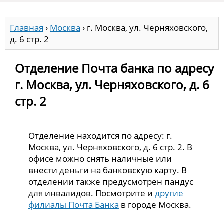
Главная
›
Москва
›
г. Москва, ул. Черняховского,
д. 6 стр. 2
Отделение Почта банка по адресу
г. Москва, ул. Черняховского, д. 6
стр. 2
Отделение находится по адресу: г.
Москва, ул. Черняховского, д. 6 стр. 2. В
офисе можно снять наличные или
внести деньги на банковскую карту. В
отделении также предусмотрен пандус
для инвалидов. Посмотрите и
другие
филиалы Почта Банка
в городе Москва.