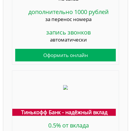
дополнительно 1000 рублей
за перенос номера
запись звонков
автоматически
Оформить онлайн
Тинькофф Банк - надёжный вклад
0.5% от вклада