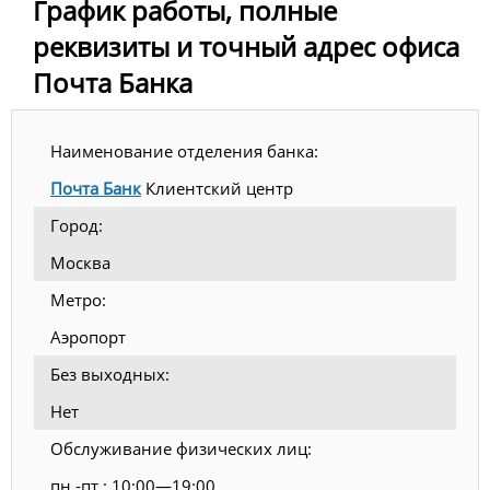
График работы, полные
реквизиты и точный адрес офиса
Почта Банка
Наименование отделения банка:
Почта Банк
Клиентский центр
Город:
Москва
Метро:
Аэропорт
Без выходных:
Нет
Обслуживание физических лиц:
пн.-пт.: 10:00—19:00