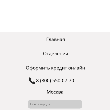
Главная
Отделения
Оформить кредит онлайн
8 (800) 550-07-70
Москва