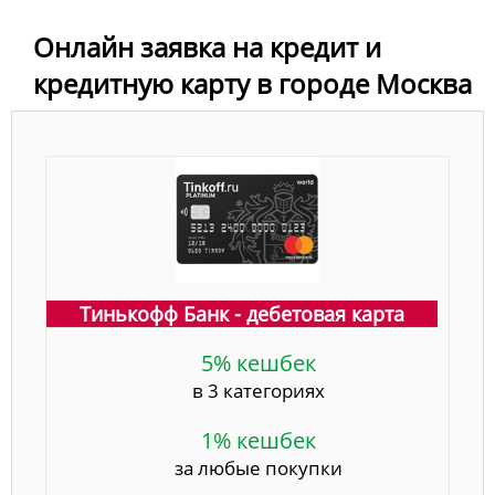
Онлайн заявка на кредит и
кредитную карту в городе Москва
Тинькофф Банк - дебетовая карта
5% кешбек
в 3 категориях
1% кешбек
за любые покупки