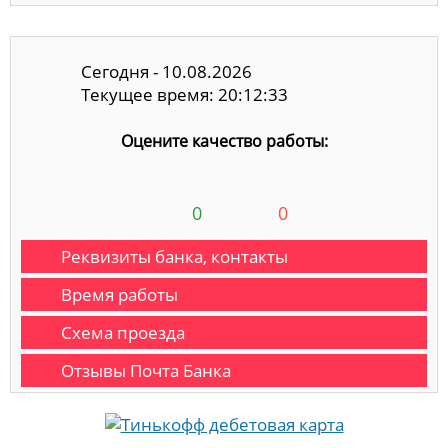
Сегодня - 10.08.2026
Текущее время: 20:12:33
Оцените качество работы:
0
0
Реквизиты банка, контакты
Время работы
Схема проезда
Отзывы Почта Банка