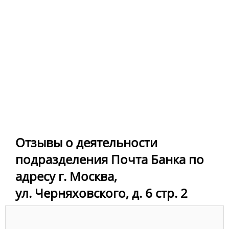
Отзывы о деятельности
подразделения Почта Банка по
адресу г. Москва,
ул. Черняховского, д. 6 стр. 2