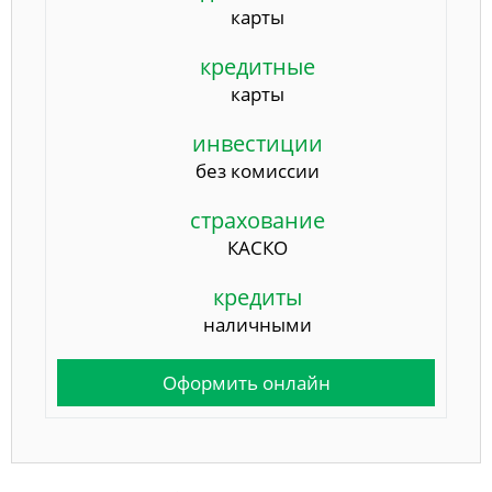
карты
кредитные
карты
инвестиции
без комиссии
страхование
КАСКО
кредиты
наличными
Оформить онлайн