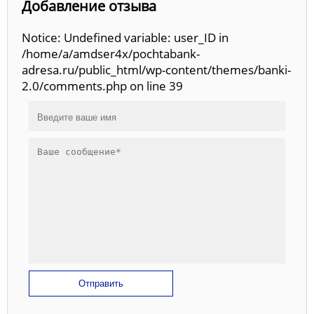
Добавление отзыва
Notice: Undefined variable: user_ID in
/home/a/amdser4x/pochtabank-
adresa.ru/public_html/wp-content/themes/banki-
2.0/comments.php on line 39
Отправить