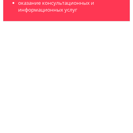
оказание консультационных и
информационных услуг